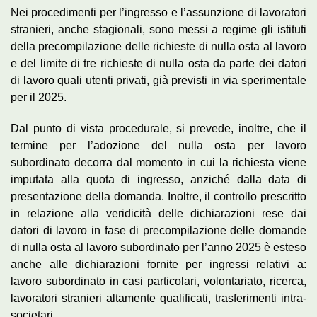
Nei procedimenti per l’ingresso e l’assunzione di lavoratori
stranieri, anche stagionali, sono messi a regime gli istituti
della precompilazione delle richieste di nulla osta al lavoro
e del limite di tre richieste di nulla osta da parte dei datori
di lavoro quali utenti privati, già previsti in via sperimentale
per il 2025.
Dal punto di vista procedurale, si prevede, inoltre, che il
termine per l’adozione del nulla osta per lavoro
subordinato decorra dal momento in cui la richiesta viene
imputata alla quota di ingresso, anziché dalla data di
presentazione della domanda. Inoltre, il controllo prescritto
in relazione alla veridicità delle dichiarazioni rese dai
datori di lavoro in fase di precompilazione delle domande
di nulla osta al lavoro subordinato per l’anno 2025 è esteso
anche alle dichiarazioni fornite per ingressi relativi a:
lavoro subordinato in casi particolari, volontariato, ricerca,
lavoratori stranieri altamente qualificati, trasferimenti intra-
societari.