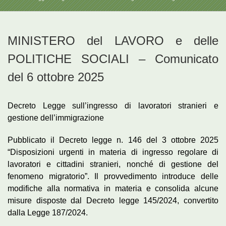
MINISTERO del LAVORO e delle
POLITICHE SOCIALI – Comunicato
del 6 ottobre 2025
Decreto Legge sull’ingresso di lavoratori stranieri e
gestione dell’immigrazione
Pubblicato il Decreto legge n. 146 del 3 ottobre 2025
“Disposizioni urgenti in materia di ingresso regolare di
lavoratori e cittadini stranieri, nonché di gestione del
fenomeno migratorio”. Il provvedimento introduce delle
modifiche alla normativa in materia e consolida alcune
misure disposte dal Decreto legge 145/2024, convertito
dalla Legge 187/2024.