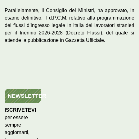
Parallelamente, il Consiglio dei Ministri, ha approvato, in
esame definitivo, il d.P.C.M. relativo alla programmazione
dei flussi d’ingresso legale in Italia dei lavoratori stranieri
per il triennio 2026-2028 (Decreto Flussi), del quale si
attende la pubblicazione in Gazzetta Ufficiale.
NEWSLETTER
ISCRIVETEVI
per essere
sempre
aggiornarti,