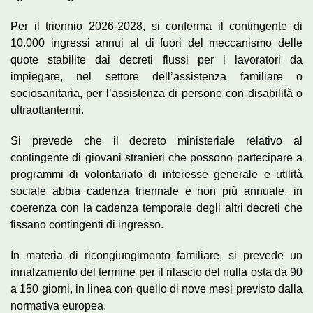
Per il triennio 2026-2028, si conferma il contingente di
10.000 ingressi annui al di fuori del meccanismo delle
quote stabilite dai decreti flussi per i lavoratori da
impiegare, nel settore dell’assistenza familiare o
sociosanitaria, per l’assistenza di persone con disabilità o
ultraottantenni.
Si prevede che il decreto ministeriale relativo al
contingente di giovani stranieri che possono partecipare a
programmi di volontariato di interesse generale e utilità
sociale abbia cadenza triennale e non più annuale, in
coerenza con la cadenza temporale degli altri decreti che
fissano contingenti di ingresso.
In materia di ricongiungimento familiare, si prevede un
innalzamento del termine per il rilascio del nulla osta da 90
a 150 giorni, in linea con quello di nove mesi previsto dalla
normativa europea.