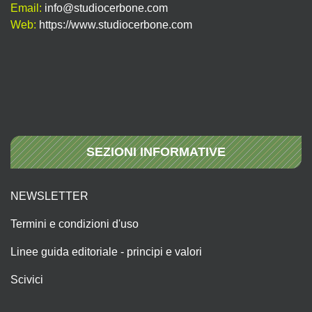
Email:
info@studiocerbone.com
Web:
https://www.studiocerbone.com
SEZIONI INFORMATIVE
NEWSLETTER
Termini e condizioni d'uso
Linee guida editoriale - principi e valori
Scivici