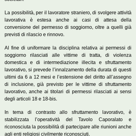
La possibilità, per il lavoratore straniero, di svolgere attività
lavorativa è estesa anche ai casi di attesa della
conversione del permesso di soggiorno, oltre a quelli già
previsti di rilascio e rinnovo.
Al fine di uniformare la disciplina relativa ai permessi di
soggiorno rilasciati alle vittime di tratta, di violenza
domestica e di intermediazione illecita e sfruttamento
lavorativo, si prevede l’innalzamento della durata di questi
ultimi da 6 a 12 mesi e l’estensione del diritto all’assegno
di inclusione, già previsto per le vittime di sfruttamento
lavorativo, anche ai titolari di permessi rilasciati ai sensi
degli articoli 18 e 18-bis.
In tema di contrasto allo sfruttamento lavorativo, è
stabilizzata l’operatività del Tavolo Caporalato e
riconosciuta la possibilità di partecipare alle riunioni anche
agli enti religiosi civilmente riconosciuti.