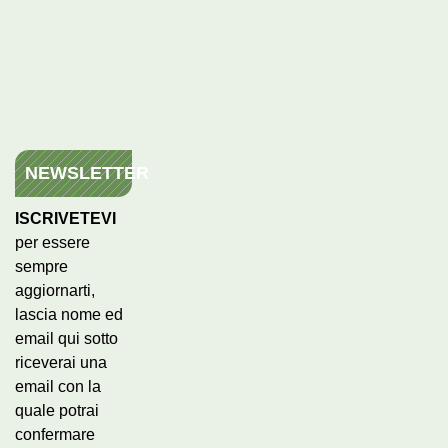
NEWSLETTER
ISCRIVETEVI
per essere
sempre
aggiornarti,
lascia nome ed
email qui sotto
riceverai una
email con la
quale potrai
confermare