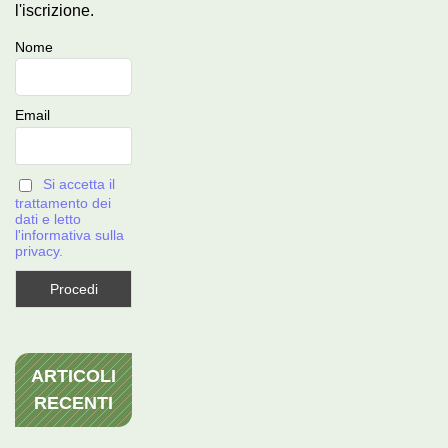
l'iscrizione.
Nome
Email
Si accetta il
trattamento dei
dati e letto
l'informativa sulla
privacy.
ARTICOLI
RECENTI