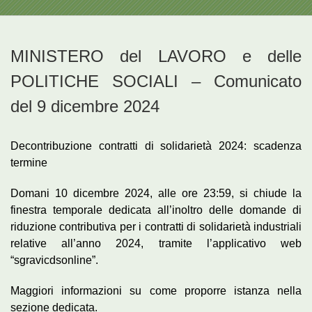
MINISTERO del LAVORO e delle
POLITICHE SOCIALI – Comunicato
del 9 dicembre 2024
Decontribuzione contratti di solidarietà 2024: scadenza
termine
Domani 10 dicembre 2024, alle ore 23:59, si chiude la
finestra temporale dedicata all’inoltro delle domande di
riduzione contributiva per i contratti di solidarietà industriali
relative all’anno 2024, tramite l’applicativo web
“sgravicdsonline”.
Maggiori informazioni su come proporre istanza nella
sezione dedicata.