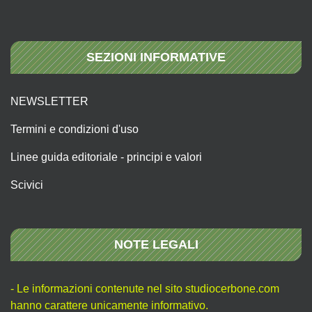
SEZIONI INFORMATIVE
NEWSLETTER
Termini e condizioni d'uso
Linee guida editoriale - principi e valori
Scivici
NOTE LEGALI
- Le informazioni contenute nel sito studiocerbone.com
hanno carattere unicamente informativo.