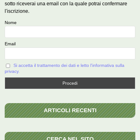
sotto riceverai una email con la quale potrai confermare
l'iscrizione.
Nome
Email
Si accetta il trattamento dei dati e letto l'informativa sulla
privacy.
ARTICOLI RECENTI
CERCA NEL SITO