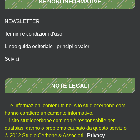
SEZIONI INFORMATIVE
NEWSLETTER
Termini e condizioni d'uso
Linee guida editoriale - principi e valori
Scivici
NOTE LEGALI
- Le informazioni contenute nel sito studiocerbone.com
hanno carattere unicamente informativo.
- Il sito studiocerbone.com non è responsabile per
qualsiasi danno o problema causato da questo servizio.
© 2012 Studio Cerbone & Associati -
Privacy