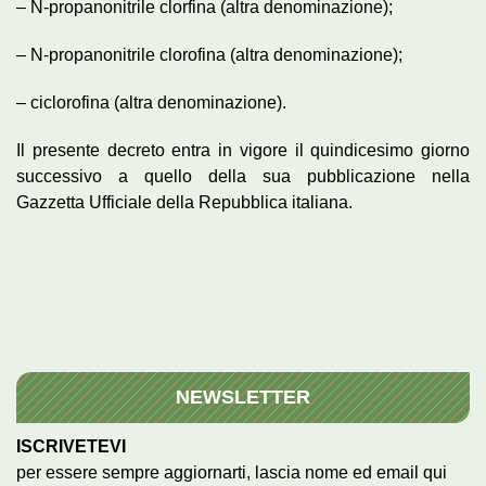
– N-propanonitrile clorfina (altra denominazione);
– N-propanonitrile clorofina (altra denominazione);
– ciclorofina (altra denominazione).
Il presente decreto entra in vigore il quindicesimo giorno
successivo a quello della sua pubblicazione nella
Gazzetta Ufficiale della Repubblica italiana.
NEWSLETTER
ISCRIVETEVI
per essere sempre aggiornarti, lascia nome ed email qui