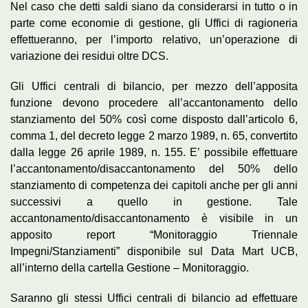
Nel caso che detti saldi siano da considerarsi in tutto o in
parte come economie di gestione, gli Uffici di ragioneria
effettueranno, per l’importo relativo, un’operazione di
variazione dei residui oltre DCS.
Gli Uffici centrali di bilancio, per mezzo dell’apposita
funzione devono procedere all’accantonamento dello
stanziamento del 50% così come disposto dall’articolo 6,
comma 1, del decreto legge 2 marzo 1989, n. 65, convertito
dalla legge 26 aprile 1989, n. 155. E’ possibile effettuare
l’accantonamento/disaccantonamento del 50% dello
stanziamento di competenza dei capitoli anche per gli anni
successivi a quello in gestione. Tale
accantonamento/disaccantonamento è visibile in un
apposito report “Monitoraggio Triennale
Impegni/Stanziamenti” disponibile sul Data Mart UCB,
all’interno della cartella Gestione – Monitoraggio.
Saranno gli stessi Uffici centrali di bilancio ad effettuare