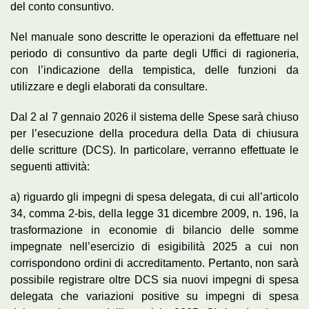
del conto consuntivo.
Nel manuale sono descritte le operazioni da effettuare nel
periodo di consuntivo da parte degli Uffici di ragioneria,
con l’indicazione della tempistica, delle funzioni da
utilizzare e degli elaborati da consultare.
Dal 2 al 7 gennaio 2026 il sistema delle Spese sarà chiuso
per l’esecuzione della procedura della Data di chiusura
delle scritture (DCS). In particolare, verranno effettuate le
seguenti attività:
a) riguardo gli impegni di spesa delegata, di cui all’articolo
34, comma 2-bis, della legge 31 dicembre 2009, n. 196, la
trasformazione in economie di bilancio delle somme
impegnate nell’esercizio di esigibilità 2025 a cui non
corrispondono ordini di accreditamento. Pertanto, non sarà
possibile registrare oltre DCS sia nuovi impegni di spesa
delegata che variazioni positive su impegni di spesa