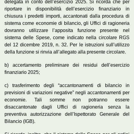
delegata in conto dell’esercizio 2025. Si ricorda che per
riportare in disponibilità dell’esercizio finanziario in
chiusura i predetti importi, accantonati dalla procedura di
sistema come economie di bilancio, gli Uffici di ragioneria
dovranno utilizzare l’apposita funzione presente nel
sistema delle Spese, come indicato nella circolare RGS
del 12 dicembre 2019, n. 32. Per le istruzioni sull’utilizzo
della funzione si rinvia all’allegato alla presente circolare.
b) accertamento preliminare dei residui dell’esercizio
finanziario 2025;
c) trasferimento degli “accantonamenti di bilancio in
previsioni di variazioni negative” negli accantonamenti per
economie. Tali somme non potranno essere
disaccantonate dagli Uffici di ragioneria senza la
preventiva autorizzazione dell’Ispettorato Generale del
Bilancio (IGB).