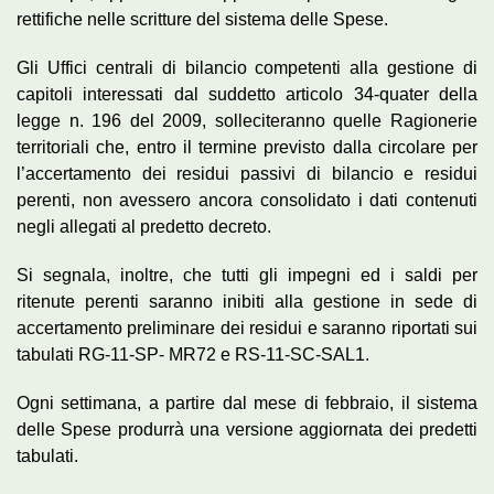
rettifiche nelle scritture del sistema delle Spese.
Gli Uffici centrali di bilancio competenti alla gestione di
capitoli interessati dal suddetto articolo 34-quater della
legge n. 196 del 2009, solleciteranno quelle Ragionerie
territoriali che, entro il termine previsto dalla circolare per
l’accertamento dei residui passivi di bilancio e residui
perenti, non avessero ancora consolidato i dati contenuti
negli allegati al predetto decreto.
Si segnala, inoltre, che tutti gli impegni ed i saldi per
ritenute perenti saranno inibiti alla gestione in sede di
accertamento preliminare dei residui e saranno riportati sui
tabulati RG-11-SP- MR72 e RS-11-SC-SAL1.
Ogni settimana, a partire dal mese di febbraio, il sistema
delle Spese produrrà una versione aggiornata dei predetti
tabulati.