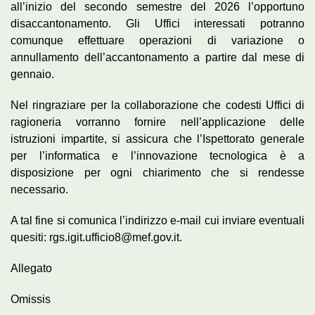
all’inizio del secondo semestre del 2026 l’opportuno
disaccantonamento. Gli Uffici interessati potranno
comunque effettuare operazioni di variazione o
annullamento dell’accantonamento a partire dal mese di
gennaio.
Nel ringraziare per la collaborazione che codesti Uffici di
ragioneria vorranno fornire nell’applicazione delle
istruzioni impartite, si assicura che l’Ispettorato generale
per l’informatica e l’innovazione tecnologica è a
disposizione per ogni chiarimento che si rendesse
necessario.
A tal fine si comunica l’indirizzo e-mail cui inviare eventuali
quesiti: rgs.igit.ufficio8@mef.gov.it.
Allegato
Omissis