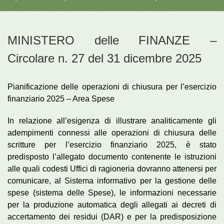
MINISTERO delle FINANZE –
Circolare n. 27 del 31 dicembre 2025
Pianificazione delle operazioni di chiusura per l’esercizio
finanziario 2025 – Area Spese
In relazione all’esigenza di illustrare analiticamente gli
adempimenti connessi alle operazioni di chiusura delle
scritture per l’esercizio finanziario 2025, è stato
predisposto l’allegato documento contenente le istruzioni
alle quali codesti Uffici di ragioneria dovranno attenersi per
comunicare, al Sistema informativo per la gestione delle
spese (sistema delle Spese), le informazioni necessarie
per la produzione automatica degli allegati ai decreti di
accertamento dei residui (DAR) e per la predisposizione