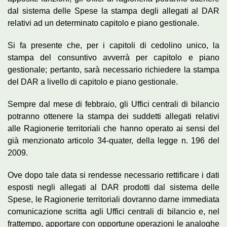
dal sistema delle Spese la stampa degli allegati al DAR
relativi ad un determinato capitolo e piano gestionale.
Si fa presente che, per i capitoli di cedolino unico, la
stampa del consuntivo avverrà per capitolo e piano
gestionale; pertanto, sarà necessario richiedere la stampa
del DAR a livello di capitolo e piano gestionale.
Sempre dal mese di febbraio, gli Uffici centrali di bilancio
potranno ottenere la stampa dei suddetti allegati relativi
alle Ragionerie territoriali che hanno operato ai sensi del
già menzionato articolo 34-quater, della legge n. 196 del
2009.
Ove dopo tale data si rendesse necessario rettificare i dati
esposti negli allegati al DAR prodotti dal sistema delle
Spese, le Ragionerie territoriali dovranno darne immediata
comunicazione scritta agli Uffici centrali di bilancio e, nel
frattempo, apportare con opportune operazioni le analoghe