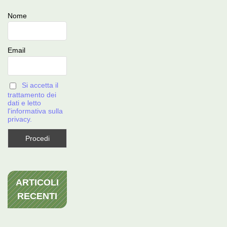
Nome
Email
Si accetta il
trattamento dei
dati e letto
l'informativa sulla
privacy.
ARTICOLI
RECENTI