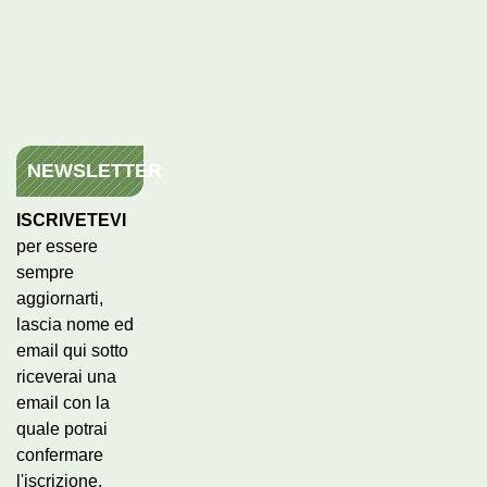
NEWSLETTER
ISCRIVETEVI
per essere
sempre
aggiornarti,
lascia nome ed
email qui sotto
riceverai una
email con la
quale potrai
confermare
l'iscrizione.