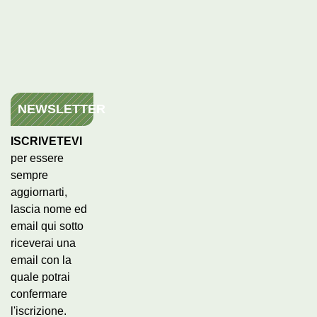
NEWSLETTER
ISCRIVETEVI
per essere
sempre
aggiornarti,
lascia nome ed
email qui sotto
riceverai una
email con la
quale potrai
confermare
l'iscrizione.