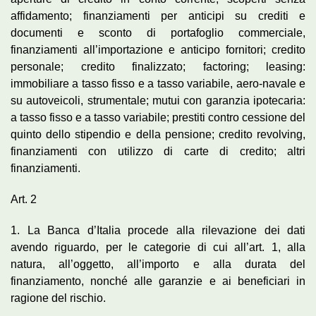
affidamento; finanziamenti per anticipi su crediti e
documenti e sconto di portafoglio commerciale,
finanziamenti all’importazione e anticipo fornitori; credito
personale; credito finalizzato; factoring; leasing:
immobiliare a tasso fisso e a tasso variabile, aero-navale e
su autoveicoli, strumentale; mutui con garanzia ipotecaria:
a tasso fisso e a tasso variabile; prestiti contro cessione del
quinto dello stipendio e della pensione; credito revolving,
finanziamenti con utilizzo di carte di credito; altri
finanziamenti.
Art. 2
1. La Banca d’Italia procede alla rilevazione dei dati
avendo riguardo, per le categorie di cui all’art. 1, alla
natura, all’oggetto, all’importo e alla durata del
finanziamento, nonché alle garanzie e ai beneficiari in
ragione del rischio.