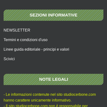
SEZIONI INFORMATIVE
NEWSLETTER
Termini e condizioni d'uso
Linee guida editoriale - principi e valori
Scivici
NOTE LEGALI
- Le informazioni contenute nel sito studiocerbone.com
hanno carattere unicamente informativo.
- Il sito studiocerbone.com non è responsabile per