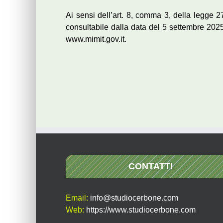
Ai sensi dell’art. 8, comma 3, della legge 27
consultabile dalla data del 5 settembre 2025
www.mimit.gov.it.
CONTATTI
Email:
info@studiocerbone.com
Web:
https://www.studiocerbone.com