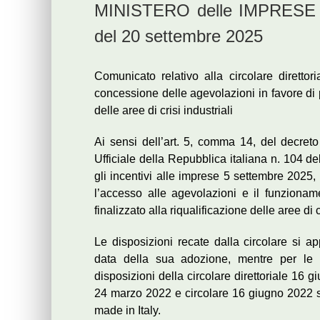
MINISTERO delle IMPRESE 
del 20 settembre 2025
Comunicato relativo alla circolare diretto
concessione delle agevolazioni in favore di p
delle aree di crisi industriali
Ai sensi dell’art. 5, comma 14, del decret
Ufficiale della Repubblica italiana n. 104 d
gli incentivi alle imprese 5 settembre 2025, 
l’accesso alle agevolazioni e il funzionam
finalizzato alla riqualificazione delle aree di cr
Le disposizioni recate dalla circolare si 
data della sua adozione, mentre per le 
disposizioni della circolare direttoriale 16 gi
24 marzo 2022 e circolare 16 giugno 2022 so
made in Italy.