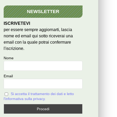
NEWSLETTER
ISCRIVETEVI
per essere sempre aggiornarti, lascia
nome ed email qui sotto riceverai una
email con la quale potrai confermare
l'iscrizione.
Nome
Email
Si accetta il trattamento dei dati e letto
l'informativa sulla privacy.