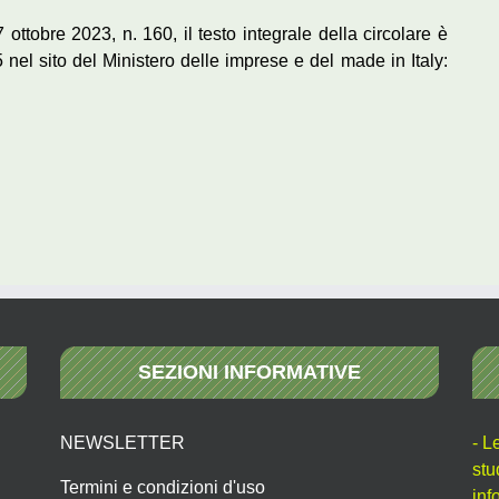
 ottobre 2023, n. 160, il testo integrale della circolare è
 nel sito del Ministero delle imprese e del made in Italy:
SEZIONI INFORMATIVE
NEWSLETTER
- L
stu
Termini e condizioni d'uso
inf