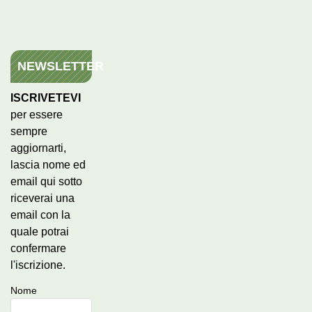
NEWSLETTER
ISCRIVETEVI
per essere
sempre
aggiornarti,
lascia nome ed
email qui sotto
riceverai una
email con la
quale potrai
confermare
l'iscrizione.
Nome