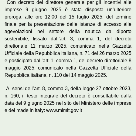
Con decreto del direttore generale per gli incentivi alle
imprese 9 giugno 2025 è stata disposta un’ulteriore
proroga, alle ore 12,00 del 15 luglio 2025, del termine
finale per la presentazione delle istanze di accesso alle
agevolazioni nel settore della nautica da diporto
sostenibile, fissato dall’art. 3, comma 1, del decreto
direttoriale 11 marzo 2025, comunicato nella Gazzetta
Ufficiale della Repubblica italiana, n. 71 del 26 marzo 2025
e posticipato dall’art. 1, comma 1, del decreto direttoriale 8
maggio 2025, comunicato nella Gazzetta Ufficiale della
Repubblica italiana, n. 110 del 14 maggio 2025.
Ai sensi dell’art. 8, comma 3, della legge 27 ottobre 2023,
n. 160, il testo integrale del decreto è consultabile dalla
data del 9 giugno 2025 nel sito del Ministero delle imprese
e del made in Italy: www.mimit.gov.it