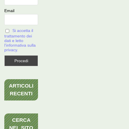
Email
Si accetta il
trattamento dei
dati e letto
l'informativa sulla
privacy.
ARTICOLI
RECENTI
CERCA
NEL SITO