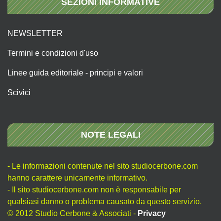
SEZIONI INFORMATIVE
NEWSLETTER
Termini e condizioni d'uso
Linee guida editoriale - principi e valori
Scivici
NOTE LEGALI
- Le informazioni contenute nel sito studiocerbone.com
hanno carattere unicamente informativo.
- Il sito studiocerbone.com non è responsabile per
qualsiasi danno o problema causato da questo servizio.
© 2012 Studio Cerbone & Associati -
Privacy