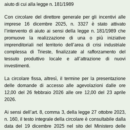
aiuto di cui alla legge n. 181/1989
Con circolare del direttore generale per gli incentivi alle
imprese 16 dicembre 2025, n. 3327 è stato attivato
l’intervento di aiuto ai sensi della legge n. 181/1989 che
promuove la realizzazione di una o più iniziative
imprenditoriali nel territorio dell’area di crisi industriale
complessa di Trieste, finalizzate al rafforzamento del
tessuto produttivo locale e all’attrazione di nuovi
investimenti.
La circolare fissa, altresì, il termine per la presentazione
delle domande di accesso alle agevolazioni dalle ore
12,00 del 26 febbraio 2026 alle ore 12,00 del 23 aprile
2026.
Ai sensi dell’art. 8, comma 3, della legge 27 ottobre 2023,
n. 160, il testo integrale della circolare è consultabile dalla
data del 19 dicembre 2025 nel sito del Ministero delle