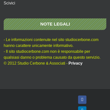
Scivici
NOTE LEGALI
- Le informazioni contenute nel sito studiocerbone.com
hanno carattere unicamente informativo.
- Il sito studiocerbone.com non è responsabile per
qualsiasi danno o problema causato da questo servizio.
© 2012 Studio Cerbone & Associati -
Privacy
Facebook