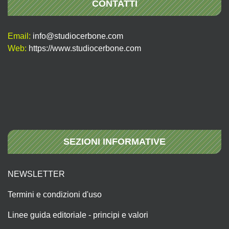
CONTATTI
Email:
info@studiocerbone.com
Web:
https://www.studiocerbone.com
SEZIONI INFORMATIVE
NEWSLETTER
Termini e condizioni d'uso
Linee guida editoriale - principi e valori