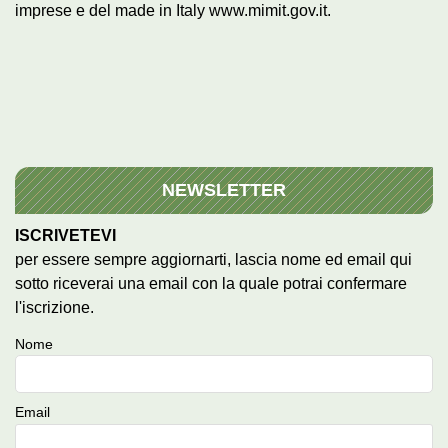
imprese e del made in Italy www.mimit.gov.it.
NEWSLETTER
ISCRIVETEVI
per essere sempre aggiornarti, lascia nome ed email qui
sotto riceverai una email con la quale potrai confermare
l'iscrizione.
Nome
Email