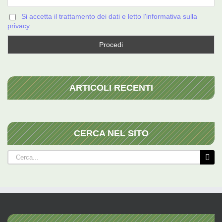
Si accetta il trattamento dei dati e letto l'informativa sulla
privacy.
ARTICOLI RECENTI
CERCA NEL SITO
Cerca
per: