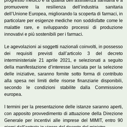
progresso medico e la qualità dell’assistenza sanitaria e a
promuovere la resilienza dell’industria sanitaria
dell’Unione Europea, migliorando la scoperta di farmaci, in
particolare per esigenze mediche non soddisfatte come le
malattie rare, e sviluppando processi di produzione
innovativi e più sostenibili per i farmaci.
Le agevolazioni ai soggetti nazionali coinvolti, in possesso
dei requisiti previsti dall’articolo 3 del decreto
interministeriale 21 aprile 2021, e selezionati a seguito
della manifestazione d’interesse lanciata per la selezione
delle iniziative, saranno fornite sotto forma di contributo
alla spesa nei limiti delle risorse finanziarie disponibili,
secondo le condizioni stabilite dalla Commissione
europea.
I termini per la presentazione delle istanze saranno aperti,
con apposito provvedimento di attuazione della Direzione
Generale per incentivi alle imprese del MIMIT, entro 90