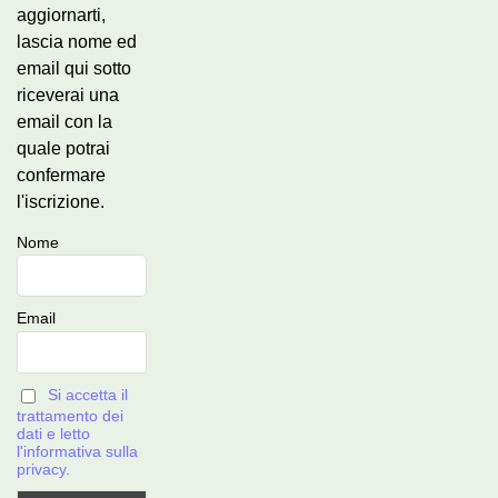
aggiornarti,
lascia nome ed
email qui sotto
riceverai una
email con la
quale potrai
confermare
l'iscrizione.
Nome
Email
Si accetta il
trattamento dei
dati e letto
l'informativa sulla
privacy.