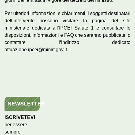
giorni dall’entrata in vigore del decreto del ministro.
Per ulteriori informazioni e chiarimenti, i soggetti destinatari
dell’intervento possono visitare la pagina del sito
ministeriale dedicata all’IPCEI Salute 1 e consultare le
disposizioni, informazioni e FAQ che saranno pubblicate, o
contattare l‘indirizzo dedicato
attuazione.ipcei@mimit.gov.it.
NEWSLETTER
ISCRIVETEVI
per essere
sempre