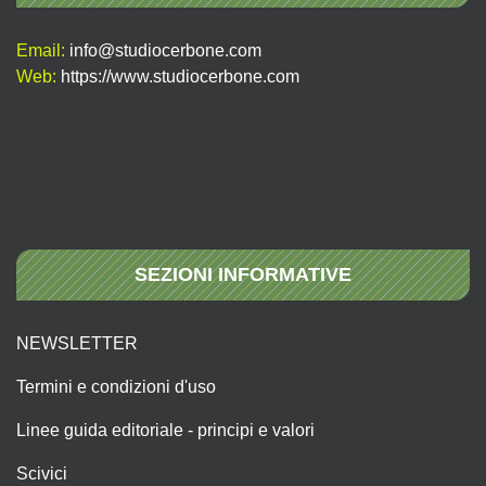
Email:
info@studiocerbone.com
Web:
https://www.studiocerbone.com
SEZIONI INFORMATIVE
NEWSLETTER
Termini e condizioni d'uso
Linee guida editoriale - principi e valori
Scivici