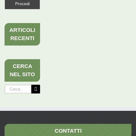
ARTICOLI
RECENTI
CERCA
NEL SITO
Cerca
per:
CONTATTI