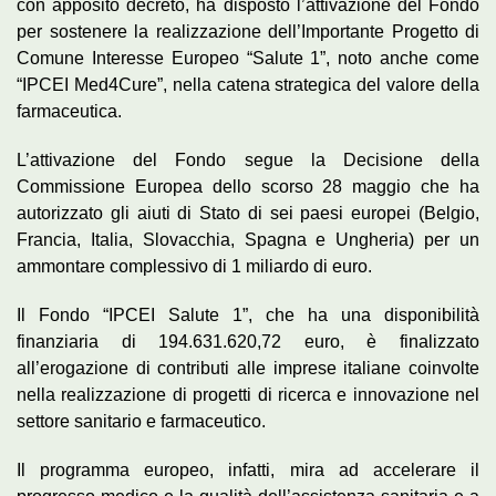
con apposito decreto, ha disposto l’attivazione del Fondo
per sostenere la realizzazione dell’Importante Progetto di
Comune Interesse Europeo “Salute 1”, noto anche come
“IPCEI Med4Cure”, nella catena strategica del valore della
farmaceutica.
L’attivazione del Fondo segue la Decisione della
Commissione Europea dello scorso 28 maggio che ha
autorizzato gli aiuti di Stato di sei paesi europei (Belgio,
Francia, Italia, Slovacchia, Spagna e Ungheria) per un
ammontare complessivo di 1 miliardo di euro.
Il Fondo “IPCEI Salute 1”, che ha una disponibilità
finanziaria di 194.631.620,72 euro, è finalizzato
all’erogazione di contributi alle imprese italiane coinvolte
nella realizzazione di progetti di ricerca e innovazione nel
settore sanitario e farmaceutico.
Il programma europeo, infatti, mira ad accelerare il