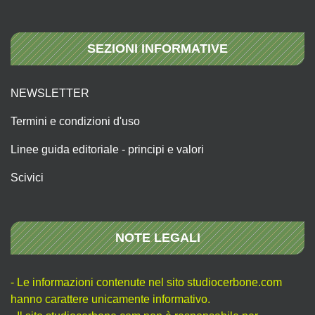
SEZIONI INFORMATIVE
NEWSLETTER
Termini e condizioni d'uso
Linee guida editoriale - principi e valori
Scivici
NOTE LEGALI
- Le informazioni contenute nel sito studiocerbone.com
hanno carattere unicamente informativo.