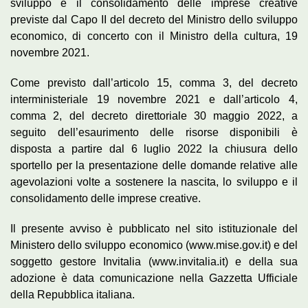
sviluppo e il consolidamento delle imprese creative
previste dal Capo II del decreto del Ministro dello sviluppo
economico, di concerto con il Ministro della cultura, 19
novembre 2021.
Come previsto dall’articolo 15, comma 3, del decreto
interministeriale 19 novembre 2021 e dall’articolo 4,
comma 2, del decreto direttoriale 30 maggio 2022, a
seguito dell’esaurimento delle risorse disponibili è
disposta a partire dal 6 luglio 2022 la chiusura dello
sportello per la presentazione delle domande relative alle
agevolazioni volte a sostenere la nascita, lo sviluppo e il
consolidamento delle imprese creative.
Il presente avviso è pubblicato nel sito istituzionale del
Ministero dello sviluppo economico (www.mise.gov.it) e del
soggetto gestore Invitalia (www.invitalia.it) e della sua
adozione è data comunicazione nella Gazzetta Ufficiale
della Repubblica italiana.