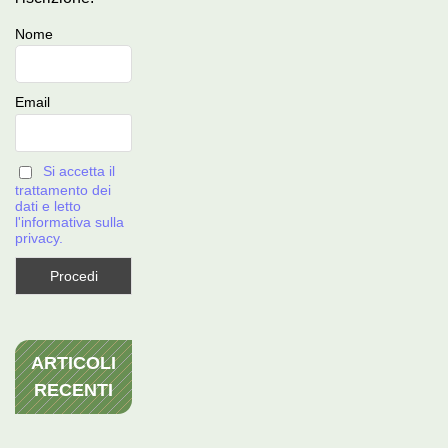
Nome
Email
Si accetta il
trattamento dei
dati e letto
l'informativa sulla
privacy.
ARTICOLI
RECENTI