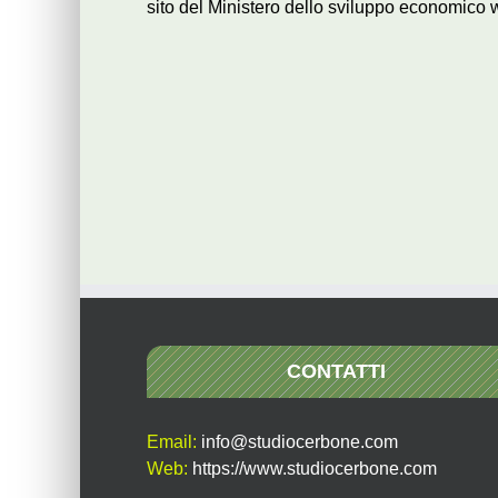
sito del Ministero dello sviluppo economico 
CONTATTI
Email:
info@studiocerbone.com
Web:
https://www.studiocerbone.com