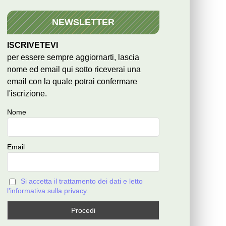
NEWSLETTER
ISCRIVETEVI
per essere sempre aggiornarti, lascia
nome ed email qui sotto riceverai una
email con la quale potrai confermare
l'iscrizione.
Nome
Email
Si accetta il trattamento dei dati e letto
l'informativa sulla privacy.