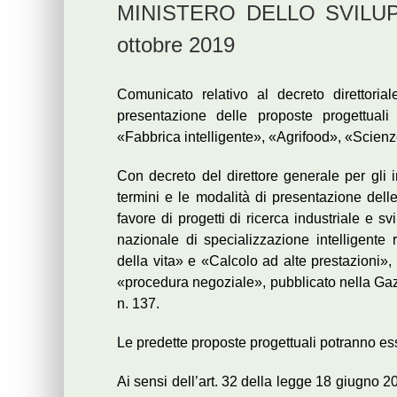
MINISTERO DELLO SVILUP
ottobre 2019
Comunicato relativo al decreto direttoria
presentazione delle proposte progettuali
«Fabbrica intelligente», «Agrifood», «Scienz
Con decreto del direttore generale per gli i
termini e le modalità di presentazione delle
favore di progetti di ricerca industriale e sv
nazionale di specializzazione intelligente 
della vita» e «Calcolo ad alte prestazioni»,
«procedura negoziale», pubblicato nella Gazz
n. 137.
Le predette proposte progettuali potranno es
Ai sensi dell’art. 32 della legge 18 giugno 200