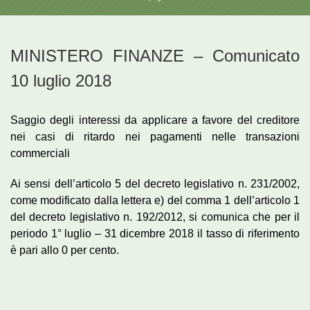
MINISTERO FINANZE – Comunicato
10 luglio 2018
Saggio degli interessi da applicare a favore del creditore
nei casi di ritardo nei pagamenti nelle transazioni
commerciali
Ai sensi dell’articolo 5 del decreto legislativo n. 231/2002,
come modificato dalla lettera e) del comma 1 dell’articolo 1
del decreto legislativo n. 192/2012, si comunica che per il
periodo 1° luglio – 31 dicembre 2018 il tasso di riferimento
è pari allo 0 per cento.