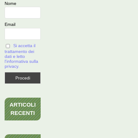
Nome
Email
Si accetta il
trattamento dei
dati e letto
l'informativa sulla
privacy.
ARTICOLI
RECENTI