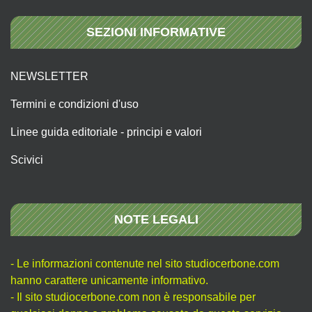
SEZIONI INFORMATIVE
NEWSLETTER
Termini e condizioni d'uso
Linee guida editoriale - principi e valori
Scivici
NOTE LEGALI
- Le informazioni contenute nel sito studiocerbone.com
hanno carattere unicamente informativo.
- Il sito studiocerbone.com non è responsabile per