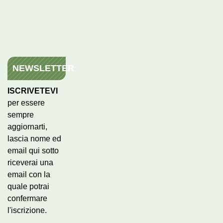
NEWSLETTER
ISCRIVETEVI
per essere
sempre
aggiornarti,
lascia nome ed
email qui sotto
riceverai una
email con la
quale potrai
confermare
l'iscrizione.