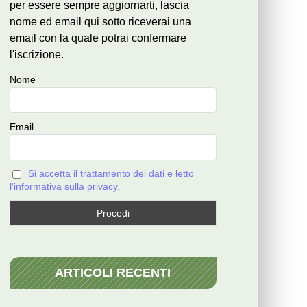
per essere sempre aggiornarti, lascia
nome ed email qui sotto riceverai una
email con la quale potrai confermare
l'iscrizione.
Nome
Email
Si accetta il trattamento dei dati e letto
l'informativa sulla privacy.
ARTICOLI RECENTI