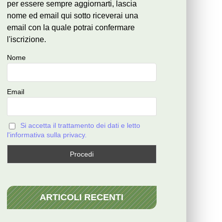
per essere sempre aggiornarti, lascia
nome ed email qui sotto riceverai una
email con la quale potrai confermare
l'iscrizione.
Nome
Email
Si accetta il trattamento dei dati e letto
l'informativa sulla privacy.
ARTICOLI RECENTI