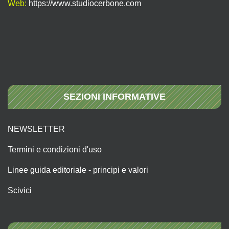
Web:
https://www.studiocerbone.com
SEZIONI INFORMATIVE
NEWSLETTER
Termini e condizioni d'uso
Linee guida editoriale - principi e valori
Scivici