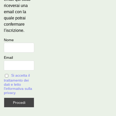
riceverai una
email con la
quale potrai
confermare
l'iscrizione.
Nome
Email
Si accetta il
trattamento dei
dati e letto
l'informativa sulla
privacy.