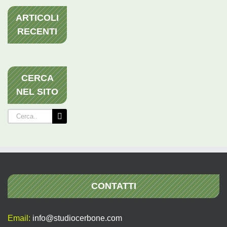
ARTICOLI
RECENTI
CERCA
NEL SITO
Cerca
per:
CONTATTI
Email:
info@studiocerbone.com