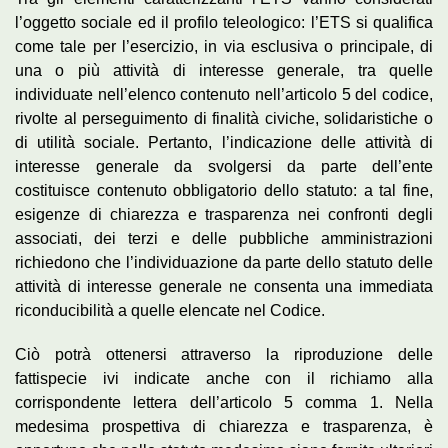
l’oggetto sociale ed il profilo teleologico: l’ETS si qualifica
come tale per l’esercizio, in via esclusiva o principale, di
una o più attività di interesse generale, tra quelle
individuate nell’elenco contenuto nell’articolo 5 del codice,
rivolte al perseguimento di finalità civiche, solidaristiche o
di utilità sociale. Pertanto, l’indicazione delle attività di
interesse generale da svolgersi da parte dell’ente
costituisce contenuto obbligatorio dello statuto: a tal fine,
esigenze di chiarezza e trasparenza nei confronti degli
associati, dei terzi e delle pubbliche amministrazioni
richiedono che l’individuazione da parte dello statuto delle
attività di interesse generale ne consenta una immediata
riconducibilità a quelle elencate nel Codice.
Ciò potrà ottenersi attraverso la riproduzione delle
fattispecie ivi indicate anche con il richiamo alla
corrispondente lettera dell’articolo 5 comma 1. Nella
medesima prospettiva di chiarezza e trasparenza, è