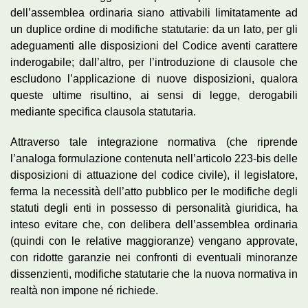
dell’assemblea ordinaria siano attivabili limitatamente ad
un duplice ordine di modifiche statutarie: da un lato, per gli
adeguamenti alle disposizioni del Codice aventi carattere
inderogabile; dall’altro, per l’introduzione di clausole che
escludono l’applicazione di nuove disposizioni, qualora
queste ultime risultino, ai sensi di legge, derogabili
mediante specifica clausola statutaria.
Attraverso tale integrazione normativa (che riprende
l’analoga formulazione contenuta nell’articolo 223-bis delle
disposizioni di attuazione del codice civile), il legislatore,
ferma la necessità dell’atto pubblico per le modifiche degli
statuti degli enti in possesso di personalità giuridica, ha
inteso evitare che, con delibera dell’assemblea ordinaria
(quindi con le relative maggioranze) vengano approvate,
con ridotte garanzie nei confronti di eventuali minoranze
dissenzienti, modifiche statutarie che la nuova normativa in
realtà non impone né richiede.