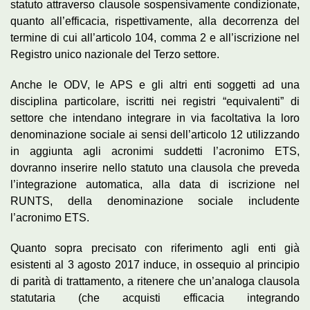
statuto attraverso clausole sospensivamente condizionate,
quanto all’efficacia, rispettivamente, alla decorrenza del
termine di cui all’articolo 104, comma 2 e all’iscrizione nel
Registro unico nazionale del Terzo settore.
Anche le ODV, le APS e gli altri enti soggetti ad una
disciplina particolare, iscritti nei registri “equivalenti” di
settore che intendano integrare in via facoltativa la loro
denominazione sociale ai sensi dell’articolo 12 utilizzando
in aggiunta agli acronimi suddetti l’acronimo ETS,
dovranno inserire nello statuto una clausola che preveda
l’integrazione automatica, alla data di iscrizione nel
RUNTS, della denominazione sociale includente
l’acronimo ETS.
Quanto sopra precisato con riferimento agli enti già
esistenti al 3 agosto 2017 induce, in ossequio al principio
di parità di trattamento, a ritenere che un’analoga clausola
statutaria (che acquisti efficacia integrando