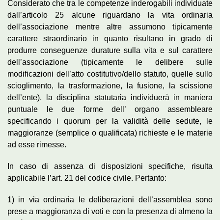
Considerato che tra le competenze inderogabili individuate
dall’articolo 25 alcune riguardano la vita ordinaria
dell’associazione mentre altre assumono tipicamente
carattere straordinario in quanto risultano in grado di
produrre conseguenze durature sulla vita e sul carattere
dell’associazione (tipicamente le delibere sulle
modificazioni dell’atto costitutivo/dello statuto, quelle sullo
scioglimento, la trasformazione, la fusione, la scissione
dell’ente), la disciplina statutaria individuerà in maniera
puntuale le due forme dell’ organo assembleare
specificando i quorum per la validità delle sedute, le
maggioranze (semplice o qualificata) richieste e le materie
ad esse rimesse.
In caso di assenza di disposizioni specifiche, risulta
applicabile l’art. 21 del codice civile. Pertanto:
1) in via ordinaria le deliberazioni dell’assemblea sono
prese a maggioranza di voti e con la presenza di almeno la