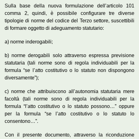
Sulla base della nuova formulazione dell’articolo 101
comma 2, quindi, è possibile configurare tre diverse
tipologie di norme del codice del Terzo settore, suscettibili
di formare oggetto di adeguamento statutario:
a) norme inderogabili;
b) norme derogabili solo attraverso espressa previsione
statutaria (tali norme sono di regola individuabili per la
formula “se l’atto costitutivo o lo statuto non dispongono
diversamente”);
c) norme che attribuiscono all’autonomia statutaria mere
facoltà (tali norme sono di regola individuabili per la
formula “l’atto costitutivo o lo statuto possono…” oppure
per la formula “se l’atto costitutivo o lo statuto lo
consentono…”.
Con il presente documento, attraverso la riconduzione