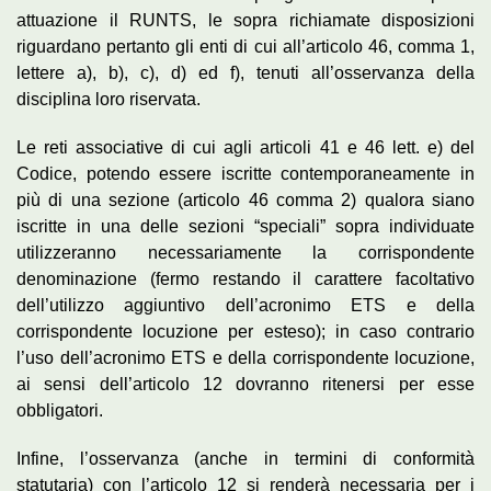
attuazione il RUNTS, le sopra richiamate disposizioni
riguardano pertanto gli enti di cui all’articolo 46, comma 1,
lettere a), b), c), d) ed f), tenuti all’osservanza della
disciplina loro riservata.
Le reti associative di cui agli articoli 41 e 46 lett. e) del
Codice, potendo essere iscritte contemporaneamente in
più di una sezione (articolo 46 comma 2) qualora siano
iscritte in una delle sezioni “speciali” sopra individuate
utilizzeranno necessariamente la corrispondente
denominazione (fermo restando il carattere facoltativo
dell’utilizzo aggiuntivo dell’acronimo ETS e della
corrispondente locuzione per esteso); in caso contrario
l’uso dell’acronimo ETS e della corrispondente locuzione,
ai sensi dell’articolo 12 dovranno ritenersi per esse
obbligatori.
Infine, l’osservanza (anche in termini di conformità
statutaria) con l’articolo 12 si renderà necessaria per i