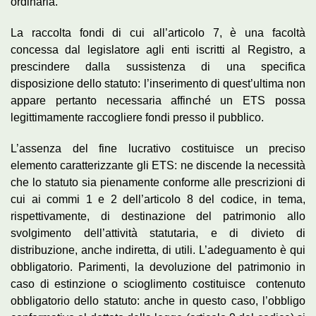
ordinaria.
La raccolta fondi di cui all’articolo 7, è una facoltà
concessa dal legislatore agli enti iscritti al Registro, a
prescindere dalla sussistenza di una specifica
disposizione dello statuto: l’inserimento di quest’ultima non
appare pertanto necessaria affinché un ETS possa
legittimamente raccogliere fondi presso il pubblico.
L’assenza del fine lucrativo costituisce un preciso
elemento caratterizzante gli ETS: ne discende la necessità
che lo statuto sia pienamente conforme alle prescrizioni di
cui ai commi 1 e 2 dell’articolo 8 del codice, in tema,
rispettivamente, di destinazione del patrimonio allo
svolgimento dell’attività statutaria, e di divieto di
distribuzione, anche indiretta, di utili. L’adeguamento è qui
obbligatorio. Parimenti, la devoluzione del patrimonio in
caso di estinzione o scioglimento costituisce contenuto
obbligatorio dello statuto: anche in questo caso, l’obbligo