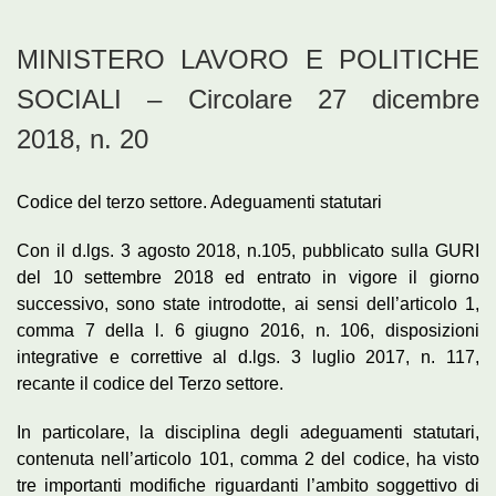
MINISTERO LAVORO E POLITICHE
SOCIALI – Circolare 27 dicembre
2018, n. 20
Codice del terzo settore. Adeguamenti statutari
Con il d.lgs. 3 agosto 2018, n.105, pubblicato sulla GURI
del 10 settembre 2018 ed entrato in vigore il giorno
successivo, sono state introdotte, ai sensi dell’articolo 1,
comma 7 della l. 6 giugno 2016, n. 106, disposizioni
integrative e correttive al d.lgs. 3 luglio 2017, n. 117,
recante il codice del Terzo settore.
In particolare, la disciplina degli adeguamenti statutari,
contenuta nell’articolo 101, comma 2 del codice, ha visto
tre importanti modifiche riguardanti l’ambito soggettivo di