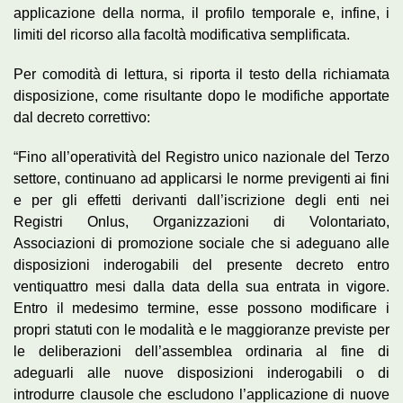
applicazione della norma, il profilo temporale e, infine, i
limiti del ricorso alla facoltà modificativa semplificata.
Per comodità di lettura, si riporta il testo della richiamata
disposizione, come risultante dopo le modifiche apportate
dal decreto correttivo:
“Fino all’operatività del Registro unico nazionale del Terzo
settore, continuano ad applicarsi le norme previgenti ai fini
e per gli effetti derivanti dall’iscrizione degli enti nei
Registri Onlus, Organizzazioni di Volontariato,
Associazioni di promozione sociale che si adeguano alle
disposizioni inderogabili del presente decreto entro
ventiquattro mesi dalla data della sua entrata in vigore.
Entro il medesimo termine, esse possono modificare i
propri statuti con le modalità e le maggioranze previste per
le deliberazioni dell’assemblea ordinaria al fine di
adeguarli alle nuove disposizioni inderogabili o di
introdurre clausole che escludono l’applicazione di nuove