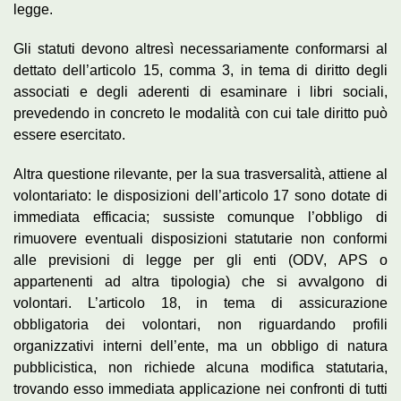
legge.
Gli statuti devono altresì necessariamente conformarsi al
dettato dell’articolo 15, comma 3, in tema di diritto degli
associati e degli aderenti di esaminare i libri sociali,
prevedendo in concreto le modalità con cui tale diritto può
essere esercitato.
Altra questione rilevante, per la sua trasversalità, attiene al
volontariato: le disposizioni dell’articolo 17 sono dotate di
immediata efficacia; sussiste comunque l’obbligo di
rimuovere eventuali disposizioni statutarie non conformi
alle previsioni di legge per gli enti (ODV, APS o
appartenenti ad altra tipologia) che si avvalgono di
volontari. L’articolo 18, in tema di assicurazione
obbligatoria dei volontari, non riguardando profili
organizzativi interni dell’ente, ma un obbligo di natura
pubblicistica, non richiede alcuna modifica statutaria,
trovando esso immediata applicazione nei confronti di tutti