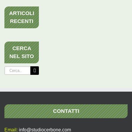
ARTICOLI
RECENTI
CERCA
NEL SITO
Cerca
per:
CONTATTI
Email:
info@studiocerbone.com