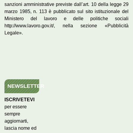
sanzioni amministrative previste dall’art. 10 della legge 29
marzo 1985, n. 113 è pubblicato sul sito istituzionale del
Ministero del lavoro e delle politiche sociali
http://www.lavoro.gov.it/, nella sezione «Pubblicità
Legale».
NEWSLETTER
ISCRIVETEVI
per essere
sempre
aggiornarti,
lascia nome ed