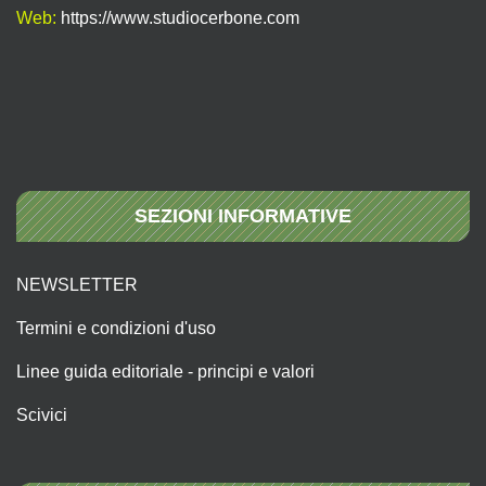
Web:
https://www.studiocerbone.com
SEZIONI INFORMATIVE
NEWSLETTER
Termini e condizioni d'uso
Linee guida editoriale - principi e valori
Scivici