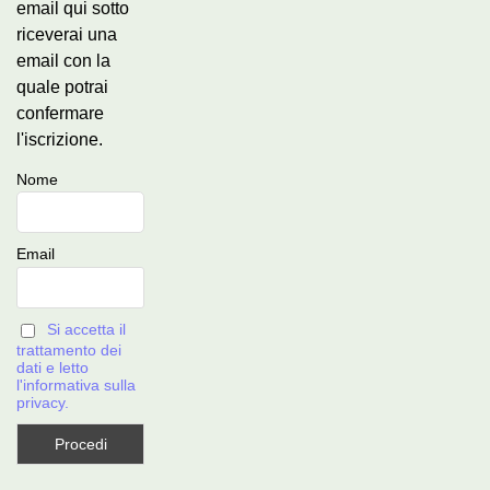
email qui sotto
riceverai una
email con la
quale potrai
confermare
l'iscrizione.
Nome
Email
Si accetta il
trattamento dei
dati e letto
l'informativa sulla
privacy.