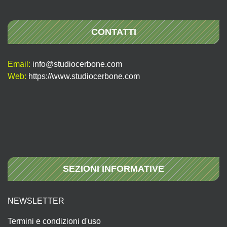
CONTATTI
Email:
info@studiocerbone.com
Web:
https://www.studiocerbone.com
SEZIONI INFORMATIVE
NEWSLETTER
Termini e condizioni d'uso