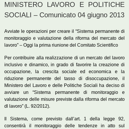
MINISTERO LAVORO E POLITICHE
SOCIALI – Comunicato 04 giugno 2013
Avviate le operazioni per creare il “Sistema permanente di
monitoraggio e valutazione della riforma del mercato del
lavoro” – Oggi la prima riunione del Comitato Scientifico
Per contribuire alla realizzazione di un mercato del lavoro
inclusivo e dinamico, in grado di favorire la creazione di
occupazione, la crescita sociale ed economica e la
riduzione permanente del tasso di disoccupazione, il
Ministero del Lavoro e delle Politiche Sociali ha deciso di
avviare un “Sistema permanente di monitoraggio e
valutazione delle misure previste dalla riforma del mercato
dl lavoro” (L. 92/2012).
Il Sistema, come previsto dall’art. 1 della legge 92,
consentirà il monitoraggio delle tendenze in atto sul