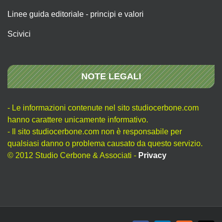
Linee guida editoriale - principi e valori
Scivici
NOTE LEGALI
- Le informazioni contenute nel sito studiocerbone.com
hanno carattere unicamente informativo.
- Il sito studiocerbone.com non è responsabile per
qualsiasi danno o problema causato da questo servizio.
© 2012 Studio Cerbone & Associati -
Privacy