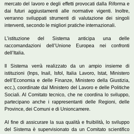
mercato del lavoro e degli effetti provocati dalla Riforma e
dai futuri aggiustamenti alle normative vigenti. Inoltre,
verranno sviluppati strumenti di valutazione dei singoli
interventi, secondo le migliori pratiche internazionali.
L’istituzione del Sistema anticipa una delle
raccomandazioni dell’Unione Europea nei confronti
dell’Italia.
Il Sistema verrà realizzato da un ampio insieme di
istituzioni (Inps, Inail, Isfol, Italia Lavoro, Istat, Ministero
dell’Economia e delle Finanze, Ministero della Giustizia,
ecc.), coordinate dal Ministero del Lavoro e delle Politiche
Sociali. Al Comitato tecnico, che ne coordina lo sviluppo,
partecipano anche i rappresentanti delle Regioni, delle
Province, dei Comuni e di Unioncamere.
Al fine di assicurare la sua qualità e fruibilità, lo sviluppo
del Sistema è supervisionato da un Comitato scientifico