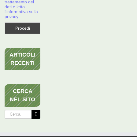
trattamento dei
dati e letto
l'informativa sulla
privacy.
ARTICOLI
RECENTI
CERCA
NEL SITO
Cerca
per: