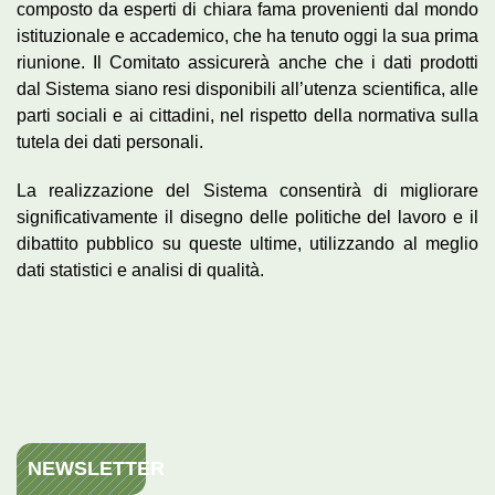
composto da esperti di chiara fama provenienti dal mondo
istituzionale e accademico, che ha tenuto oggi la sua prima
riunione. Il Comitato assicurerà anche che i dati prodotti
dal Sistema siano resi disponibili all’utenza scientifica, alle
parti sociali e ai cittadini, nel rispetto della normativa sulla
tutela dei dati personali.
La realizzazione del Sistema consentirà di migliorare
significativamente il disegno delle politiche del lavoro e il
dibattito pubblico su queste ultime, utilizzando al meglio
dati statistici e analisi di qualità.
NEWSLETTER