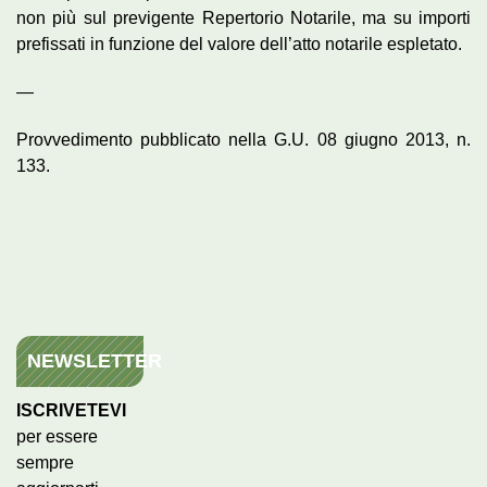
non più sul previgente Repertorio Notarile, ma su importi
prefissati in funzione del valore dell’atto notarile espletato.
—
Provvedimento pubblicato nella G.U. 08 giugno 2013, n.
133.
NEWSLETTER
ISCRIVETEVI
per essere
sempre