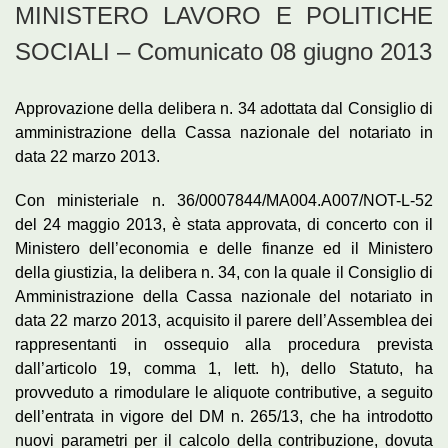
MINISTERO LAVORO E POLITICHE
SOCIALI – Comunicato 08 giugno 2013
Approvazione della delibera n. 34 adottata dal Consiglio di
amministrazione della Cassa nazionale del notariato in
data 22 marzo 2013.
Con ministeriale n. 36/0007844/MA004.A007/NOT-L-52
del 24 maggio 2013, è stata approvata, di concerto con il
Ministero dell’economia e delle finanze ed il Ministero
della giustizia, la delibera n. 34, con la quale il Consiglio di
Amministrazione della Cassa nazionale del notariato in
data 22 marzo 2013, acquisito il parere dell’Assemblea dei
rappresentanti in ossequio alla procedura prevista
dall’articolo 19, comma 1, lett. h), dello Statuto, ha
provveduto a rimodulare le aliquote contributive, a seguito
dell’entrata in vigore del DM n. 265/13, che ha introdotto
nuovi parametri per il calcolo della contribuzione, dovuta