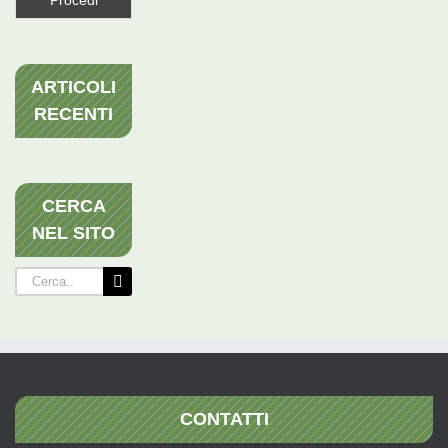
ARTICOLI
RECENTI
CERCA
NEL SITO
Cerca
per:
CONTATTI