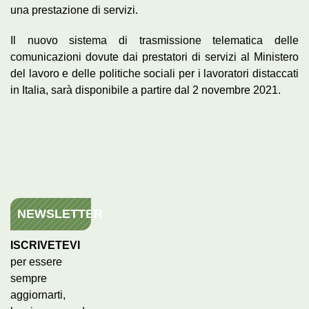
una prestazione di servizi.
Il nuovo sistema di trasmissione telematica delle
comunicazioni dovute dai prestatori di servizi al Ministero
del lavoro e delle politiche sociali per i lavoratori distaccati
in Italia, sarà disponibile a partire dal 2 novembre 2021.
NEWSLETTER
ISCRIVETEVI
per essere
sempre
aggiornarti,