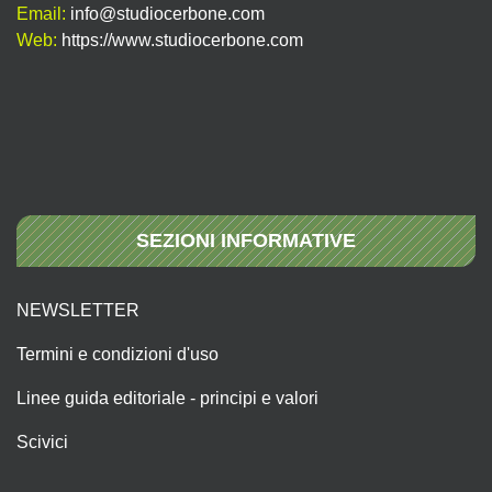
Email:
info@studiocerbone.com
Web:
https://www.studiocerbone.com
SEZIONI INFORMATIVE
NEWSLETTER
Termini e condizioni d'uso
Linee guida editoriale - principi e valori
Scivici