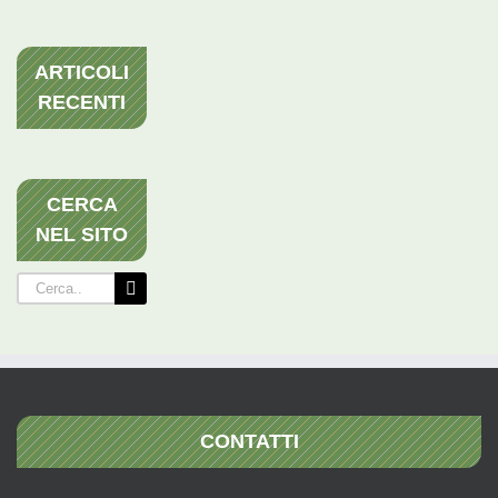
ARTICOLI
RECENTI
CERCA
NEL SITO
Cerca
per:
CONTATTI