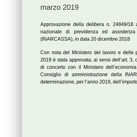
marzo 2019
Approvazione della delibera n. 24849/18 
nazionale di previdenza ed assistenza pe
(INARCASSA), in data 20 dicembre 2018
Con nota del Ministero del lavoro e delle 
2019 è stata approvata, ai sensi dell’art. 3
di concerto con il Ministero dell’economia
Consiglio di amministrazione della IN
determinazione, per l’anno 2019, dell’importo 