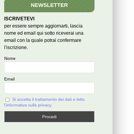
NEWSLETTER
ISCRIVETEVI
per essere sempre aggiornarti, lascia
nome ed email qui sotto riceverai una
email con la quale potrai confermare
l'iscrizione.
Nome
Email
Si accetta il trattamento dei dati e letto
l'informativa sulla privacy.