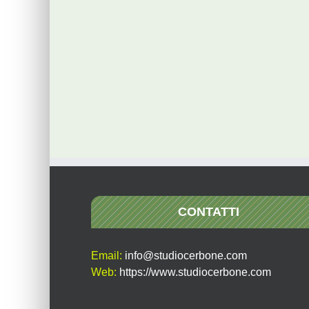
CONTATTI
Email:
info@studiocerbone.com
Web:
https://www.studiocerbone.com