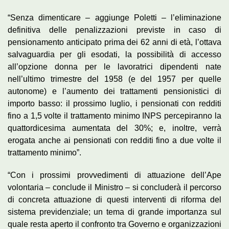
“Senza dimenticare – aggiunge Poletti – l’eliminazione
definitiva delle penalizzazioni previste in caso di
pensionamento anticipato prima dei 62 anni di età, l’ottava
salvaguardia per gli esodati, la possibilità di accesso
all’opzione donna per le lavoratrici dipendenti nate
nell’ultimo trimestre del 1958 (e del 1957 per quelle
autonome) e l’aumento dei trattamenti pensionistici di
importo basso: il prossimo luglio, i pensionati con redditi
fino a 1,5 volte il trattamento minimo INPS percepiranno la
quattordicesima aumentata del 30%; e, inoltre, verrà
erogata anche ai pensionati con redditi fino a due volte il
trattamento minimo”.
“Con i prossimi provvedimenti di attuazione dell’Ape
volontaria – conclude il Ministro – si concluderà il percorso
di concreta attuazione di questi interventi di riforma del
sistema previdenziale; un tema di grande importanza sul
quale resta aperto il confronto tra Governo e organizzazioni