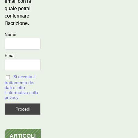
email con la
quale potrai
confermare
l'iscrizione.
Nome
Email
Si accetta il
trattamento dei
dati e letto
l'informativa sulla
privacy.
ARTICOLI