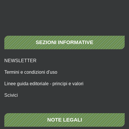
SEZIONI INFORMATIVE
NEWSLETTER
Termini e condizioni d'uso
Linee guida editoriale - principi e valori
Scivici
NOTE LEGALI