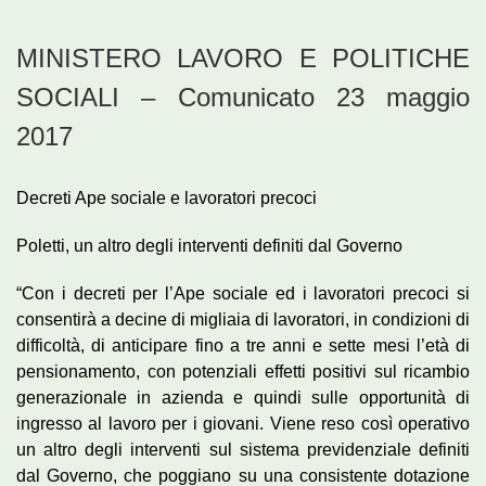
MINISTERO LAVORO E POLITICHE
SOCIALI – Comunicato 23 maggio
2017
Decreti Ape sociale e lavoratori precoci
Poletti, un altro degli interventi definiti dal Governo
“Con i decreti per l’Ape sociale ed i lavoratori precoci si
consentirà a decine di migliaia di lavoratori, in condizioni di
difficoltà, di anticipare fino a tre anni e sette mesi l’età di
pensionamento, con potenziali effetti positivi sul ricambio
generazionale in azienda e quindi sulle opportunità di
ingresso al lavoro per i giovani. Viene reso così operativo
un altro degli interventi sul sistema previdenziale definiti
dal Governo, che poggiano su una consistente dotazione