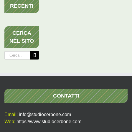
RECENTI
CERCA
NEL SITO
Cerca
per:
CONTATTI
Email:
info@studiocerbone.com
Web:
https://www.studiocerbone.com