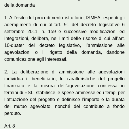
della domanda
1. All’esito del procedimento istruttorio, ISMEA, esperiti gli
adempimenti di cui all’art. 91 del decreto legislativo 6
settembre 2011, n. 159 e successive modificazioni ed
integrazioni, delibera, nei limiti delle risorse di cui all’art.
10-quater del decreto legislativo, l’ammissione alle
agevolazioni o il rigetto della domanda, dandone
comunicazione agli interessati.
2. La deliberazione di ammissione alle agevolazioni
individua il beneficiario, le caratteristiche del progetto
finanziato e la misura dell’agevolazione concessa in
termini di ESL, stabilisce le spese ammesse ed i tempi per
l’attuazione del progetto e definisce l’importo e la durata
del mutuo agevolato, nonché del contributo a fondo
perduto.
Art. 8