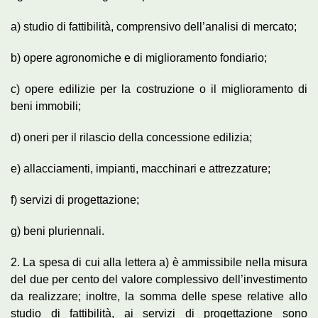
a) studio di fattibilità, comprensivo dell’analisi di mercato;
b) opere agronomiche e di miglioramento fondiario;
c) opere edilizie per la costruzione o il miglioramento di
beni immobili;
d) oneri per il rilascio della concessione edilizia;
e) allacciamenti, impianti, macchinari e attrezzature;
f) servizi di progettazione;
g) beni pluriennali.
2. La spesa di cui alla lettera a) è ammissibile nella misura
del due per cento del valore complessivo dell’investimento
da realizzare; inoltre, la somma delle spese relative allo
studio di fattibilità, ai servizi di progettazione sono