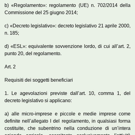
b) «Regolamento»: regolamento (UE) n. 702/2014 della
Commissione del 25 giugno 2014;
c) «Decreto legislativo»: decreto legislativo 21 aprile 2000,
n. 185;
d) «ESL»: equivalente sovvenzione lordo, di cui all’art. 2,
punto 20, del regolamento.
Art. 2
Requisiti dei soggetti beneficiari
1. Le agevolazioni previste dall’art. 10, comma 1, del
decreto legislativo si applicano:
a) alle micro-imprese e piccole e medie imprese come
definite nell’allegato I del regolamento, in qualsiasi forma
costituite, che subentrino nella conduzione di un’intera