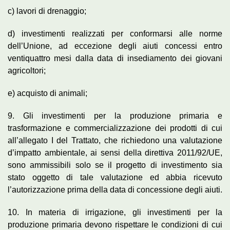
c) lavori di drenaggio;
d) investimenti realizzati per conformarsi alle norme
dell’Unione, ad eccezione degli aiuti concessi entro
ventiquattro mesi dalla data di insediamento dei giovani
agricoltori;
e) acquisto di animali;
9. Gli investimenti per la produzione primaria e
trasformazione e commercializzazione dei prodotti di cui
all’allegato I del Trattato, che richiedono una valutazione
d’impatto ambientale, ai sensi della direttiva 2011/92/UE,
sono ammissibili solo se il progetto di investimento sia
stato oggetto di tale valutazione ed abbia ricevuto
l’autorizzazione prima della data di concessione degli aiuti.
10. In materia di irrigazione, gli investimenti per la
produzione primaria devono rispettare le condizioni di cui