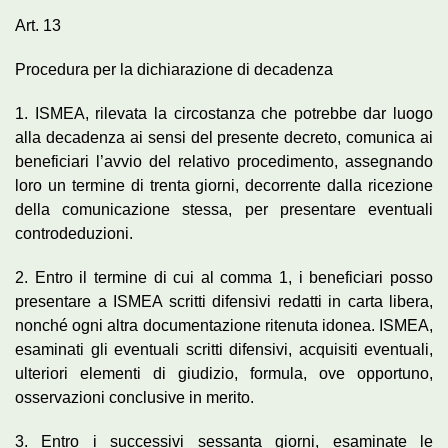
Art. 13
Procedura per la dichiarazione di decadenza
1. ISMEA, rilevata la circostanza che potrebbe dar luogo
alla decadenza ai sensi del presente decreto, comunica ai
beneficiari l’avvio del relativo procedimento, assegnando
loro un termine di trenta giorni, decorrente dalla ricezione
della comunicazione stessa, per presentare eventuali
controdeduzioni.
2. Entro il termine di cui al comma 1, i beneficiari posso
presentare a ISMEA scritti difensivi redatti in carta libera,
nonché ogni altra documentazione ritenuta idonea. ISMEA,
esaminati gli eventuali scritti difensivi, acquisiti eventuali,
ulteriori elementi di giudizio, formula, ove opportuno,
osservazioni conclusive in merito.
3. Entro i successivi sessanta giorni, esaminate le