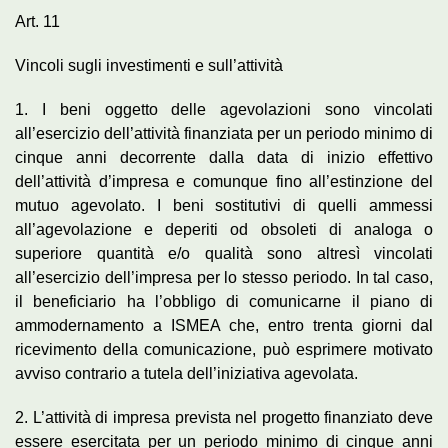
Art. 11
Vincoli sugli investimenti e sull’attività
1. I beni oggetto delle agevolazioni sono vincolati
all’esercizio dell’attività finanziata per un periodo minimo di
cinque anni decorrente dalla data di inizio effettivo
dell’attività d’impresa e comunque fino all’estinzione del
mutuo agevolato. I beni sostitutivi di quelli ammessi
all’agevolazione e deperiti od obsoleti di analoga o
superiore quantità e/o qualità sono altresì vincolati
all’esercizio dell’impresa per lo stesso periodo. In tal caso,
il beneficiario ha l’obbligo di comunicarne il piano di
ammodernamento a ISMEA che, entro trenta giorni dal
ricevimento della comunicazione, può esprimere motivato
avviso contrario a tutela dell’iniziativa agevolata.
2. L’attività di impresa prevista nel progetto finanziato deve
essere esercitata per un periodo minimo di cinque anni