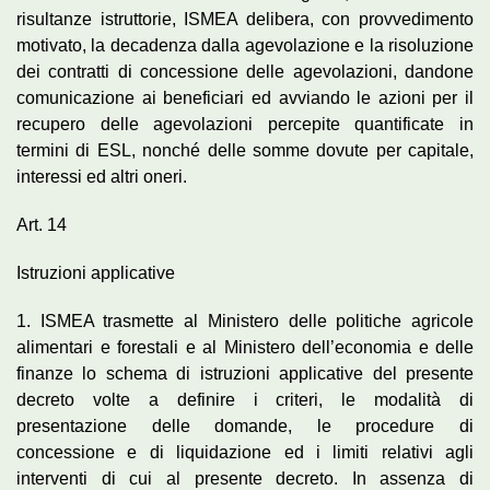
risultanze istruttorie, ISMEA delibera, con provvedimento
motivato, la decadenza dalla agevolazione e la risoluzione
dei contratti di concessione delle agevolazioni, dandone
comunicazione ai beneficiari ed avviando le azioni per il
recupero delle agevolazioni percepite quantificate in
termini di ESL, nonché delle somme dovute per capitale,
interessi ed altri oneri.
Art. 14
Istruzioni applicative
1. ISMEA trasmette al Ministero delle politiche agricole
alimentari e forestali e al Ministero dell’economia e delle
finanze lo schema di istruzioni applicative del presente
decreto volte a definire i criteri, le modalità di
presentazione delle domande, le procedure di
concessione e di liquidazione ed i limiti relativi agli
interventi di cui al presente decreto. In assenza di