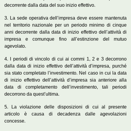
decorrente dalla data del suo inizio effettivo.
3. La sede operativa dell’impresa deve essere mantenuta
nel territorio nazionale per un periodo minimo di cinque
anni decorrente dalla data di inizio effettivo dell’attività di
impresa e comunque fino all’estinzione del mutuo
agevolato.
4. I periodi di vincolo di cui ai commi 1, 2 e 3 decorrono
dalla data di inizio effettivo dell’attività d’impresa, purché
sia stato completato l’investimento. Nel caso in cui la data
di inizio effettivo dell’attività d’impresa sia anteriore alla
data di completamento dell’investimento, tali periodi
decorrono da quest’ultima.
5. La violazione delle disposizioni di cui al presente
articolo è causa di decadenza dalle agevolazioni
concesse.