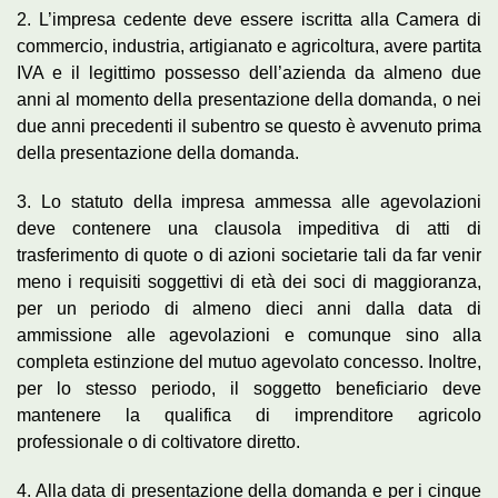
2. L’impresa cedente deve essere iscritta alla Camera di
commercio, industria, artigianato e agricoltura, avere partita
IVA e il legittimo possesso dell’azienda da almeno due
anni al momento della presentazione della domanda, o nei
due anni precedenti il subentro se questo è avvenuto prima
della presentazione della domanda.
3. Lo statuto della impresa ammessa alle agevolazioni
deve contenere una clausola impeditiva di atti di
trasferimento di quote o di azioni societarie tali da far venir
meno i requisiti soggettivi di età dei soci di maggioranza,
per un periodo di almeno dieci anni dalla data di
ammissione alle agevolazioni e comunque sino alla
completa estinzione del mutuo agevolato concesso. Inoltre,
per lo stesso periodo, il soggetto beneficiario deve
mantenere la qualifica di imprenditore agricolo
professionale o di coltivatore diretto.
4. Alla data di presentazione della domanda e per i cinque