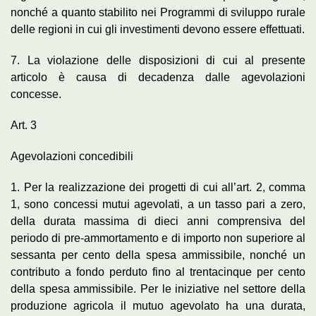
nonché a quanto stabilito nei Programmi di sviluppo rurale
delle regioni in cui gli investimenti devono essere effettuati.
7. La violazione delle disposizioni di cui al presente
articolo è causa di decadenza dalle agevolazioni
concesse.
Art. 3
Agevolazioni concedibili
1. Per la realizzazione dei progetti di cui all’art. 2, comma
1, sono concessi mutui agevolati, a un tasso pari a zero,
della durata massima di dieci anni comprensiva del
periodo di pre-ammortamento e di importo non superiore al
sessanta per cento della spesa ammissibile, nonché un
contributo a fondo perduto fino al trentacinque per cento
della spesa ammissibile. Per le iniziative nel settore della
produzione agricola il mutuo agevolato ha una durata,