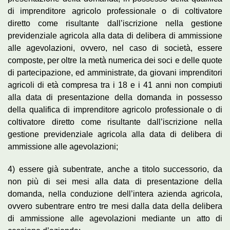
di imprenditore agricolo professionale o di coltivatore
diretto come risultante dall’iscrizione nella gestione
previdenziale agricola alla data di delibera di ammissione
alle agevolazioni, ovvero, nel caso di società, essere
composte, per oltre la metà numerica dei soci e delle quote
di partecipazione, ed amministrate, da giovani imprenditori
agricoli di età compresa tra i 18 e i 41 anni non compiuti
alla data di presentazione della domanda in possesso
della qualifica di imprenditore agricolo professionale o di
coltivatore diretto come risultante dall’iscrizione nella
gestione previdenziale agricola alla data di delibera di
ammissione alle agevolazioni;
4) essere già subentrate, anche a titolo successorio, da
non più di sei mesi alla data di presentazione della
domanda, nella conduzione dell’intera azienda agricola,
ovvero subentrare entro tre mesi dalla data della delibera
di ammissione alle agevolazioni mediante un atto di