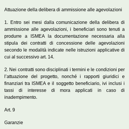
Attuazione della delibera di ammissione alle agevolazioni
1. Entro sei mesi dalla comunicazione della delibera di
ammissione alle agevolazioni, i beneficiari sono tenuti a
produrre a ISMEA la documentazione necessaria alla
stipula dei contratti di concessione delle agevolazioni
secondo le modalità indicate nelle istruzioni applicative di
cui al successivo art. 14.
2. Nei contratti sono disciplinati i termini e le condizioni per
l’attuazione del progetto, nonché i rapporti giuridici e
finanziari tra ISMEA e il soggetto beneficiario, ivi inclusi i
tassi di interesse di mora applicati in caso di
inadempimento.
Art. 9
Garanzie