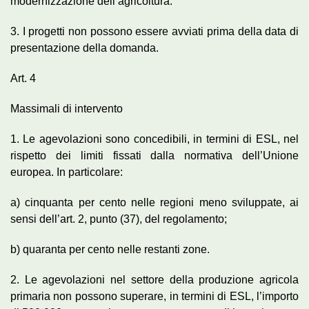
modernizzazione dell’agricoltura.
3. I progetti non possono essere avviati prima della data di
presentazione della domanda.
Art. 4
Massimali di intervento
1. Le agevolazioni sono concedibili, in termini di ESL, nel
rispetto dei limiti fissati dalla normativa dell’Unione
europea. In particolare:
a) cinquanta per cento nelle regioni meno sviluppate, ai
sensi dell’art. 2, punto (37), del regolamento;
b) quaranta per cento nelle restanti zone.
2. Le agevolazioni nel settore della produzione agricola
primaria non possono superare, in termini di ESL, l’importo