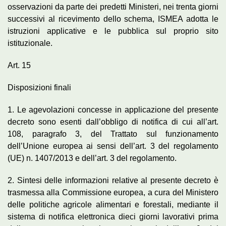
osservazioni da parte dei predetti Ministeri, nei trenta giorni
successivi al ricevimento dello schema, ISMEA adotta le
istruzioni applicative e le pubblica sul proprio sito
istituzionale.
Art. 15
Disposizioni finali
1. Le agevolazioni concesse in applicazione del presente
decreto sono esenti dall’obbligo di notifica di cui all’art.
108, paragrafo 3, del Trattato sul funzionamento
dell’Unione europea ai sensi dell’art. 3 del regolamento
(UE) n. 1407/2013 e dell’art. 3 del regolamento.
2. Sintesi delle informazioni relative al presente decreto è
trasmessa alla Commissione europea, a cura del Ministero
delle politiche agricole alimentari e forestali, mediante il
sistema di notifica elettronica dieci giorni lavorativi prima