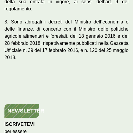
della sua entrata in vigore, ai sensi dell’art. 9 del
regolamento.
3. Sono abrogati i decreti del Ministro dell’economia e
delle finanze, di concerto con il Ministro delle politiche
agricole alimentari e forestali, del 18 gennaio 2016 e del
28 febbraio 2018, rispettivamente pubblicati nella Gazzetta
Ufficiale n. 39 del 17 febbraio 2016, e n. 120 del 25 maggio
2018.
NEWSLETTER
ISCRIVETEVI
per essere