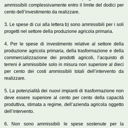
ammissibili complessivamente entro il limite del dodici per
cento dell’investimento da realizzare.
3. Le spese di cui alla lettera b) sono ammissibili per i soli
progetti nel settore della produzione agricola primaria.
4. Per le spese di investimento relative al settore della
produzione agricola primaria, della trasformazione e della
commercializzazione dei prodotti agricoli, l’acquisto di
terreni è ammissibile solo in misura non superiore al dieci
per cento dei costi ammissibili totali dell’intervento da
realizzare.
5. La potenzialità dei nuovi impianti di trasformazione non
deve essere superiore al cento per cento della capacità
produttiva, stimata a regime, dell’azienda agricola oggetto
dell’intervento.
6. Non sono ammissibili le spese sostenute per la