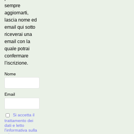
sempre
aggiornarti,
lascia nome ed
email qui sotto
riceverai una
email con la
quale potrai
confermare
l'iscrizione.
Nome
Email
Si accetta il
trattamento dei
dati e letto
l'informativa sulla