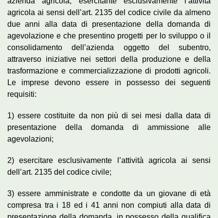
azienda agricola, esercitante esclusivamente l’attività
agricola ai sensi dell’art. 2135 del codice civile da almeno
due anni alla data di presentazione della domanda di
agevolazione e che presentino progetti per lo sviluppo o il
consolidamento dell’azienda oggetto del subentro,
attraverso iniziative nei settori della produzione e della
trasformazione e commercializzazione di prodotti agricoli.
Le imprese devono essere in possesso dei seguenti
requisiti:
1) essere costituite da non più di sei mesi dalla data di
presentazione della domanda di ammissione alle
agevolazioni;
2) esercitare esclusivamente l’attività agricola ai sensi
dell’art. 2135 del codice civile;
3) essere amministrate e condotte da un giovane di età
compresa tra i 18 ed i 41 anni non compiuti alla data di
presentazione della domanda, in possesso della qualifica