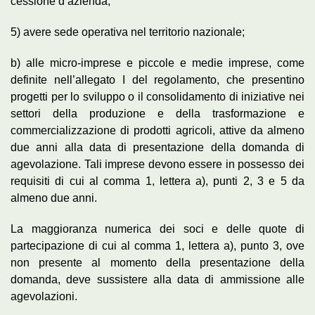
cessione d’azienda;
5) avere sede operativa nel territorio nazionale;
b) alle micro-imprese e piccole e medie imprese, come
definite nell’allegato I del regolamento, che presentino
progetti per lo sviluppo o il consolidamento di iniziative nei
settori della produzione e della trasformazione e
commercializzazione di prodotti agricoli, attive da almeno
due anni alla data di presentazione della domanda di
agevolazione. Tali imprese devono essere in possesso dei
requisiti di cui al comma 1, lettera a), punti 2, 3 e 5 da
almeno due anni.
La maggioranza numerica dei soci e delle quote di
partecipazione di cui al comma 1, lettera a), punto 3, ove
non presente al momento della presentazione della
domanda, deve sussistere alla data di ammissione alle
agevolazioni.