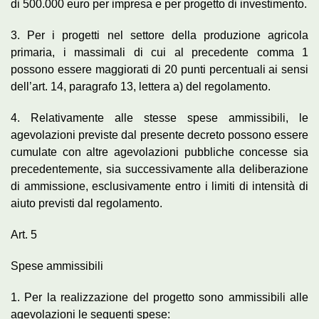
di 500.000 euro per impresa e per progetto di investimento.
3. Per i progetti nel settore della produzione agricola
primaria, i massimali di cui al precedente comma 1
possono essere maggiorati di 20 punti percentuali ai sensi
dell’art. 14, paragrafo 13, lettera a) del regolamento.
4. Relativamente alle stesse spese ammissibili, le
agevolazioni previste dal presente decreto possono essere
cumulate con altre agevolazioni pubbliche concesse sia
precedentemente, sia successivamente alla deliberazione
di ammissione, esclusivamente entro i limiti di intensità di
aiuto previsti dal regolamento.
Art. 5
Spese ammissibili
1. Per la realizzazione del progetto sono ammissibili alle
agevolazioni le seguenti spese: