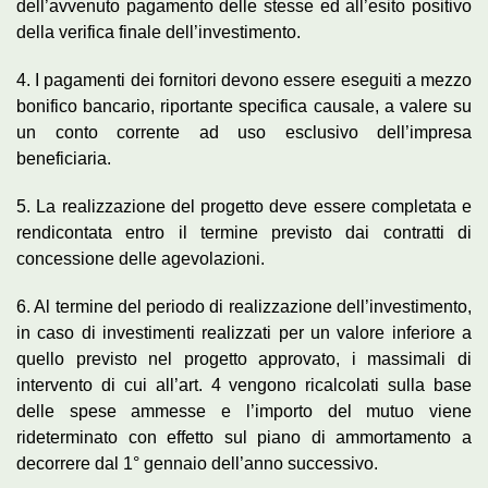
dell’avvenuto pagamento delle stesse ed all’esito positivo
della verifica finale dell’investimento.
4. I pagamenti dei fornitori devono essere eseguiti a mezzo
bonifico bancario, riportante specifica causale, a valere su
un conto corrente ad uso esclusivo dell’impresa
beneficiaria.
5. La realizzazione del progetto deve essere completata e
rendicontata entro il termine previsto dai contratti di
concessione delle agevolazioni.
6. Al termine del periodo di realizzazione dell’investimento,
in caso di investimenti realizzati per un valore inferiore a
quello previsto nel progetto approvato, i massimali di
intervento di cui all’art. 4 vengono ricalcolati sulla base
delle spese ammesse e l’importo del mutuo viene
rideterminato con effetto sul piano di ammortamento a
decorrere dal 1° gennaio dell’anno successivo.