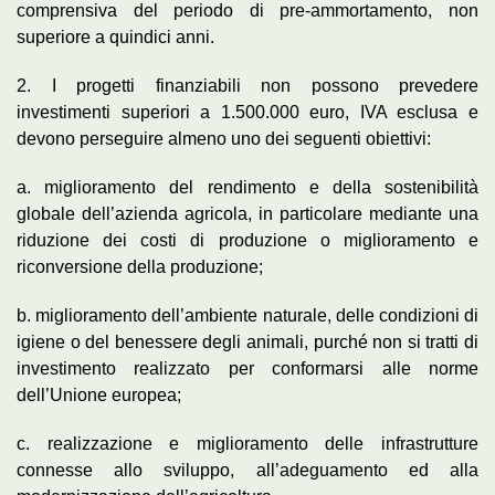
comprensiva del periodo di pre-ammortamento, non
superiore a quindici anni.
2. I progetti finanziabili non possono prevedere
investimenti superiori a 1.500.000 euro, IVA esclusa e
devono perseguire almeno uno dei seguenti obiettivi:
a. miglioramento del rendimento e della sostenibilità
globale dell’azienda agricola, in particolare mediante una
riduzione dei costi di produzione o miglioramento e
riconversione della produzione;
b. miglioramento dell’ambiente naturale, delle condizioni di
igiene o del benessere degli animali, purché non si tratti di
investimento realizzato per conformarsi alle norme
dell’Unione europea;
c. realizzazione e miglioramento delle infrastrutture
connesse allo sviluppo, all’adeguamento ed alla