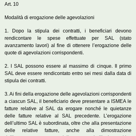
Art. 10
Modalità di erogazione delle agevolazioni
1. Dopo la stipula dei contratti, i beneficiari devono
rendicontare le spese effettuate per SAL (stato
avanzamento lavori) al fine di ottenere l’erogazione delle
quote di agevolazioni corrispondenti.
2. I SAL possono essere al massimo di cinque. Il primo
SAL deve essere rendicontato entro sei mesi dalla data di
stipula dei contratti.
3. Ai fini della erogazione delle agevolazioni corrispondenti
a ciascun SAL, il beneficiario deve presentare a ISMEA le
fatture relative al SAL da erogare nonché le quietanze
delle fatture relative al SAL precedente. L’erogazione
dell’ultimo SAL è subordinata, oltre che alla presentazione
delle relative fatture, anche alla dimostrazione