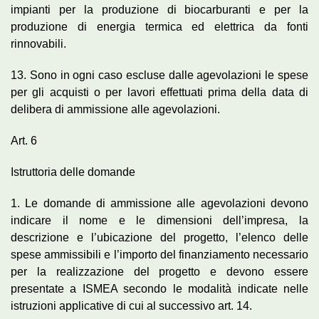
impianti per la produzione di biocarburanti e per la
produzione di energia termica ed elettrica da fonti
rinnovabili.
13. Sono in ogni caso escluse dalle agevolazioni le spese
per gli acquisti o per lavori effettuati prima della data di
delibera di ammissione alle agevolazioni.
Art. 6
Istruttoria delle domande
1. Le domande di ammissione alle agevolazioni devono
indicare il nome e le dimensioni dell’impresa, la
descrizione e l’ubicazione del progetto, l’elenco delle
spese ammissibili e l’importo del finanziamento necessario
per la realizzazione del progetto e devono essere
presentate a ISMEA secondo le modalità indicate nelle
istruzioni applicative di cui al successivo art. 14.