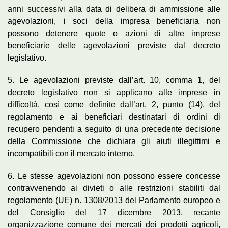
anni successivi alla data di delibera di ammissione alle
agevolazioni, i soci della impresa beneficiaria non
possono detenere quote o azioni di altre imprese
beneficiarie delle agevolazioni previste dal decreto
legislativo.
5. Le agevolazioni previste dall’art. 10, comma 1, del
decreto legislativo non si applicano alle imprese in
difficoltà, così come definite dall’art. 2, punto (14), del
regolamento e ai beneficiari destinatari di ordini di
recupero pendenti a seguito di una precedente decisione
della Commissione che dichiara gli aiuti illegittimi e
incompatibili con il mercato interno.
6. Le stesse agevolazioni non possono essere concesse
contravvenendo ai divieti o alle restrizioni stabiliti dal
regolamento (UE) n. 1308/2013 del Parlamento europeo e
del Consiglio del 17 dicembre 2013, recante
organizzazione comune dei mercati dei prodotti agricoli,