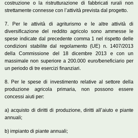
costruzione o la ristrutturazione di fabbricati rurali non
strettamente connesse con l’attività prevista dal progetto.
7. Per le attività di agriturismo e le altre attività di
diversificazione del reddito agricolo sono ammesse le
spese indicate dal precedente comma 1 nel rispetto delle
condizioni stabilite dal regolamento (UE) n. 1407/2013
della Commissione del 18 dicembre 2013 e con un
massimale non superiore a 200.000 euro/beneficiario per
un periodo di tre esercizi finanziari.
8. Per le spese di investimento relative al settore della
produzione agricola primaria, non possono essere
concessi aiuti per:
a) acquisto di diritti di produzione, diritti all’aiuto e piante
annuali;
b) impianto di piante annuali;