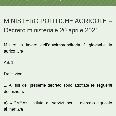
MINISTERO POLITICHE AGRICOLE –
Decreto ministeriale 20 aprile 2021
Misure in favore dell’autoimprenditorialità giovanile in
agricoltura
Art. 1
Definizioni
1. Ai fini del presente decreto sono adottate le seguenti
definizioni:
a) «ISMEA»: Istituto di servizi per il mercato agricolo
alimentare;