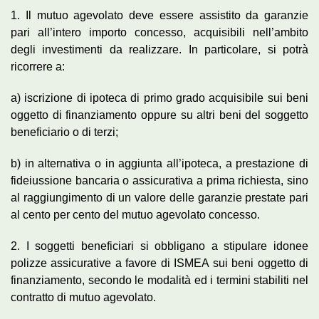
1. Il mutuo agevolato deve essere assistito da garanzie
pari all’intero importo concesso, acquisibili nell’ambito
degli investimenti da realizzare. In particolare, si potrà
ricorrere a:
a) iscrizione di ipoteca di primo grado acquisibile sui beni
oggetto di finanziamento oppure su altri beni del soggetto
beneficiario o di terzi;
b) in alternativa o in aggiunta all’ipoteca, a prestazione di
fideiussione bancaria o assicurativa a prima richiesta, sino
al raggiungimento di un valore delle garanzie prestate pari
al cento per cento del mutuo agevolato concesso.
2. I soggetti beneficiari si obbligano a stipulare idonee
polizze assicurative a favore di ISMEA sui beni oggetto di
finanziamento, secondo le modalità ed i termini stabiliti nel
contratto di mutuo agevolato.