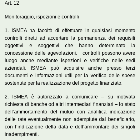
Art. 12
Monitoraggio, ispezioni e controlli
1. ISMEA ha facoltà di effettuare in qualsiasi momento
controlli diretti ad accertare la permanenza dei requisiti
oggettivi e soggettivi che hanno determinato la
concessione delle agevolazioni. I controlli possono avere
luogo anche mediante ispezioni e verifiche nelle sedi
aziendali. ISMEA può acquisire anche presso terzi
documenti e informazioni utili per la verifica delle spese
sostenute per la realizzazione del progetto finanziato.
2. ISMEA è autorizzato a comunicare – su motivata
richiesta di banche od altri intermediari finanziari – lo stato
dell’ammortamento del mutuo con analitica indicazione
delle rate eventualmente non adempiute dal beneficiario,
con l’indicazione della data e dell’ammontare dei singoli
inadempimenti.