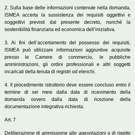
2. Sulla base delle informazioni contenute nella domanda,
ISMEA accerta la sussistenza dei requisiti oggettivi e
soggettivi previsti dal presente decreto, nonché la
sostenibilità finanziaria ed economica dell’iniziativa.
3. Ai fini dell’accertamento del possesso dei requisiti,
ISMEA può utilizzare informazioni aggiuntive acquisite
presso le Camere di commercio, le pubbliche
amministrazioni, gli ordini professionali e altri soggetti
incaricati della tenuta di registri od elenchi.
4. Il procedimento istruttorio deve essere concluso entro il
termine di sei mesi dalla data di ricevimento della
domanda ovvero dalla data di ricezione della
documentazione integrativa richiesta.
Art. 7
Deliberazione di ammissione alle agevolazioni o di rigetto