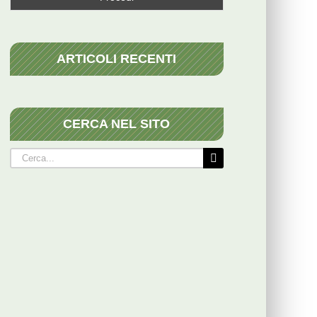
ARTICOLI RECENTI
CERCA NEL SITO
Cerca
per: