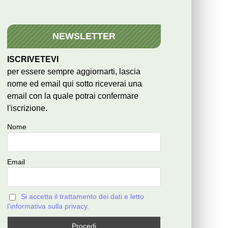
NEWSLETTER
ISCRIVETEVI
per essere sempre aggiornarti, lascia
nome ed email qui sotto riceverai una
email con la quale potrai confermare
l'iscrizione.
Nome
Email
Si accetta il trattamento dei dati e letto
l'informativa sulla privacy.