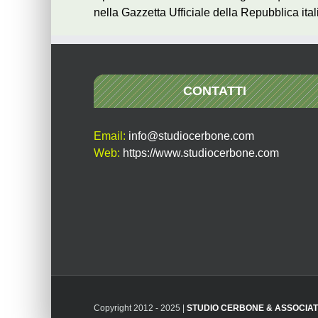
nella Gazzetta Ufficiale della Repubblica ital
CONTATTI
Email:
info@studiocerbone.com
Web:
https://www.studiocerbone.com
Copyright 2012 - 2025 |
STUDIO CERBONE & ASSOCIAT