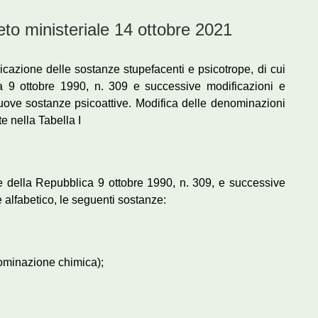
ministeriale 14 ottobre 2021
icazione delle sostanze stupefacenti e psicotrope, di cui
a 9 ottobre 1990, n. 309 e successive modificazioni e
 nuove sostanze psicoattive. Modifica delle denominazioni
 nella Tabella I
te della Repubblica 9 ottobre 1990, n. 309, e successive
e alfabetico, le seguenti sostanze:
ominazione chimica);