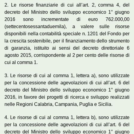
2. Le risorse finanziarie di cui all’art. 2, comma 4, del
decreto del Ministro dello sviluppo economico 1° giugno
2016 sono incrementate di euro 762.000,00
(settecentosessantaduemila), a valere sulle risorse
disponibili nella contabilità speciale n. 1201 del Fondo per
la crescita sostenibile, per il finanziamento dello strumento
di garanzia, istituito ai sensi del decreto direttoriale 6
agosto 2015, corrispondente al 2 per cento delle risorse di
cui al comma 1.
3. Le risorse di cui al comma 1, lettera a), sono utilizzate
per la concessione delle agevolazioni di cui all’art. 6 del
decreto del Ministro dello sviluppo economico 1° giugno
2016, in favore dei progetti di ricerca e sviluppo realizzati
nelle Regioni Calabria, Campania, Puglia e Sicilia.
4. Le risorse di cui al comma 1, lettera b), sono utilizzate
per la concessione delle agevolazioni di cui all’art. 6 del
decreto del Ministro dello sviluppo economico 1° giugno