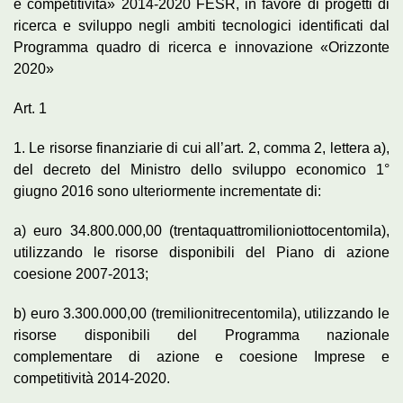
e competitività» 2014-2020 FESR, in favore di progetti di
ricerca e sviluppo negli ambiti tecnologici identificati dal
Programma quadro di ricerca e innovazione «Orizzonte
2020»
Art. 1
1. Le risorse finanziarie di cui all’art. 2, comma 2, lettera a),
del decreto del Ministro dello sviluppo economico 1°
giugno 2016 sono ulteriormente incrementate di:
a) euro 34.800.000,00 (trentaquattromilioniottocentomila),
utilizzando le risorse disponibili del Piano di azione
coesione 2007-2013;
b) euro 3.300.000,00 (tremilionitrecentomila), utilizzando le
risorse disponibili del Programma nazionale
complementare di azione e coesione Imprese e
competitività 2014-2020.