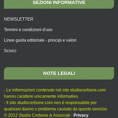
SEZIONI INFORMATIVE
NEWSLETTER
Termini e condizioni d'uso
Linee guida editoriale - principi e valori
Scivici
NOTE LEGALI
- Le informazioni contenute nel sito studiocerbone.com
hanno carattere unicamente informativo.
- Il sito studiocerbone.com non è responsabile per
qualsiasi danno o problema causato da questo servizio.
© 2012 Studio Cerbone & Associati -
Privacy