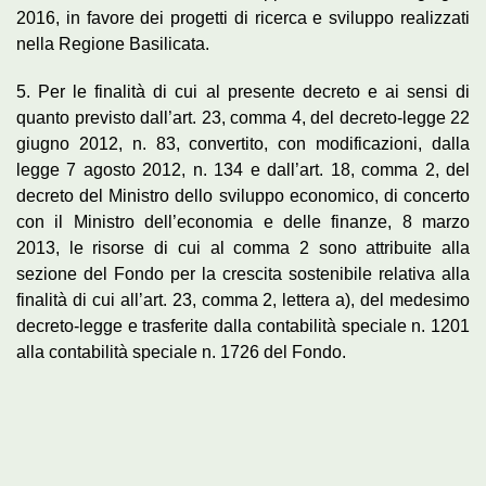
2016, in favore dei progetti di ricerca e sviluppo realizzati
nella Regione Basilicata.
5. Per le finalità di cui al presente decreto e ai sensi di
quanto previsto dall’art. 23, comma 4, del decreto-legge 22
giugno 2012, n. 83, convertito, con modificazioni, dalla
legge 7 agosto 2012, n. 134 e dall’art. 18, comma 2, del
decreto del Ministro dello sviluppo economico, di concerto
con il Ministro dell’economia e delle finanze, 8 marzo
2013, le risorse di cui al comma 2 sono attribuite alla
sezione del Fondo per la crescita sostenibile relativa alla
finalità di cui all’art. 23, comma 2, lettera a), del medesimo
decreto-legge e trasferite dalla contabilità speciale n. 1201
alla contabilità speciale n. 1726 del Fondo.