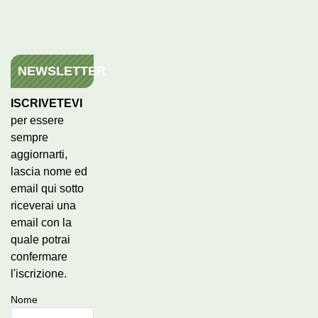
NEWSLETTER
ISCRIVETEVI
per essere
sempre
aggiornarti,
lascia nome ed
email qui sotto
riceverai una
email con la
quale potrai
confermare
l'iscrizione.
Nome