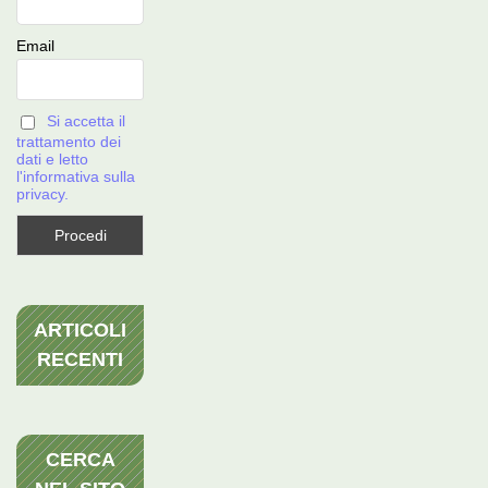
Email
Si accetta il
trattamento dei
dati e letto
l'informativa sulla
privacy.
ARTICOLI
RECENTI
CERCA