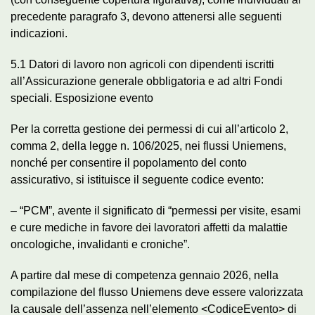
precedente paragrafo 3, devono attenersi alle seguenti
indicazioni.
5.1 Datori di lavoro non agricoli con dipendenti iscritti
all’Assicurazione generale obbligatoria e ad altri Fondi
speciali. Esposizione evento
Per la corretta gestione dei permessi di cui all’articolo 2,
comma 2, della legge n. 106/2025, nei flussi Uniemens,
nonché per consentire il popolamento del conto
assicurativo, si istituisce il seguente codice evento:
– “PCM”, avente il significato di “permessi per visite, esami
e cure mediche in favore dei lavoratori affetti da malattie
oncologiche, invalidanti e croniche”.
A partire dal mese di competenza gennaio 2026, nella
compilazione del flusso Uniemens deve essere valorizzata
la causale dell’assenza nell’elemento <CodiceEvento> di