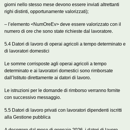
giorni nello stesso mese devono essere inviati altrettanti
righi distinti, opportunamente valorizzati);
– l’elemento <NumOreEv> deve essere valorizzato con il
numero di ore che sono state richieste dal lavoratore.
5.4 Datori di lavoro di operai agricoli a tempo determinato e
di lavoratori domestici
Le somme corrisposte agli operai agricoli a tempo
determinato e ai lavoratori domestici sono rimborsate
dall’Istituto direttamente ai datori di lavoro.
Le istruzioni per le domande di rimborso verranno fornite
con successivo messaggio.
5.5 Datori di lavoro privati con lavoratori dipendenti iscritti
alla Gestione pubblica
A decorrere dal mese di gennaio 2026, i datori di lavoro