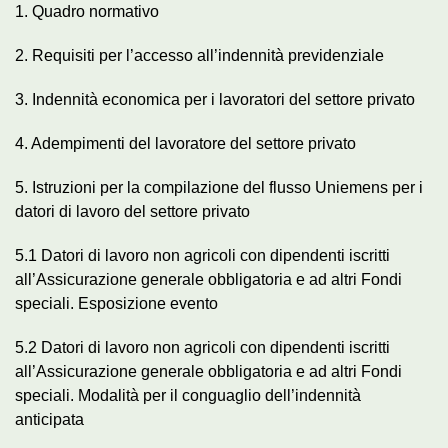
1. Quadro normativo
2. Requisiti per l’accesso all’indennità previdenziale
3. Indennità economica per i lavoratori del settore privato
4. Adempimenti del lavoratore del settore privato
5. Istruzioni per la compilazione del flusso Uniemens per i
datori di lavoro del settore privato
5.1 Datori di lavoro non agricoli con dipendenti iscritti
all’Assicurazione generale obbligatoria e ad altri Fondi
speciali. Esposizione evento
5.2 Datori di lavoro non agricoli con dipendenti iscritti
all’Assicurazione generale obbligatoria e ad altri Fondi
speciali. Modalità per il conguaglio dell’indennità
anticipata