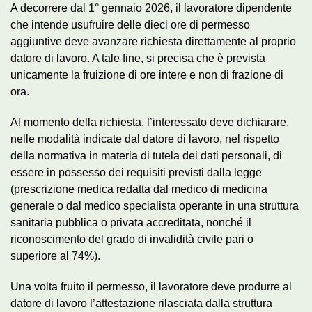
A decorrere dal 1° gennaio 2026, il lavoratore dipendente
che intende usufruire delle dieci ore di permesso
aggiuntive deve avanzare richiesta direttamente al proprio
datore di lavoro. A tale fine, si precisa che è prevista
unicamente la fruizione di ore intere e non di frazione di
ora.
Al momento della richiesta, l’interessato deve dichiarare,
nelle modalità indicate dal datore di lavoro, nel rispetto
della normativa in materia di tutela dei dati personali, di
essere in possesso dei requisiti previsti dalla legge
(prescrizione medica redatta dal medico di medicina
generale o dal medico specialista operante in una struttura
sanitaria pubblica o privata accreditata, nonché il
riconoscimento del grado di invalidità civile pari o
superiore al 74%).
Una volta fruito il permesso, il lavoratore deve produrre al
datore di lavoro l’attestazione rilasciata dalla struttura