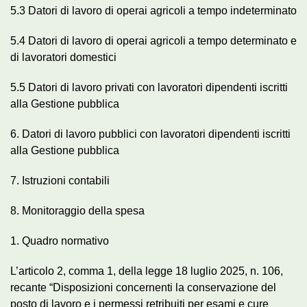
5.3 Datori di lavoro di operai agricoli a tempo indeterminato
5.4 Datori di lavoro di operai agricoli a tempo determinato e
di lavoratori domestici
5.5 Datori di lavoro privati con lavoratori dipendenti iscritti
alla Gestione pubblica
6. Datori di lavoro pubblici con lavoratori dipendenti iscritti
alla Gestione pubblica
7. Istruzioni contabili
8. Monitoraggio della spesa
1. Quadro normativo
L’articolo 2, comma 1, della legge 18 luglio 2025, n. 106,
recante “Disposizioni concernenti la conservazione del
posto di lavoro e i permessi retribuiti per esami e cure