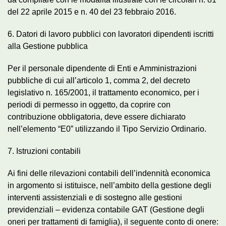
del 22 aprile 2015 e n. 40 del 23 febbraio 2016.
6. Datori di lavoro pubblici con lavoratori dipendenti iscritti
alla Gestione pubblica
Per il personale dipendente di Enti e Amministrazioni
pubbliche di cui all’articolo 1, comma 2, del decreto
legislativo n. 165/2001, il trattamento economico, per i
periodi di permesso in oggetto, da coprire con
contribuzione obbligatoria, deve essere dichiarato
nell’elemento “E0” utilizzando il Tipo Servizio Ordinario.
7. Istruzioni contabili
Ai fini delle rilevazioni contabili dell’indennità economica
in argomento si istituisce, nell’ambito della gestione degli
interventi assistenziali e di sostegno alle gestioni
previdenziali – evidenza contabile GAT (Gestione degli
oneri per trattamenti di famiglia), il seguente conto di onere: