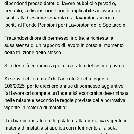
dipendenti presso datori di lavoro pubblici o privati e,
pertanto, la disposizione non è applicabile ai lavoratori
iscritti alla Gestione separata e ai lavoratori autonomi
iscritti al Fondo Pensioni per i Lavoratori dello Spettacolo.
Trattandosi di ore di permesso, inoltre, è richiesta la
sussistenza di un rapporto di lavoro in corso al momento
della fruizione dello stesso.
3. Indennità economica per i lavoratori del settore privato
Ai sensi del comma 2 dell’articolo 2 della legge n.
106/2025, per le dieci ore annue di permesso aggiuntive
“ai lavoratori compete un’indennità economica determinata
nelle misure e secondo le regole previste dalla normativa
vigente in materia di malattia”.
Il richiamo operato dal legislatore alla normativa vigente in
materia di malattia si applica con riferimento alla sola