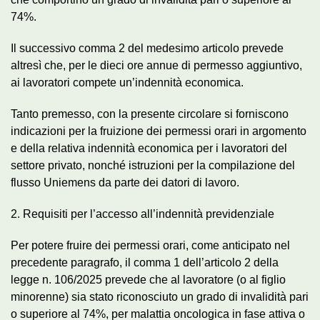
74%.
Il successivo comma 2 del medesimo articolo prevede
altresì che, per le dieci ore annue di permesso aggiuntivo,
ai lavoratori compete un’indennità economica.
Tanto premesso, con la presente circolare si forniscono
indicazioni per la fruizione dei permessi orari in argomento
e della relativa indennità economica per i lavoratori del
settore privato, nonché istruzioni per la compilazione del
flusso Uniemens da parte dei datori di lavoro.
2. Requisiti per l’accesso all’indennità previdenziale
Per potere fruire dei permessi orari, come anticipato nel
precedente paragrafo, il comma 1 dell’articolo 2 della
legge n. 106/2025 prevede che al lavoratore (o al figlio
minorenne) sia stato riconosciuto un grado di invalidità pari
o superiore al 74%, per malattia oncologica in fase attiva o