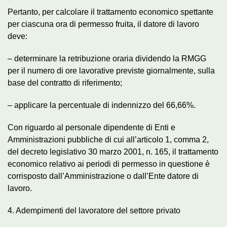
Pertanto, per calcolare il trattamento economico spettante
per ciascuna ora di permesso fruita, il datore di lavoro
deve:
– determinare la retribuzione oraria dividendo la RMGG
per il numero di ore lavorative previste giornalmente, sulla
base del contratto di riferimento;
– applicare la percentuale di indennizzo del 66,66%.
Con riguardo al personale dipendente di Enti e
Amministrazioni pubbliche di cui all’articolo 1, comma 2,
del decreto legislativo 30 marzo 2001, n. 165, il trattamento
economico relativo ai periodi di permesso in questione è
corrisposto dall’Amministrazione o dall’Ente datore di
lavoro.
4. Adempimenti del lavoratore del settore privato