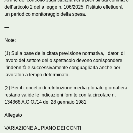
dell’articolo 2 della legge n. 106/2025, l’Istituto effettuerà
un periodico monitoraggio della spesa.
—
Note:
(1) Sulla base della citata previsione normativa, i datori di
lavoro del settore dello spettacolo devono corrispondere
l’indennità e successivamente conguagliarla anche per i
lavoratori a tempo determinato.
(2) Per il concetto di retribuzione media globale giornaliera
restano valide le indicazioni fornite con la circolare n.
134368 A.G.O./14 del 28 gennaio 1981.
Allegato
VARIAZIONE AL PIANO DEI CONTI