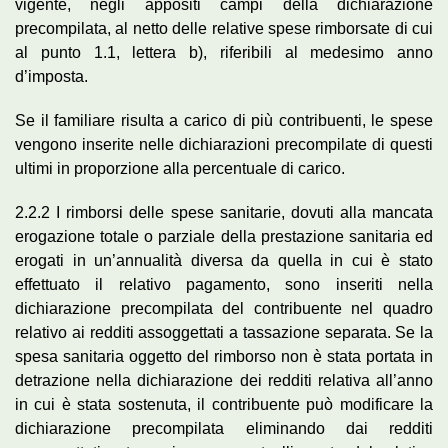
vigente, negli appositi campi della dichiarazione
precompilata, al netto delle relative spese rimborsate di cui
al punto 1.1, lettera b), riferibili al medesimo anno
d’imposta.
Se il familiare risulta a carico di più contribuenti, le spese
vengono inserite nelle dichiarazioni precompilate di questi
ultimi in proporzione alla percentuale di carico.
2.2.2 I rimborsi delle spese sanitarie, dovuti alla mancata
erogazione totale o parziale della prestazione sanitaria ed
erogati in un’annualità diversa da quella in cui è stato
effettuato il relativo pagamento, sono inseriti nella
dichiarazione precompilata del contribuente nel quadro
relativo ai redditi assoggettati a tassazione separata. Se la
spesa sanitaria oggetto del rimborso non è stata portata in
detrazione nella dichiarazione dei redditi relativa all’anno
in cui è stata sostenuta, il contribuente può modificare la
dichiarazione precompilata eliminando dai redditi