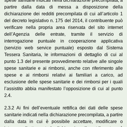
spese sanitarie indicati nella dichiarazione precompilata, a
partire dalla data di messa a disposizione della
dichiarazione dei redditi precompilata di cui all’articolo 1
del decreto legislativo n. 175 del 2014, il contribuente può
verificare nella propria area riservata del sito internet
dell’Agenzia delle entrate, tramite il servizio di
interrogazione puntuale in cooperazione applicativa
(servizio web service puntuale) esposto dal Sistema
Tessera Sanitaria, le informazioni di dettaglio di cui al
punto 1.3 del presente provvedimento relative alle singole
spese sanitarie e ai rimborsi, anche con riferimento alle
spese e ai rimborsi relativi ai familiari a carico, ad
esclusione delle spese sanitarie e dei rimborsi per i quali
l’assistito abbia manifestato l’opposizione di cui al punto
2.4.
2.3.2 Ai fini dell’eventuale rettifica dei dati delle spese
sanitarie indicati nella dichiarazione precompilata, a partire
dalla data in cui è possibile accettare, modificare o