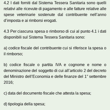
4.2 I dati forniti dal Sistema Tessera Sanitaria sono quelli
relativi alle ricevute di pagamento e alle fatture relative alle
spese veterinarie sostenute dal contribuente nell’anno
d’imposta e ai rimborsi erogati.
4.3 Per ciascuna spesa o rimborso di cui al punto 4.1 i dati
disponibili sul Sistema Tessera Sanitaria sono:
a) codice fiscale del contribuente cui si riferisce la spesa o
il rimborso;
b) codice fiscale o partita IVA e cognome e nome o
denominazione del soggetto di cui all’articolo 2 del decreto
del Ministro dell’Economia e delle finanze del 1° settembre
2016;
c) data del documento fiscale che attesta la spesa;
d) tipologia della spesa;