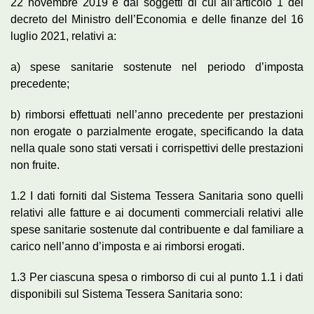
22 novembre 2019 e dai soggetti di cui all’articolo 1 del
decreto del Ministro dell’Economia e delle finanze del 16
luglio 2021, relativi a:
a) spese sanitarie sostenute nel periodo d’imposta
precedente;
b) rimborsi effettuati nell’anno precedente per prestazioni
non erogate o parzialmente erogate, specificando la data
nella quale sono stati versati i corrispettivi delle prestazioni
non fruite.
1.2 I dati forniti dal Sistema Tessera Sanitaria sono quelli
relativi alle fatture e ai documenti commerciali relativi alle
spese sanitarie sostenute dal contribuente e dal familiare a
carico nell’anno d’imposta e ai rimborsi erogati.
1.3 Per ciascuna spesa o rimborso di cui al punto 1.1 i dati
disponibili sul Sistema Tessera Sanitaria sono: