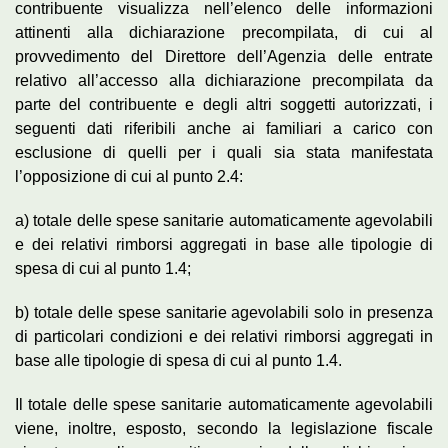
contribuente visualizza nell’elenco delle informazioni
attinenti alla dichiarazione precompilata, di cui al
provvedimento del Direttore dell’Agenzia delle entrate
relativo all’accesso alla dichiarazione precompilata da
parte del contribuente e degli altri soggetti autorizzati, i
seguenti dati riferibili anche ai familiari a carico con
esclusione di quelli per i quali sia stata manifestata
l’opposizione di cui al punto 2.4:
a) totale delle spese sanitarie automaticamente agevolabili
e dei relativi rimborsi aggregati in base alle tipologie di
spesa di cui al punto 1.4;
b) totale delle spese sanitarie agevolabili solo in presenza
di particolari condizioni e dei relativi rimborsi aggregati in
base alle tipologie di spesa di cui al punto 1.4.
Il totale delle spese sanitarie automaticamente agevolabili
viene, inoltre, esposto, secondo la legislazione fiscale