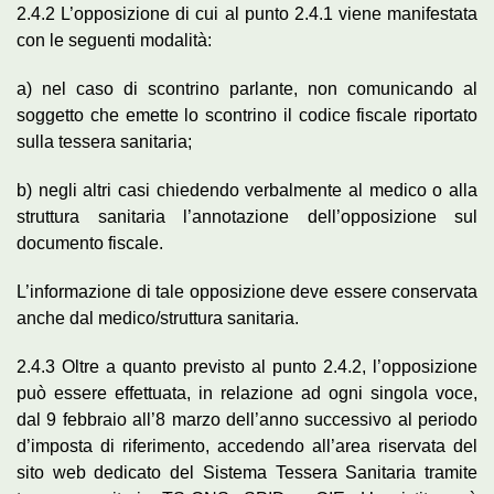
2.4.2 L’opposizione di cui al punto 2.4.1 viene manifestata
con le seguenti modalità:
a) nel caso di scontrino parlante, non comunicando al
soggetto che emette lo scontrino il codice fiscale riportato
sulla tessera sanitaria;
b) negli altri casi chiedendo verbalmente al medico o alla
struttura sanitaria l’annotazione dell’opposizione sul
documento fiscale.
L’informazione di tale opposizione deve essere conservata
anche dal medico/struttura sanitaria.
2.4.3 Oltre a quanto previsto al punto 2.4.2, l’opposizione
può essere effettuata, in relazione ad ogni singola voce,
dal 9 febbraio all’8 marzo dell’anno successivo al periodo
d’imposta di riferimento, accedendo all’area riservata del
sito web dedicato del Sistema Tessera Sanitaria tramite