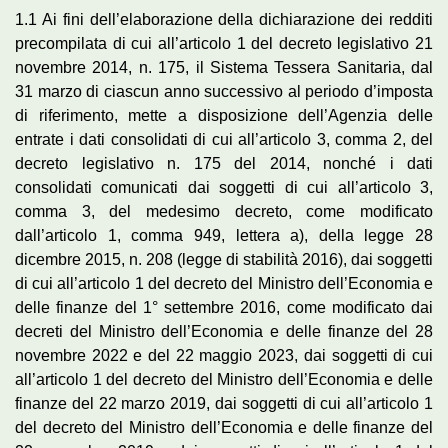
1.1 Ai fini dell’elaborazione della dichiarazione dei redditi
precompilata di cui all’articolo 1 del decreto legislativo 21
novembre 2014, n. 175, il Sistema Tessera Sanitaria, dal
31 marzo di ciascun anno successivo al periodo d’imposta
di riferimento, mette a disposizione dell’Agenzia delle
entrate i dati consolidati di cui all’articolo 3, comma 2, del
decreto legislativo n. 175 del 2014, nonché i dati
consolidati comunicati dai soggetti di cui all’articolo 3,
comma 3, del medesimo decreto, come modificato
dall’articolo 1, comma 949, lettera a), della legge 28
dicembre 2015, n. 208 (legge di stabilità 2016), dai soggetti
di cui all’articolo 1 del decreto del Ministro dell’Economia e
delle finanze del 1° settembre 2016, come modificato dai
decreti del Ministro dell’Economia e delle finanze del 28
novembre 2022 e del 22 maggio 2023, dai soggetti di cui
all’articolo 1 del decreto del Ministro dell’Economia e delle
finanze del 22 marzo 2019, dai soggetti di cui all’articolo 1
del decreto del Ministro dell’Economia e delle finanze del