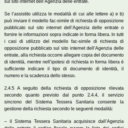
sul sito internet dell’Agenzia delle entrate.
Se l’assistito utilizza le modalità di cui alle lettere a) e b)
può inviare il modello fac-simile di richiesta di opposizione
pubblicato sul sito internet dell’Agenzia delle entrate o
fornire le informazioni sopra indicate in forma libera. In tutti
i casi di utilizzo del modello fac-simile di richiesta di
opposizione pubblicato sul sito internet dell’Agenzia delle
entrate, alla richiesta occorre allegare copia del documento
di identità, mentre nell’ipotesi di richiesta in forma libera è
sufficiente indicare il tipo di documento di identità, il
numero e la scadenza dello stesso.
2.4.5 A seguito della richiesta di opposizione rilevata
secondo quanto previsto dal punto 2.4.4, il servizio
sincrono del Sistema Tessera Sanitaria consente la
gestione della richiesta secondo le seguenti modalità:
– il Sistema Tessera Sanitaria acquisisce dall’Agenzia