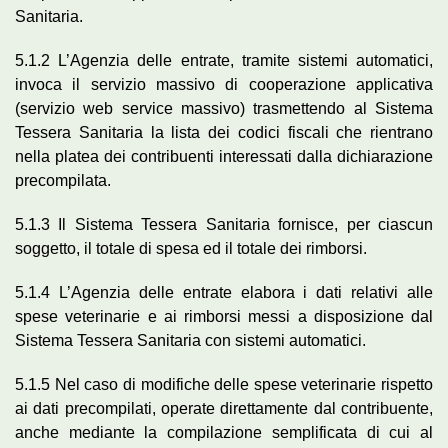
Sanitaria.
5.1.2 L’Agenzia delle entrate, tramite sistemi automatici,
invoca il servizio massivo di cooperazione applicativa
(servizio web service massivo) trasmettendo al Sistema
Tessera Sanitaria la lista dei codici fiscali che rientrano
nella platea dei contribuenti interessati dalla dichiarazione
precompilata.
5.1.3 Il Sistema Tessera Sanitaria fornisce, per ciascun
soggetto, il totale di spesa ed il totale dei rimborsi.
5.1.4 L’Agenzia delle entrate elabora i dati relativi alle
spese veterinarie e ai rimborsi messi a disposizione dal
Sistema Tessera Sanitaria con sistemi automatici.
5.1.5 Nel caso di modifiche delle spese veterinarie rispetto
ai dati precompilati, operate direttamente dal contribuente,
anche mediante la compilazione semplificata di cui al