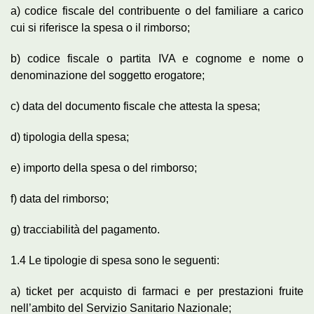
a) codice fiscale del contribuente o del familiare a carico
cui si riferisce la spesa o il rimborso;
b) codice fiscale o partita IVA e cognome e nome o
denominazione del soggetto erogatore;
c) data del documento fiscale che attesta la spesa;
d) tipologia della spesa;
e) importo della spesa o del rimborso;
f) data del rimborso;
g) tracciabilità del pagamento.
1.4 Le tipologie di spesa sono le seguenti:
a) ticket per acquisto di farmaci e per prestazioni fruite
nell’ambito del Servizio Sanitario Nazionale;