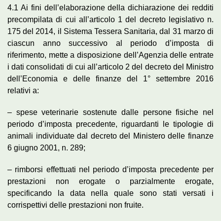
4.1 Ai fini dell’elaborazione della dichiarazione dei redditi
precompilata di cui all’articolo 1 del decreto legislativo n.
175 del 2014, il Sistema Tessera Sanitaria, dal 31 marzo di
ciascun anno successivo al periodo d’imposta di
riferimento, mette a disposizione dell’Agenzia delle entrate
i dati consolidati di cui all’articolo 2 del decreto del Ministro
dell’Economia e delle finanze del 1° settembre 2016
relativi a:
– spese veterinarie sostenute dalle persone fisiche nel
periodo d’imposta precedente, riguardanti le tipologie di
animali individuate dal decreto del Ministero delle finanze
6 giugno 2001, n. 289;
– rimborsi effettuati nel periodo d’imposta precedente per
prestazioni non erogate o parzialmente erogate,
specificando la data nella quale sono stati versati i
corrispettivi delle prestazioni non fruite.