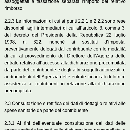
assoggettati a tassazione separata l’importo del relativo
rimborso.
2.2.3 Le informazioni di cui ai punti 2.2.1 e 2.2.2 sono rese
disponibili agli intermediari di cui all’articolo 3, comma 3,
del decreto del Presidente della Repubblica 22 luglio
1998, n. 322, nonché ai sostituti d’imposta,
preventivamente delegati dal contribuente con le modalità
di cui al provvedimento del Direttore dell’Agenzia delle
entrate relativo all’accesso alla dichiarazione precompilata
da parte del contribuente e degli altri soggetti autorizzati, e
ai dipendenti dell’Agenzia delle entrate incaricati di fornire
assistenza ai contribuenti in relazione alla dichiarazione
precompilata.
2.3 Consultazione e rettifica dei dati di dettaglio relativi alle
spese sanitarie da parte del contribuente
2.3.1 Ai fini dell’eventuale consultazione dei dati delle