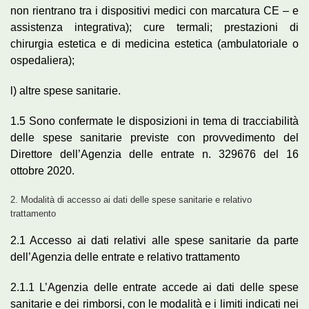
non rientrano tra i dispositivi medici con marcatura CE – e
assistenza integrativa); cure termali; prestazioni di
chirurgia estetica e di medicina estetica (ambulatoriale o
ospedaliera);
l) altre spese sanitarie.
1.5 Sono confermate le disposizioni in tema di tracciabilità
delle spese sanitarie previste con provvedimento del
Direttore dell’Agenzia delle entrate n. 329676 del 16
ottobre 2020.
2. Modalità di accesso ai dati delle spese sanitarie e relativo
trattamento
2.1 Accesso ai dati relativi alle spese sanitarie da parte
dell’Agenzia delle entrate e relativo trattamento
2.1.1 L’Agenzia delle entrate accede ai dati delle spese
sanitarie e dei rimborsi, con le modalità e i limiti indicati nei