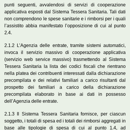
punti seguenti, avvalendosi di servizi di cooperazione
applicativa esposti dal Sistema Tessera Sanitaria. Tali dati
non comprendono le spese sanitarie e i rimborsi per i quali
l’assistito abbia manifestato l’opposizione di cui al punto
2.4.
2.1.2 L’Agenzia delle entrate, tramite sistemi automatici,
invoca il servizio massivo di cooperazione applicativa
(servizio web service massivo) trasmettendo al Sistema
Tessera Sanitaria la lista dei codici fiscali che rientrano
nella platea dei contribuenti interessati dalla dichiarazione
precompilata e dei relativi familiari a carico risultanti dal
prospetto dei familiari a carico della dichiarazione
precompilata elaborato in base ai dati in possesso
dell’Agenzia delle entrate.
2.1.3 Il Sistema Tessera Sanitaria fornisce, per ciascun
soggetto, i totali di spesa ed i totali dei rimborsi aggregati in
base alle tipologie di spesa di cui al punto 1.4, ad