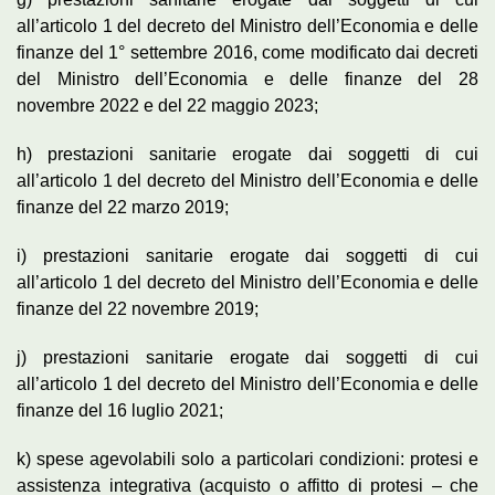
all’articolo 1 del decreto del Ministro dell’Economia e delle
finanze del 1° settembre 2016, come modificato dai decreti
del Ministro dell’Economia e delle finanze del 28
novembre 2022 e del 22 maggio 2023;
h) prestazioni sanitarie erogate dai soggetti di cui
all’articolo 1 del decreto del Ministro dell’Economia e delle
finanze del 22 marzo 2019;
i) prestazioni sanitarie erogate dai soggetti di cui
all’articolo 1 del decreto del Ministro dell’Economia e delle
finanze del 22 novembre 2019;
j) prestazioni sanitarie erogate dai soggetti di cui
all’articolo 1 del decreto del Ministro dell’Economia e delle
finanze del 16 luglio 2021;
k) spese agevolabili solo a particolari condizioni: protesi e
assistenza integrativa (acquisto o affitto di protesi – che