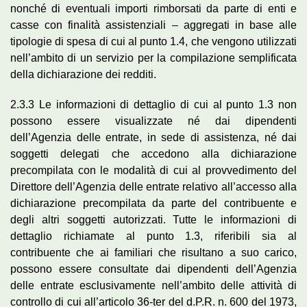
nonché di eventuali importi rimborsati da parte di enti e
casse con finalità assistenziali – aggregati in base alle
tipologie di spesa di cui al punto 1.4, che vengono utilizzati
nell’ambito di un servizio per la compilazione semplificata
della dichiarazione dei redditi.
2.3.3 Le informazioni di dettaglio di cui al punto 1.3 non
possono essere visualizzate né dai dipendenti
dell’Agenzia delle entrate, in sede di assistenza, né dai
soggetti delegati che accedono alla dichiarazione
precompilata con le modalità di cui al provvedimento del
Direttore dell’Agenzia delle entrate relativo all’accesso alla
dichiarazione precompilata da parte del contribuente e
degli altri soggetti autorizzati. Tutte le informazioni di
dettaglio richiamate al punto 1.3, riferibili sia al
contribuente che ai familiari che risultano a suo carico,
possono essere consultate dai dipendenti dell’Agenzia
delle entrate esclusivamente nell’ambito delle attività di
controllo di cui all’articolo 36-ter del d.P.R. n. 600 del 1973,