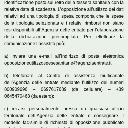
identificazione posto sul retro della tessera sanitaria con la
relativa data di scadenza. L’opposizione all’utilizzo dei dati
relativi ad una tipologia di spesa comporta che le spese
della tipologia selezionata e i relativi rimborsi non siano
resi disponibili all’Agenzia delle entrate per l’elaborazione
della dichiarazione precompilata. Per effettuare la
comunicazione l’assistito può:
a) inviare una e-mail all’indirizzo di posta elettronica
opposizioneutilizzospesesanitarie@agenziaentrate.it;
b) telefonare al Centro di assistenza multicanale
dell’Agenzia delle entrate mediante l’utilizzo dei numeri
800909696 – 0697617689 (da cellulare) – +39
0645470468 (da estero);
c) recarsi personalmente presso un qualsiasi ufficio
territoriale dell’Agenzia delle entrate e consegnare il
modello fac-simile di richiesta di opposizione pubblicato