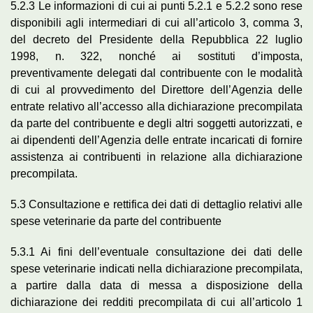
5.2.3 Le informazioni di cui ai punti 5.2.1 e 5.2.2 sono rese
disponibili agli intermediari di cui all’articolo 3, comma 3,
del decreto del Presidente della Repubblica 22 luglio
1998, n. 322, nonché ai sostituti d’imposta,
preventivamente delegati dal contribuente con le modalità
di cui al provvedimento del Direttore dell’Agenzia delle
entrate relativo all’accesso alla dichiarazione precompilata
da parte del contribuente e degli altri soggetti autorizzati, e
ai dipendenti dell’Agenzia delle entrate incaricati di fornire
assistenza ai contribuenti in relazione alla dichiarazione
precompilata.
5.3 Consultazione e rettifica dei dati di dettaglio relativi alle
spese veterinarie da parte del contribuente
5.3.1 Ai fini dell’eventuale consultazione dei dati delle
spese veterinarie indicati nella dichiarazione precompilata,
a partire dalla data di messa a disposizione della
dichiarazione dei redditi precompilata di cui all’articolo 1