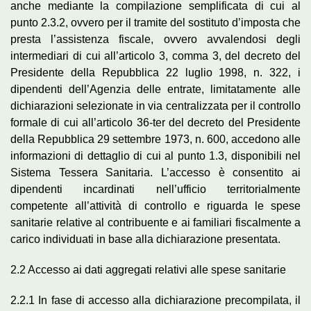
anche mediante la compilazione semplificata di cui al
punto 2.3.2, ovvero per il tramite del sostituto d’imposta che
presta l’assistenza fiscale, ovvero avvalendosi degli
intermediari di cui all’articolo 3, comma 3, del decreto del
Presidente della Repubblica 22 luglio 1998, n. 322, i
dipendenti dell’Agenzia delle entrate, limitatamente alle
dichiarazioni selezionate in via centralizzata per il controllo
formale di cui all’articolo 36-ter del decreto del Presidente
della Repubblica 29 settembre 1973, n. 600, accedono alle
informazioni di dettaglio di cui al punto 1.3, disponibili nel
Sistema Tessera Sanitaria. L’accesso è consentito ai
dipendenti incardinati nell’ufficio territorialmente
competente all’attività di controllo e riguarda le spese
sanitarie relative al contribuente e ai familiari fiscalmente a
carico individuati in base alla dichiarazione presentata.
2.2 Accesso ai dati aggregati relativi alle spese sanitarie
2.2.1 In fase di accesso alla dichiarazione precompilata, il