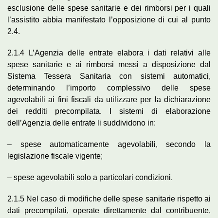
esclusione delle spese sanitarie e dei rimborsi per i quali
l’assistito abbia manifestato l’opposizione di cui al punto
2.4.
2.1.4 L’Agenzia delle entrate elabora i dati relativi alle
spese sanitarie e ai rimborsi messi a disposizione dal
Sistema Tessera Sanitaria con sistemi automatici,
determinando l’importo complessivo delle spese
agevolabili ai fini fiscali da utilizzare per la dichiarazione
dei redditi precompilata. I sistemi di elaborazione
dell’Agenzia delle entrate li suddividono in:
– spese automaticamente agevolabili, secondo la
legislazione fiscale vigente;
– spese agevolabili solo a particolari condizioni.
2.1.5 Nel caso di modifiche delle spese sanitarie rispetto ai
dati precompilati, operate direttamente dal contribuente,