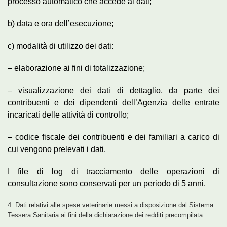
processo automatico che accede ai dati;
b) data e ora dell’esecuzione;
c) modalità di utilizzo dei dati:
– elaborazione ai fini di totalizzazione;
– visualizzazione dei dati di dettaglio, da parte dei
contribuenti e dei dipendenti dell’Agenzia delle entrate
incaricati delle attività di controllo;
– codice fiscale dei contribuenti e dei familiari a carico di
cui vengono prelevati i dati.
I file di log di tracciamento delle operazioni di
consultazione sono conservati per un periodo di 5 anni.
4. Dati relativi alle spese veterinarie messi a disposizione dal Sistema
Tessera Sanitaria ai fini della dichiarazione dei redditi precompilata