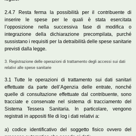
2.4.7 Resta ferma la possibilità per il contribuente di
inserire le spese per le quali è stata esercitata
l’opposizione nella successiva fase di modifica o
integrazione della dichiarazione precompilata, purché
sussistano i requisiti per la detraibilità delle spese sanitarie
previsti dalla legge.
3. Registrazione delle operazioni di trattamento degli accessi sui dati
relativi alle spese sanitarie
3.1 Tutte le operazioni di trattamento sui dati sanitari
effettuate da parte dell’Agenzia delle entrate, nonché
quelle di consultazione effettuate dal contribuente, sono
tracciate e conservate nel sistema di tracciamento del
Sistema Tessera Sanitaria. In particolare, vengono
registrati in appositi file di log i dati relativi a:
a) codice identificativo del soggetto fisico ovvero del