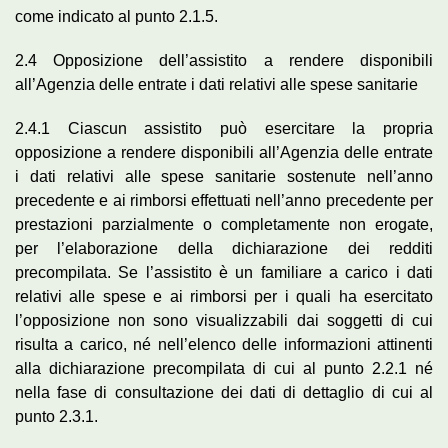
come indicato al punto 2.1.5.
2.4 Opposizione dell’assistito a rendere disponibili
all’Agenzia delle entrate i dati relativi alle spese sanitarie
2.4.1 Ciascun assistito può esercitare la propria
opposizione a rendere disponibili all’Agenzia delle entrate
i dati relativi alle spese sanitarie sostenute nell’anno
precedente e ai rimborsi effettuati nell’anno precedente per
prestazioni parzialmente o completamente non erogate,
per l’elaborazione della dichiarazione dei redditi
precompilata. Se l’assistito è un familiare a carico i dati
relativi alle spese e ai rimborsi per i quali ha esercitato
l’opposizione non sono visualizzabili dai soggetti di cui
risulta a carico, né nell’elenco delle informazioni attinenti
alla dichiarazione precompilata di cui al punto 2.2.1 né
nella fase di consultazione dei dati di dettaglio di cui al
punto 2.3.1.