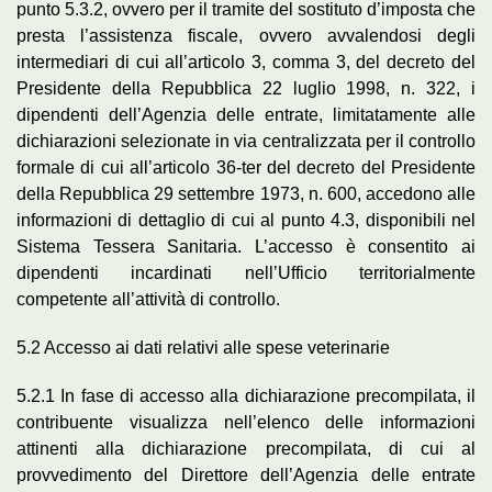
punto 5.3.2, ovvero per il tramite del sostituto d’imposta che
presta l’assistenza fiscale, ovvero avvalendosi degli
intermediari di cui all’articolo 3, comma 3, del decreto del
Presidente della Repubblica 22 luglio 1998, n. 322, i
dipendenti dell’Agenzia delle entrate, limitatamente alle
dichiarazioni selezionate in via centralizzata per il controllo
formale di cui all’articolo 36-ter del decreto del Presidente
della Repubblica 29 settembre 1973, n. 600, accedono alle
informazioni di dettaglio di cui al punto 4.3, disponibili nel
Sistema Tessera Sanitaria. L’accesso è consentito ai
dipendenti incardinati nell’Ufficio territorialmente
competente all’attività di controllo.
5.2 Accesso ai dati relativi alle spese veterinarie
5.2.1 In fase di accesso alla dichiarazione precompilata, il
contribuente visualizza nell’elenco delle informazioni
attinenti alla dichiarazione precompilata, di cui al
provvedimento del Direttore dell’Agenzia delle entrate