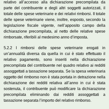
relativo all’accesso alla dichiarazione precompilata da
parte del contribuente e degli altri soggetti autorizzati, il
totale delle spese veterinarie e dei relativi rimborsi. Il totale
delle spese veterinarie viene, inoltre, esposto, secondo la
legislazione fiscale vigente, nell’apposito campo della
dichiarazione precompilata, al netto delle relative spese
rimborsate, riferibili al medesimo anno d’imposta.
5.2.2 I rimborsi delle spese veterinarie erogati in
un’annualità diversa da quella in cui è stato effettuato il
relativo pagamento, sono inseriti nella dichiarazione
precompilata del contribuente nel quadro relativo ai redditi
assoggettati a tassazione separata. Se la spesa veterinaria
oggetto del rimborso non è stata portata in detrazione nella
dichiarazione dei redditi relativa all’anno in cui è stata
sostenuta, il contribuente può modificare la dichiarazione
precompilata eliminando dai redditi assoggettati a
tassazione separata l’importo del relativo rimborso.