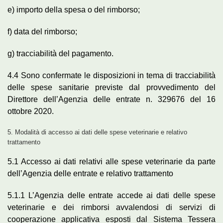
e) importo della spesa o del rimborso;
f) data del rimborso;
g) tracciabilità del pagamento.
4.4 Sono confermate le disposizioni in tema di tracciabilità
delle spese sanitarie previste dal provvedimento del
Direttore dell’Agenzia delle entrate n. 329676 del 16
ottobre 2020.
5. Modalità di accesso ai dati delle spese veterinarie e relativo
trattamento
5.1 Accesso ai dati relativi alle spese veterinarie da parte
dell’Agenzia delle entrate e relativo trattamento
5.1.1 L’Agenzia delle entrate accede ai dati delle spese
veterinarie e dei rimborsi avvalendosi di servizi di
cooperazione applicativa esposti dal Sistema Tessera