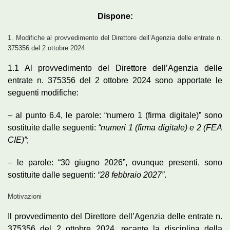
Dispone:
1. Modifiche al provvedimento del Direttore dell’Agenzia delle entrate n.
375356 del 2 ottobre 2024
1.1 Al provvedimento del Direttore dell’Agenzia delle
entrate n. 375356 del 2 ottobre 2024 sono apportate le
seguenti modifiche:
– al punto 6.4, le parole: “numero 1 (firma digitale)” sono
sostituite dalle seguenti:
“numeri 1 (firma digitale) e 2 (FEA
CIE)”
;
– le parole: “30 giugno 2026”, ovunque presenti, sono
sostituite dalle seguenti:
“28 febbraio 2027”
.
Motivazioni
Il provvedimento del Direttore dell’Agenzia delle entrate n.
375356 del 2 ottobre 2024, recante la disciplina della