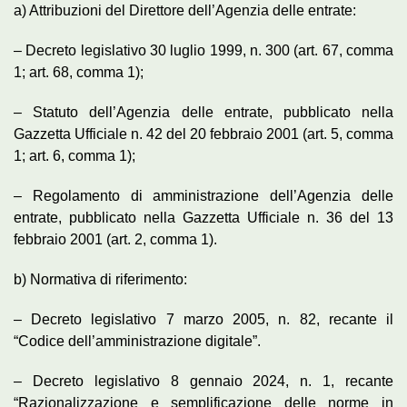
a) Attribuzioni del Direttore dell’Agenzia delle entrate:
– Decreto legislativo 30 luglio 1999, n. 300 (art. 67, comma
1; art. 68, comma 1);
– Statuto dell’Agenzia delle entrate, pubblicato nella
Gazzetta Ufficiale n. 42 del 20 febbraio 2001 (art. 5, comma
1; art. 6, comma 1);
– Regolamento di amministrazione dell’Agenzia delle
entrate, pubblicato nella Gazzetta Ufficiale n. 36 del 13
febbraio 2001 (art. 2, comma 1).
b) Normativa di riferimento:
– Decreto legislativo 7 marzo 2005, n. 82, recante il
“Codice dell’amministrazione digitale”.
– Decreto legislativo 8 gennaio 2024, n. 1, recante
“Razionalizzazione e semplificazione delle norme in