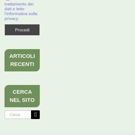
trattamento dei
dati e letto
l'informativa sulla
privacy.
ARTICOLI
RECENTI
CERCA
NEL SITO
Cerca
per: