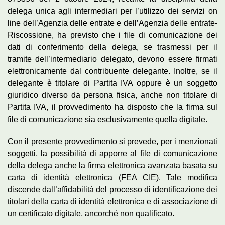
delega unica agli intermediari per l’utilizzo dei servizi on
line dell’Agenzia delle entrate e dell’Agenzia delle entrate-
Riscossione, ha previsto che i file di comunicazione dei
dati di conferimento della delega, se trasmessi per il
tramite dell’intermediario delegato, devono essere firmati
elettronicamente dal contribuente delegante. Inoltre, se il
delegante è titolare di Partita IVA oppure è un soggetto
giuridico diverso da persona fisica, anche non titolare di
Partita IVA, il provvedimento ha disposto che la firma sul
file di comunicazione sia esclusivamente quella digitale.
Con il presente provvedimento si prevede, per i menzionati
soggetti, la possibilità di apporre al file di comunicazione
della delega anche la firma elettronica avanzata basata su
carta di identità elettronica (FEA CIE). Tale modifica
discende dall’affidabilità del processo di identificazione dei
titolari della carta di identità elettronica e di associazione di
un certificato digitale, ancorché non qualificato.