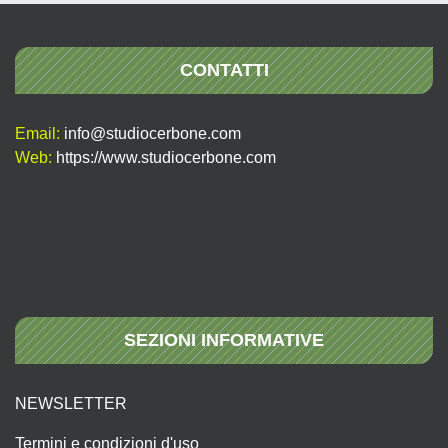
CONTATTI
Email:
info@studiocerbone.com
Web:
https://www.studiocerbone.com
SEZIONI INFORMATIVE
NEWSLETTER
Termini e condizioni d'uso