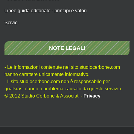
Linee guida editoriale - principi e valori
Scivici
NOTE LEGALI
- Le informazioni contenute nel sito studiocerbone.com
hanno carattere unicamente informativo.
- Il sito studiocerbone.com non è responsabile per
qualsiasi danno o problema causato da questo servizio.
© 2012 Studio Cerbone & Associati -
Privacy