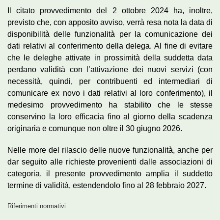
Il citato provvedimento del 2 ottobre 2024 ha, inoltre,
previsto che, con apposito avviso, verrà resa nota la data di
disponibilità delle funzionalità per la comunicazione dei
dati relativi al conferimento della delega. Al fine di evitare
che le deleghe attivate in prossimità della suddetta data
perdano validità con l’attivazione dei nuovi servizi (con
necessità, quindi, per contribuenti ed intermediari di
comunicare ex novo i dati relativi al loro conferimento), il
medesimo provvedimento ha stabilito che le stesse
conservino la loro efficacia fino al giorno della scadenza
originaria e comunque non oltre il 30 giugno 2026.
Nelle more del rilascio delle nuove funzionalità, anche per
dar seguito alle richieste provenienti dalle associazioni di
categoria, il presente provvedimento amplia il suddetto
termine di validità, estendendolo fino al 28 febbraio 2027.
Riferimenti normativi