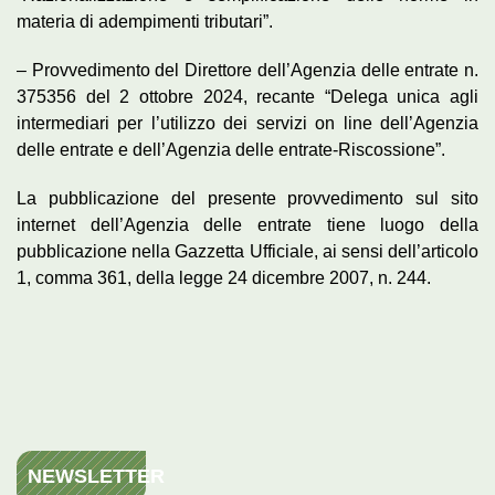
materia di adempimenti tributari”.
– Provvedimento del Direttore dell’Agenzia delle entrate n.
375356 del 2 ottobre 2024, recante “Delega unica agli
intermediari per l’utilizzo dei servizi on line dell’Agenzia
delle entrate e dell’Agenzia delle entrate-Riscossione”.
La pubblicazione del presente provvedimento sul sito
internet dell’Agenzia delle entrate tiene luogo della
pubblicazione nella Gazzetta Ufficiale, ai sensi dell’articolo
1, comma 361, della legge 24 dicembre 2007, n. 244.
NEWSLETTER