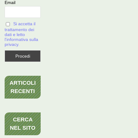
Email
Si accetta il
trattamento dei
dati e letto
l'informativa sulla
privacy.
ARTICOLI
RECENTI
CERCA
NEL SITO