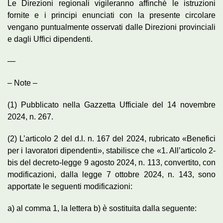
Le Direzioni regionali vigileranno affinché le istruzioni
fornite e i principi enunciati con la presente circolare
vengano puntualmente osservati dalle Direzioni provinciali
e dagli Uffici dipendenti.
—
– Note –
(1) Pubblicato nella Gazzetta Ufficiale del 14 novembre
2024, n. 267.
(2) L’articolo 2 del d.l. n. 167 del 2024, rubricato «Benefici
per i lavoratori dipendenti», stabilisce che «1. All’articolo 2-
bis del decreto-legge 9 agosto 2024, n. 113, convertito, con
modificazioni, dalla legge 7 ottobre 2024, n. 143, sono
apportate le seguenti modificazioni:
a) al comma 1, la lettera b) è sostituita dalla seguente: