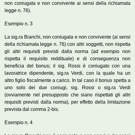
non coniugata e non convivente ai sensi della richiamata
legge n. 76).
Esempio n. 3
La sig.ra Bianchi, non coniugata e non convivente (ai sensi
della richiamata legge n. 76) con altri soggetti, non rispetta
gli altri requisiti previsti dalla norma (ad esempio non
rispetta il requisito reddituale) e di conseguenza non
beneficia del bonus; il sig. Rossi è coniugato con una
lavoratrice dipendente, sig.ra Verdi, con la quale ha un
altro figlio fiscalmente a carico. In tal caso il bonus spetta a
uno solo dei due coniugi, sig. Rossi o sig.ra Verdi
(ovviamente nel presupposto che siano rispettati gli altri
requisiti previsti dalla norma), per effetto della limitazione
prevista dal comma 2-bis.
Esempio n. 4