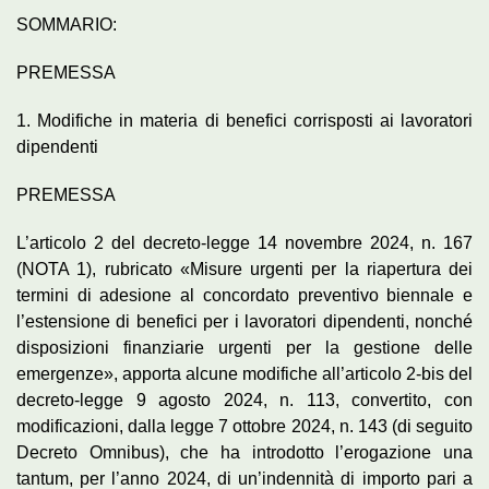
SOMMARIO:
PREMESSA
1. Modifiche in materia di benefici corrisposti ai lavoratori
dipendenti
PREMESSA
L’articolo 2 del decreto-legge 14 novembre 2024, n. 167
(NOTA 1), rubricato «Misure urgenti per la riapertura dei
termini di adesione al concordato preventivo biennale e
l’estensione di benefici per i lavoratori dipendenti, nonché
disposizioni finanziarie urgenti per la gestione delle
emergenze», apporta alcune modifiche all’articolo 2-bis del
decreto-legge 9 agosto 2024, n. 113, convertito, con
modificazioni, dalla legge 7 ottobre 2024, n. 143 (di seguito
Decreto Omnibus), che ha introdotto l’erogazione una
tantum, per l’anno 2024, di un’indennità di importo pari a