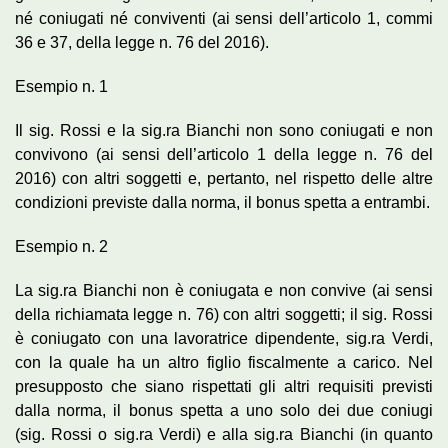
né coniugati né conviventi (ai sensi dell’articolo 1, commi
36 e 37, della legge n. 76 del 2016).
Esempio n. 1
Il sig. Rossi e la sig.ra Bianchi non sono coniugati e non
convivono (ai sensi dell’articolo 1 della legge n. 76 del
2016) con altri soggetti e, pertanto, nel rispetto delle altre
condizioni previste dalla norma, il bonus spetta a entrambi.
Esempio n. 2
La sig.ra Bianchi non è coniugata e non convive (ai sensi
della richiamata legge n. 76) con altri soggetti; il sig. Rossi
è coniugato con una lavoratrice dipendente, sig.ra Verdi,
con la quale ha un altro figlio fiscalmente a carico. Nel
presupposto che siano rispettati gli altri requisiti previsti
dalla norma, il bonus spetta a uno solo dei due coniugi
(sig. Rossi o sig.ra Verdi) e alla sig.ra Bianchi (in quanto