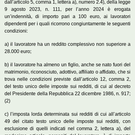
dall’articolo 5, comma 1, lettera a), numero 2.4), della legge
9 agosto 2023, n. 111, per l’anno 2024 è erogata
un’indennità, di importo pari a 100 euro, ai lavoratori
dipendenti per i quali ricorrono congiuntamente le seguenti
condizioni:
a) il lavoratore ha un reddito complessivo non superiore a
28.000 euro;
b) il lavoratore ha almeno un figlio, anche se nato fuori del
matrimonio, riconosciuto, adottivo, affiliato o affidato, che si
trova nelle condizioni previste dall’articolo 12, comma 2,
del testo unico delle imposte sui redditi, di cui al decreto
del Presidente della Repubblica 22 dicembre 1986, n. 917;
(2)
c) l’imposta lorda determinata sui redditi di cui all’articolo
49 del citato testo unico delle imposte sui redditi, con
esclusione di quelli indicati nel comma 2, lettera a), del