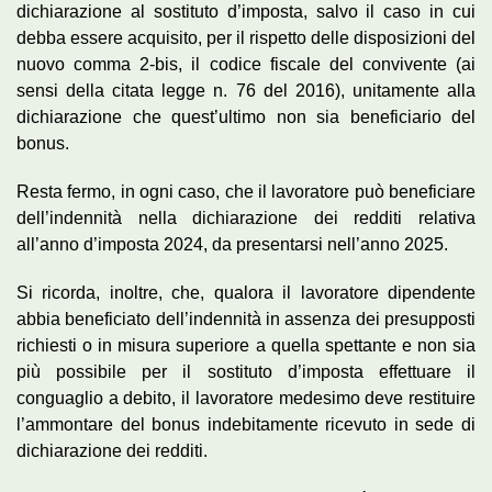
dichiarazione al sostituto d’imposta, salvo il caso in cui
debba essere acquisito, per il rispetto delle disposizioni del
nuovo comma 2-bis, il codice fiscale del convivente (ai
sensi della citata legge n. 76 del 2016), unitamente alla
dichiarazione che quest’ultimo non sia beneficiario del
bonus.
Resta fermo, in ogni caso, che il lavoratore può beneficiare
dell’indennità nella dichiarazione dei redditi relativa
all’anno d’imposta 2024, da presentarsi nell’anno 2025.
Si ricorda, inoltre, che, qualora il lavoratore dipendente
abbia beneficiato dell’indennità in assenza dei presupposti
richiesti o in misura superiore a quella spettante e non sia
più possibile per il sostituto d’imposta effettuare il
conguaglio a debito, il lavoratore medesimo deve restituire
l’ammontare del bonus indebitamente ricevuto in sede di
dichiarazione dei redditi.