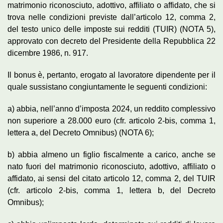
matrimonio riconosciuto, adottivo, affiliato o affidato, che si
trova nelle condizioni previste dall’articolo 12, comma 2,
del testo unico delle imposte sui redditi (TUIR) (NOTA 5),
approvato con decreto del Presidente della Repubblica 22
dicembre 1986, n. 917.
Il bonus è, pertanto, erogato al lavoratore dipendente per il
quale sussistano congiuntamente le seguenti condizioni:
a) abbia, nell’anno d’imposta 2024, un reddito complessivo
non superiore a 28.000 euro (cfr. articolo 2-bis, comma 1,
lettera a, del Decreto Omnibus) (NOTA 6);
b) abbia almeno un figlio fiscalmente a carico, anche se
nato fuori del matrimonio riconosciuto, adottivo, affiliato o
affidato, ai sensi del citato articolo 12, comma 2, del TUIR
(cfr. articolo 2-bis, comma 1, lettera b, del Decreto
Omnibus);