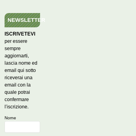
NEWSLETTER
ISCRIVETEVI
per essere
sempre
aggiornarti,
lascia nome ed
email qui sotto
riceverai una
email con la
quale potrai
confermare
l'iscrizione.
Nome