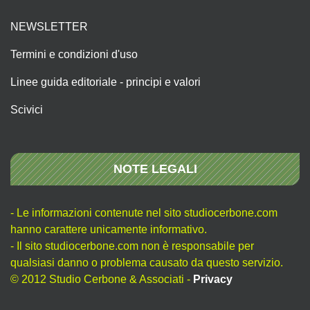
NEWSLETTER
Termini e condizioni d'uso
Linee guida editoriale - principi e valori
Scivici
NOTE LEGALI
- Le informazioni contenute nel sito studiocerbone.com
hanno carattere unicamente informativo.
- Il sito studiocerbone.com non è responsabile per
qualsiasi danno o problema causato da questo servizio.
© 2012 Studio Cerbone & Associati -
Privacy