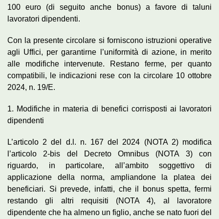
100 euro (di seguito anche bonus) a favore di taluni
lavoratori dipendenti.
Con la presente circolare si forniscono istruzioni operative
agli Uffici, per garantirne l’uniformità di azione, in merito
alle modifiche intervenute. Restano ferme, per quanto
compatibili, le indicazioni rese con la circolare 10 ottobre
2024, n. 19/E.
1. Modifiche in materia di benefici corrisposti ai lavoratori
dipendenti
L’articolo 2 del d.l. n. 167 del 2024 (NOTA 2) modifica
l’articolo 2-bis del Decreto Omnibus (NOTA 3) con
riguardo, in particolare, all’ambito soggettivo di
applicazione della norma, ampliandone la platea dei
beneficiari. Si prevede, infatti, che il bonus spetta, fermi
restando gli altri requisiti (NOTA 4), al lavoratore
dipendente che ha almeno un figlio, anche se nato fuori del