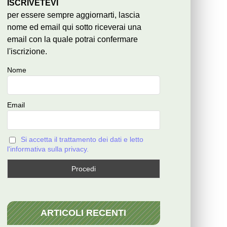
ISCRIVETEVI
per essere sempre aggiornarti, lascia
nome ed email qui sotto riceverai una
email con la quale potrai confermare
l'iscrizione.
Nome
Email
Si accetta il trattamento dei dati e letto
l'informativa sulla privacy.
ARTICOLI RECENTI