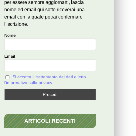
per essere sempre aggiornarti, lascia
nome ed email qui sotto riceverai una
email con la quale potrai confermare
l'iscrizione.
Nome
Email
Si accetta il trattamento dei dati e letto
l'informativa sulla privacy.
ARTICOLI RECENTI