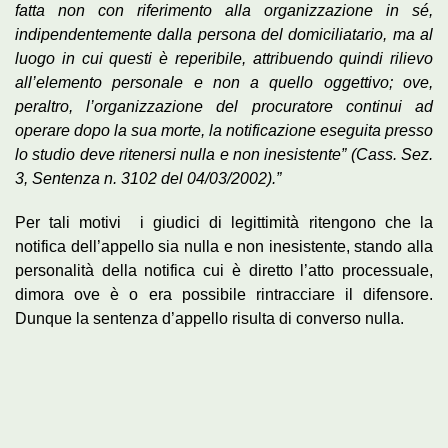
fatta non con riferimento alla organizzazione in sé,
indipendentemente dalla persona del domiciliatario, ma al
luogo in cui questi è reperibile, attribuendo quindi rilievo
all’elemento personale e non a quello oggettivo; ove,
peraltro, l’organizzazione del procuratore continui ad
operare dopo la sua morte, la notificazione eseguita presso
lo studio deve ritenersi nulla e non inesistente” (Cass. Sez.
3, Sentenza n. 3102 del 04/03/2002).”
Per tali motivi i giudici di legittimità ritengono che la
notifica dell’appello sia nulla e non inesistente, stando alla
personalità della notifica cui è diretto l’atto processuale,
dimora ove è o era possibile rintracciare il difensore.
Dunque la sentenza d’appello risulta di converso nulla.