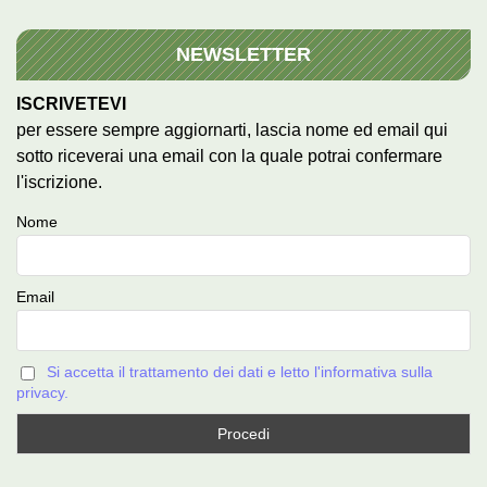
NEWSLETTER
ISCRIVETEVI
per essere sempre aggiornarti, lascia nome ed email qui
sotto riceverai una email con la quale potrai confermare
l'iscrizione.
Nome
Email
Si accetta il trattamento dei dati e letto l'informativa sulla
privacy.