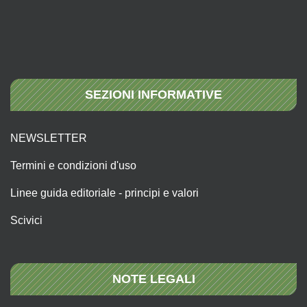
SEZIONI INFORMATIVE
NEWSLETTER
Termini e condizioni d'uso
Linee guida editoriale - principi e valori
Scivici
NOTE LEGALI