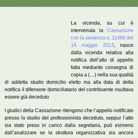
La vicenda, su cui è
intervenuta la
Cassazione
con la sentenza n. 11486 del
14 maggio 2013
, nasce
dalla vicenda relativa alla
notifica dell’atto di appello
fatta mediante consegna di
copia a (…) nella sua qualità
di addetta studio domicilio eletto ma alla data di detta
notifica il difensore domiciliatario del contribuente risultava
essere già deceduto
I giudici della Cassazione ritengono che l’appello notificato
presso lo studio del professionista deceduto, seppur l’atto
sia stato preso in carico dalla segretaria, può esimersi
dall’analizzare se la struttura organizzativa sia ancora