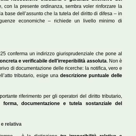
, con la presente ordinanza, sembra voler rinforzare la
 base dell’assunto che la tutela del diritto di difesa – in
nseguenze economiche – richiede un livello minimo di
25 conferma un indirizzo giurisprudenziale che pone al
concreta e verificabile dell’irreperibilità assoluta
. Non è
rivo di documentazione delle ricerche: la notifica, vero e
ll’atto tributario, esige una
descrizione puntuale delle
ante riferimento per gli operatori del diritto tributario,
a forma, documentazione e tutela sostanziale del
e relativa