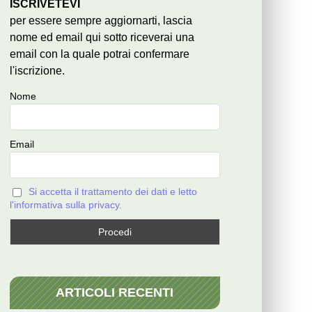
ISCRIVETEVI
per essere sempre aggiornarti, lascia
nome ed email qui sotto riceverai una
email con la quale potrai confermare
l'iscrizione.
Nome
Email
Si accetta il trattamento dei dati e letto
l'informativa sulla privacy.
ARTICOLI RECENTI