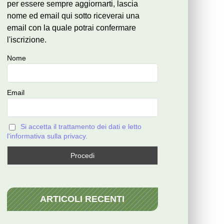
per essere sempre aggiornarti, lascia
nome ed email qui sotto riceverai una
email con la quale potrai confermare
l'iscrizione.
Nome
Email
Si accetta il trattamento dei dati e letto
l'informativa sulla privacy.
ARTICOLI RECENTI