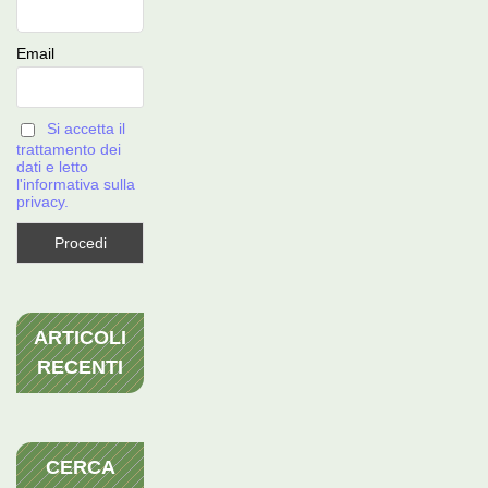
Email
Si accetta il
trattamento dei
dati e letto
l'informativa sulla
privacy.
ARTICOLI
RECENTI
CERCA