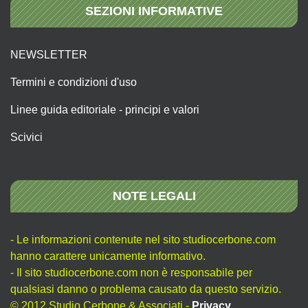
SEZIONI INFORMATIVE
NEWSLETTER
Termini e condizioni d'uso
Linee guida editoriale - principi e valori
Scivici
NOTE LEGALI
- Le informazioni contenute nel sito studiocerbone.com
hanno carattere unicamente informativo.
- Il sito studiocerbone.com non è responsabile per
qualsiasi danno o problema causato da questo servizio.
© 2012 Studio Cerbone & Associati -
Privacy