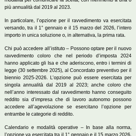
più annualità dal 2019 al 2023.
In particolare, l’opzione per il ravvedimento va esercitata
versando, tra il 1° gennaio e il 15 marzo del 2026, l’intero
importo in unica soluzione o, in alternativa, la prima rata.
Chi può accedere all’istituto – Possono optare per il nuovo
ravvedimento coloro che nel periodo d’imposta 2024
hanno applicato gli Isa e che aderiscono, entro i termini di
legge (30 settembre 2025), al Concordato preventivo per il
biennio 2025-2026. L’opzione può essere esercitata per
singola annualità dal 2019 al 2023; anche coloro che
nell’anno interessato dal ravvedimento hanno conseguito
reddito sia d’impresa che di lavoro autonomo possono
accedere all’agevolazione se esercitano l’opzione per
entrambe le categorie di reddito.
Calendario e modalità operative – In base alla norma,
l’opzione va esercitata tra il 1° gennaio e il 15 marzo 2026,