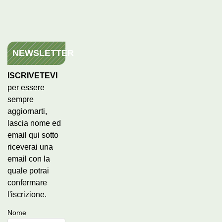
NEWSLETTER
ISCRIVETEVI
per essere
sempre
aggiornarti,
lascia nome ed
email qui sotto
riceverai una
email con la
quale potrai
confermare
l'iscrizione.
Nome