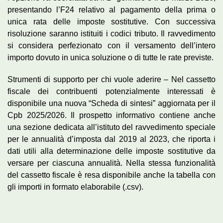
presentando l’F24 relativo al pagamento della prima o
unica rata delle imposte sostitutive. Con successiva
risoluzione saranno istituiti i codici tributo. Il ravvedimento
si considera perfezionato con il versamento dell’intero
importo dovuto in unica soluzione o di tutte le rate previste.
Strumenti di supporto per chi vuole aderire – Nel cassetto
fiscale dei contribuenti potenzialmente interessati è
disponibile una nuova “Scheda di sintesi” aggiornata per il
Cpb 2025/2026. Il prospetto informativo contiene anche
una sezione dedicata all’istituto del ravvedimento speciale
per le annualità d’imposta dal 2019 al 2023, che riporta i
dati utili alla determinazione delle imposte sostitutive da
versare per ciascuna annualità. Nella stessa funzionalità
del cassetto fiscale è resa disponibile anche la tabella con
gli importi in formato elaborabile (.csv).