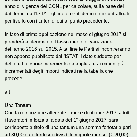
anno di vigenza del CCNL per calcolare, sulla base dei
dati forniti dall’ISTAT, gli incrementi dei minimi contrattuali
per livello con i criteri di cui al punto precedente.
In fase di prima applicazione nel mese di giugno 2017 si
prenderà a riferimento il tasso medio di variazione
dell’anno 2016 sul 2015. A tal fine le Parti si incontreranno
non appena pubblicato dall’ISTAT il dato suddetto per
definire l’ulteriore incremento da applicare ai minimi già
incrementati degli importi indicati nella tabella che
precede.
art
Una Tantum
Con la retribuzione afferente il mese di ottobre 2017, a tutti
i lavoratori in forza alla data del 1° giugno 2017, sarà
corrisposta a titolo di una tantum una somma forfetaria pari
ad 80,00 euro lordi suddivisibili in quote mensili (€ 20,00)