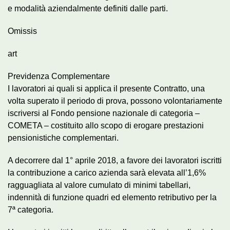
e modalità aziendalmente definiti dalle parti.
Omissis
art
Previdenza Complementare
I lavoratori ai quali si applica il presente Contratto, una
volta superato il periodo di prova, possono volontariamente
iscriversi al Fondo pensione nazionale di categoria –
COMETA – costituito allo scopo di erogare prestazioni
pensionistiche complementari.
A decorrere dal 1° aprile 2018, a favore dei lavoratori iscritti
la contribuzione a carico azienda sarà elevata all’1,6%
ragguagliata al valore cumulato di minimi tabellari,
indennità di funzione quadri ed elemento retributivo per la
7ª categoria.