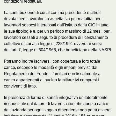
condizioni reddituali.
La contribuzione di cui al comma precedente è altresì
dovuta: per i lavoratori in aspettativa per malattia, per i
lavoratori sospesi interessati dall’istituto della CIG in tutte
le sue tipologie e, per un periodo massimo di 12 mesi, per i
lavoratori cessati a seguito di procedura di licenziamento
collettivo di cui alla legge n. 223/1991 ovvero ai sensi
dell’art. 7, legge n. 604/1966, che beneficiano della NASPI.
Potranno inoltre iscriversi, con copertura a loro totale
carico, secondo le modalità e gli importi previsti dal
Regolamento del Fondo, i familiari non fiscalmente a
carico appartenenti al nucleo familiare ivi compresi i
conviventi di fatto.
In presenza di forme di sanità integrativa unilateralmente
riconosciute dal datore di lavoro la contribuzione a carico
dell’azienda per ogni singolo dipendente non potrà essere