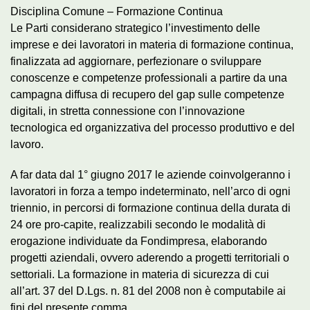
Disciplina Comune – Formazione Continua
Le Parti considerano strategico l’investimento delle
imprese e dei lavoratori in materia di formazione continua,
finalizzata ad aggiornare, perfezionare o sviluppare
conoscenze e competenze professionali a partire da una
campagna diffusa di recupero del gap sulle competenze
digitali, in stretta connessione con l’innovazione
tecnologica ed organizzativa del processo produttivo e del
lavoro.
A far data dal 1° giugno 2017 le aziende coinvolgeranno i
lavoratori in forza a tempo indeterminato, nell’arco di ogni
triennio, in percorsi di formazione continua della durata di
24 ore pro-capite, realizzabili secondo le modalità di
erogazione individuate da Fondimpresa, elaborando
progetti aziendali, ovvero aderendo a progetti territoriali o
settoriali. La formazione in materia di sicurezza di cui
all’art. 37 del D.Lgs. n. 81 del 2008 non è computabile ai
fini del presente comma.