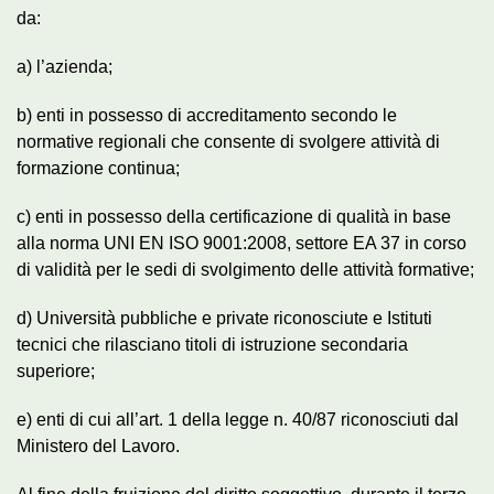
da:
a) l’azienda;
b) enti in possesso di accreditamento secondo le
normative regionali che consente di svolgere attività di
formazione continua;
c) enti in possesso della certificazione di qualità in base
alla norma UNI EN ISO 9001:2008, settore EA 37 in corso
di validità per le sedi di svolgimento delle attività formative;
d) Università pubbliche e private riconosciute e Istituti
tecnici che rilasciano titoli di istruzione secondaria
superiore;
e) enti di cui all’art. 1 della legge n. 40/87 riconosciuti dal
Ministero del Lavoro.