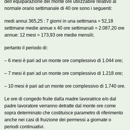
dell’equiparazione del monte ore utilizzabile relativo al
normale orario settimanale di 40 ore sono i seguenti:
medi annui 365,25 : 7 giorni in una settimana = 52,18
settimane medie annue x 40 ore settimanali = 2.087,20 ore
annue: 12 mesi = 173,93 ore medie mensili;
pertanto il periodo di:
– 6 mesi è pari ad un monte ore complessivo di 1.044 ore;
– 7 mesi è pari ad un monte ore complessivo di 1.218 ore;
– 10 mesi è pari ad un monte ore complessivo di 1.740 ore.
Le ore di congedo fruite dalla madre lavoratrice e/o dal
padre lavoratore verranno detratte dal monte ore come
sopra determinato che costituisce parametro di riferimento
anche nei casi di fruizione dei permessi a giornate o
periodi continuativi.