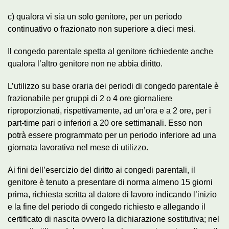
c) qualora vi sia un solo genitore, per un periodo
continuativo o frazionato non superiore a dieci mesi.
Il congedo parentale spetta al genitore richiedente anche
qualora l’altro genitore non ne abbia diritto.
L’utilizzo su base oraria dei periodi di congedo parentale è
frazionabile per gruppi di 2 o 4 ore giornaliere
riproporzionati, rispettivamente, ad un’ora e a 2 ore, per i
part-time pari o inferiori a 20 ore settimanali. Esso non
potrà essere programmato per un periodo inferiore ad una
giornata lavorativa nel mese di utilizzo.
Ai fini dell’esercizio del diritto ai congedi parentali, il
genitore è tenuto a presentare di norma almeno 15 giorni
prima, richiesta scritta al datore di lavoro indicando l’inizio
e la fine del periodo di congedo richiesto e allegando il
certificato di nascita ovvero la dichiarazione sostitutiva; nel