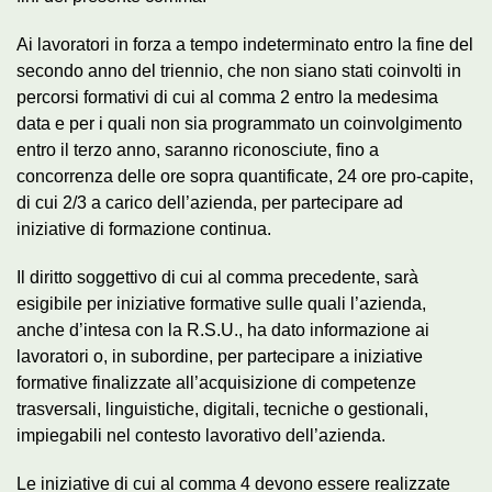
Ai lavoratori in forza a tempo indeterminato entro la fine del
secondo anno del triennio, che non siano stati coinvolti in
percorsi formativi di cui al comma 2 entro la medesima
data e per i quali non sia programmato un coinvolgimento
entro il terzo anno, saranno riconosciute, fino a
concorrenza delle ore sopra quantificate, 24 ore pro-capite,
di cui 2/3 a carico dell’azienda, per partecipare ad
iniziative di formazione continua.
Il diritto soggettivo di cui al comma precedente, sarà
esigibile per iniziative formative sulle quali l’azienda,
anche d’intesa con la R.S.U., ha dato informazione ai
lavoratori o, in subordine, per partecipare a iniziative
formative finalizzate all’acquisizione di competenze
trasversali, linguistiche, digitali, tecniche o gestionali,
impiegabili nel contesto lavorativo dell’azienda.
Le iniziative di cui al comma 4 devono essere realizzate