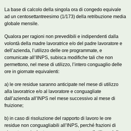
La base di calcolo della singola ora di congedo equivale
ad un centosettantreesimo (1/173) della retribuzione media
globale mensile.
Qualora per ragioni non prevedibili e indipendenti dalla
volontà della madre lavoratrice e/o del padre lavoratore e
dell’azienda, l’utilizzo delle ore programmate, e
comunicate all’IINPS, subisca modifiche tali che non
permettono, nel mese di utilizzo, l’intero conguaglio delle
ore in giornate equivalenti:
a) le ore residue saranno anticipate nel mese di utilizzo
alla lavoratrice e/o al lavoratore e conguagliate
dall’azienda all’INPS nel mese successivo al mese di
fruizione;
b) in caso di risoluzione del rapporto di lavoro le ore
residue non conguagliabili all’INPS, perché frazioni di