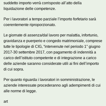
suddetto importo verrà corrisposto all’atto della
liquidazione delle competenze.
Per i lavoratori a tempo parziale l’importo forfetario sarà
coerentemente riproporzionato.
Le giornate di assenza/dal lavoro per malattia, infortunio,
gravidanza e puerperio e congedo matrimoniale, comprese
tutte le tipologie di CIG, “intervenute nel periodo 1° giugno
2017-30 settembre 2017, con pagamento di indennità a
carico dell’istituto competente e di integrazione a carico
delle aziende saranno considerate utili ai fini dell’importo
di cui sopra.
Per quanto riguarda i lavoratori in somministrazione, le
aziende interessate procederanno agli adempimenti di cui
alle norme di legge.
art