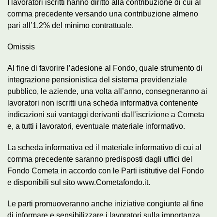
I lavoratori iscritti hanno diritto alla contribuzione di cui al
comma precedente versando una contribuzione almeno
pari all’1,2% del minimo contrattuale.
Omissis
Al fine di favorire l’adesione al Fondo, quale strumento di
integrazione pensionistica del sistema previdenziale
pubblico, le aziende, una volta all’anno, consegneranno ai
lavoratori non iscritti una scheda informativa contenente
indicazioni sui vantaggi derivanti dall’iscrizione a Cometa
e, a tutti i lavoratori, eventuale materiale informativo.
La scheda informativa ed il materiale informativo di cui al
comma precedente saranno predisposti dagli uffici del
Fondo Cometa in accordo con le Parti istitutive del Fondo
e disponibili sul sito www.Cometafondo.it.
Le parti promuoveranno anche iniziative congiunte al fine
di informare e sensibilizzare i lavoratori sulla importanza