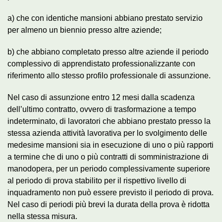
a) che con identiche mansioni abbiano prestato servizio
per almeno un biennio presso altre aziende;
b) che abbiano completato presso altre aziende il periodo
complessivo di apprendistato professionalizzante con
riferimento allo stesso profilo professionale di assunzione.
Nel caso di assunzione entro 12 mesi dalla scadenza
dell’ultimo contratto, ovvero di trasformazione a tempo
indeterminato, di lavoratori che abbiano prestato presso la
stessa azienda attività lavorativa per lo svolgimento delle
medesime mansioni sia in esecuzione di uno o più rapporti
a termine che di uno o più contratti di somministrazione di
manodopera, per un periodo complessivamente superiore
al periodo di prova stabilito per il rispettivo livello di
inquadramento non può essere previsto il periodo di prova.
Nel caso di periodi più brevi la durata della prova è ridotta
nella stessa misura.