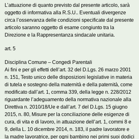
L’attuazione di quanto previsto dal presente articolo, sarà
oggetto di informativa alla R.S.U.. Eventuali divergenze
circa l’osservanza delle condizioni specificate dal presente
articolo saranno oggetto di esame congiunto tra la
Direzione e la Rappresentanza sindacale unitaria.
art. 5
Disciplina Comune – Congedi Parentali
Ai fini e per gli effetti dell’art. 32 del D.Lgs. 26 marzo 2001
n. 151, Testo unico delle disposizioni legislative in materia
di tutela e sostegno della maternità e della paternità, come
modificato dall’art. 1, comma 339, della legge n. 228/2012
riguardante l’adeguamento della normativa nazionale alla
Direttiva n. 2010/18/Ue e dall’art. 7 del D.Lgs. 15 giugno
2015, n. 80, Misure per la conciliazione delle esigenze di
cura, di vita e di lavoro, in attuazione dell’art. 1, commi 8 e
9, della L. 10 dicembre 2014, n. 183, il padre lavoratore e
la madre lavoratrice, per ogni bambino nei primi suoi dodici