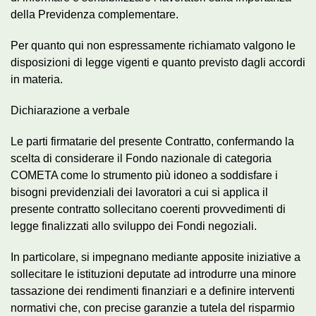
della Previdenza complementare.
Per quanto qui non espressamente richiamato valgono le
disposizioni di legge vigenti e quanto previsto dagli accordi
in materia.
Dichiarazione a verbale
Le parti firmatarie del presente Contratto, confermando la
scelta di considerare il Fondo nazionale di categoria
COMETA come lo strumento più idoneo a soddisfare i
bisogni previdenziali dei lavoratori a cui si applica il
presente contratto sollecitano coerenti provvedimenti di
legge finalizzati allo sviluppo dei Fondi negoziali.
In particolare, si impegnano mediante apposite iniziative a
sollecitare le istituzioni deputate ad introdurre una minore
tassazione dei rendimenti finanziari e a definire interventi
normativi che, con precise garanzie a tutela del risparmio