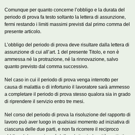
Comunque per quanto concerne l’obbligo e la durata del
periodo di prova fa testo soltanto la lettera di assunzione,
fermi restando i limiti massimi previsti dal primo comma del
presente articolo.
L’obbligo del periodo di prova deve risultare dalla lettera di
assunzione di cui all’art. 1 del presente Titolo, e non è
ammessa né la protrazione, né la rinnovazione, salvo
quanto previsto dal comma successivo.
Nel caso in cui il periodo di prova venga interrotto per
causa di malattia o di infortunio il lavoratore sarà ammesso
a completare il periodo di prova stesso qualora sia in grado
di riprendere il servizio entro tre mesi.
Nel corso del periodo di prova la risoluzione del rapporto di
lavoro può aver luogo in qualsiasi momento ad iniziativa di
ciascuna delle due parti, e non fa ricorrere il reciproco