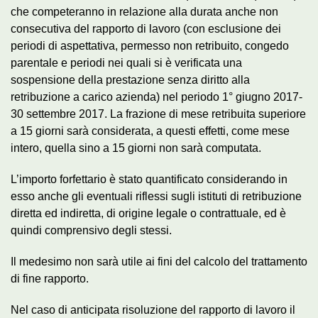
che competeranno in relazione alla durata anche non
consecutiva del rapporto di lavoro (con esclusione dei
periodi di aspettativa, permesso non retribuito, congedo
parentale e periodi nei quali si è verificata una
sospensione della prestazione senza diritto alla
retribuzione a carico azienda) nel periodo 1° giugno 2017-
30 settembre 2017. La frazione di mese retribuita superiore
a 15 giorni sarà considerata, a questi effetti, come mese
intero, quella sino a 15 giorni non sarà computata.
L’importo forfettario è stato quantificato considerando in
esso anche gli eventuali riflessi sugli istituti di retribuzione
diretta ed indiretta, di origine legale o contrattuale, ed è
quindi comprensivo degli stessi.
Il medesimo non sarà utile ai fini del calcolo del trattamento
di fine rapporto.
Nel caso di anticipata risoluzione del rapporto di lavoro il