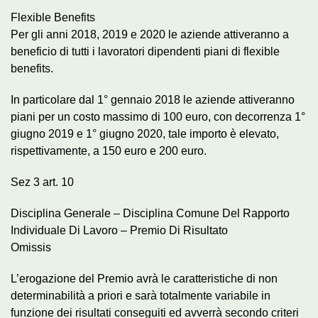
Flexible Benefits
Per gli anni 2018, 2019 e 2020 le aziende attiveranno a
beneficio di tutti i lavoratori dipendenti piani di flexible
benefits.
In particolare dal 1° gennaio 2018 le aziende attiveranno
piani per un costo massimo di 100 euro, con decorrenza 1°
giugno 2019 e 1° giugno 2020, tale importo è elevato,
rispettivamente, a 150 euro e 200 euro.
Sez 3 art. 10
Disciplina Generale – Disciplina Comune Del Rapporto
Individuale Di Lavoro – Premio Di Risultato
Omissis
L’erogazione del Premio avrà le caratteristiche di non
determinabilità a priori e sarà totalmente variabile in
funzione dei risultati conseguiti ed avverrà secondo criteri