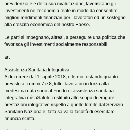
previdenziale e della sua rivalutazione, favoriscano gli
investimenti nell’economia reale in modo da consentire
migliori rendimenti finanziari per i lavoratori ed un sostegno
alla crescita economica del nostro Paese.
Le parti si impegnano, altresì, a perseguire una politica che
favorisca gli investimenti socialmente responsabili.
art
Assistenza Sanitaria Integrativa
A decorrere dal 1° aprile 2018, e fermo restando quanto
previsto ai commi 7 e 8, tutti i lavoratori in forza alla
medesima data sono al Fondo di assistenza sanitaria
integrativa mètaSalute costituito allo scopo di erogare
prestazioni integrative rispetto a quelle fornite dal Servizio
Sanitario Nazionale, fatta salva la facoltà di esercitare
rinuncia scritta.