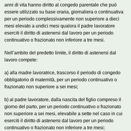
anni di vita hanno diritto al congedo parentale che può
essere utilizzato su base oraria, giornaliera o continuativa
per un periodo complessivamente non superiore a dieci
mesi elevato a undici mesi qualora il padre lavoratore
eserciti il diritto di astenersi dal lavoro per un periodo
continuativo o frazionato non inferiore a tre mesi.
Nell’ambito del predetto limite, il diritto di astenersi dal
lavoro compete:
a) alla madre lavoratrice, trascorso il periodo di congedo
obbligatorio di maternità, per un periodo continuativo o
frazionato non superiore a sei mesi;
b) al padre lavoratore, dalla nascita del figlio compreso il
giorno del parto, per un periodo continuativo o frazionato
non superiore a sei mesi, elevabile a sette nel caso in cui
eserciti il diritto di astenersi dal lavoro per un periodo
continuativo o frazionato non inferiore a tre mesi;