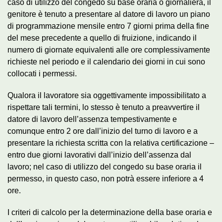
caso di utilizzo del congedo su base oraria o giornaliera, il
genitore è tenuto a presentare al datore di lavoro un piano
di programmazione mensile entro 7 giorni prima della fine
del mese precedente a quello di fruizione, indicando il
numero di giornate equivalenti alle ore complessivamente
richieste nel periodo e il calendario dei giorni in cui sono
collocati i permessi.
Qualora il lavoratore sia oggettivamente impossibilitato a
rispettare tali termini, lo stesso è tenuto a preavvertire il
datore di lavoro dell’assenza tempestivamente e
comunque entro 2 ore dall’inizio del turno di lavoro e a
presentare la richiesta scritta con la relativa certificazione –
entro due giorni lavorativi dall’inizio dell’assenza dal
lavoro; nel caso di utilizzo del congedo su base oraria il
permesso, in questo caso, non potrà essere inferiore a 4
ore.
I criteri di calcolo per la determinazione della base oraria e