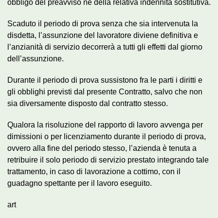
obbligo del preavviso né della relativa indennità sostitutiva.
Scaduto il periodo di prova senza che sia intervenuta la
disdetta, l’assunzione del lavoratore diviene definitiva e
l’anzianità di servizio decorrerà a tutti gli effetti dal giorno
dell’assunzione.
Durante il periodo di prova sussistono fra le parti i diritti e
gli obblighi previsti dal presente Contratto, salvo che non
sia diversamente disposto dal contratto stesso.
Qualora la risoluzione del rapporto di lavoro avvenga per
dimissioni o per licenziamento durante il periodo di prova,
ovvero alla fine del periodo stesso, l’azienda è tenuta a
retribuire il solo periodo di servizio prestato integrando tale
trattamento, in caso di lavorazione a cottimo, con il
guadagno spettante per il lavoro eseguito.
art