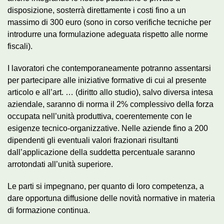
disposizione, sosterrà direttamente i costi fino a un
massimo di 300 euro (sono in corso verifiche tecniche per
introdurre una formulazione adeguata rispetto alle norme
fiscali).
I lavoratori che contemporaneamente potranno assentarsi
per partecipare alle iniziative formative di cui al presente
articolo e all’art. … (diritto allo studio), salvo diversa intesa
aziendale, saranno di norma il 2% complessivo della forza
occupata nell’unità produttiva, coerentemente con le
esigenze tecnico-organizzative. Nelle aziende fino a 200
dipendenti gli eventuali valori frazionari risultanti
dall’applicazione della suddetta percentuale saranno
arrotondati all’unità superiore.
Le parti si impegnano, per quanto di loro competenza, a
dare opportuna diffusione delle novità normative in materia
di formazione continua.