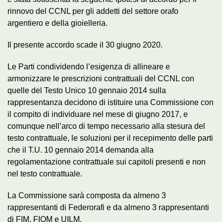
rinnovo del CCNL per gli addetti del settore orafo
argentiero e della gioielleria.
Il presente accordo scade il 30 giugno 2020.
Le Parti condividendo l’esigenza di allineare e
armonizzare le prescrizioni contrattuali del CCNL con
quelle del Testo Unico 10 gennaio 2014 sulla
rappresentanza decidono di istituire una Commissione con
il compito di individuare nel mese di giugno 2017, e
comunque nell’arco di tempo necessario alla stesura del
testo contrattuale, le soluzioni per il recepimento delle parti
che il T.U. 10 gennaio 2014 demanda alla
regolamentazione contrattuale sui capitoli presenti e non
nel testo contrattuale.
La Commissione sarà composta da almeno 3
rappresentanti di Federorafi e da almeno 3 rappresentanti
di FIM, FIOM e UILM.