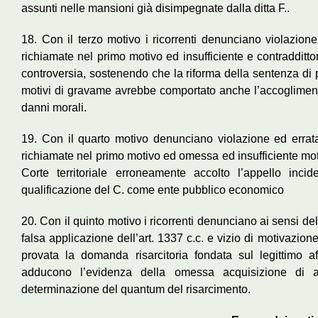
assunti nelle mansioni già disimpegnate dalla ditta F..
18. Con il terzo motivo i ricorrenti denunciano violazione
richiamate nel primo motivo ed insufficiente e contradditt
controversia, sostenendo che la riforma della sentenza di 
motivi di gravame avrebbe comportato anche l’accoglimento 
danni morali.
19. Con il quarto motivo denunciano violazione ed errata
richiamate nel primo motivo ed omessa ed insufficiente mot
Corte territoriale erroneamente accolto l’appello inc
qualificazione del C. come ente pubblico economico
20. Con il quinto motivo i ricorrenti denunciano ai sensi dell’
falsa applicazione dell’art. 1337 c.c. e vizio di motivazione
provata la domanda risarcitoria fondata sul legittimo a
adducono l’evidenza della omessa acquisizione di al
determinazione del quantum del risarcimento.