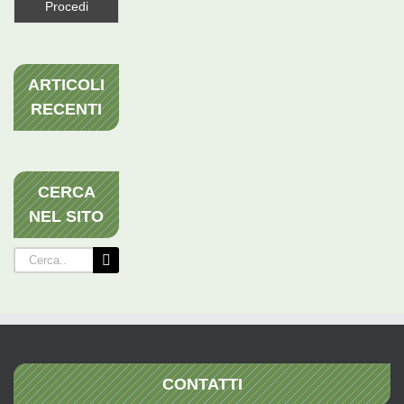
ARTICOLI
RECENTI
CERCA
NEL SITO
Cerca
per:
CONTATTI