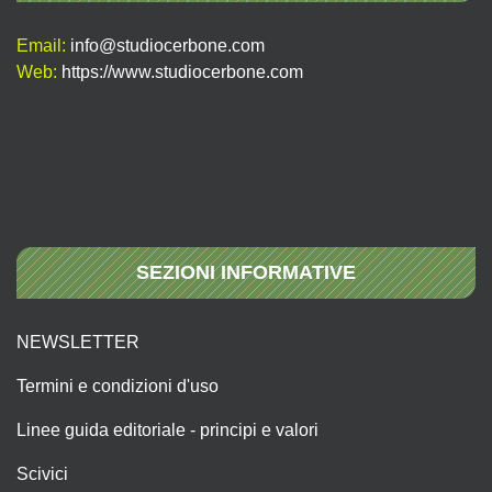
Email:
info@studiocerbone.com
Web:
https://www.studiocerbone.com
SEZIONI INFORMATIVE
NEWSLETTER
Termini e condizioni d'uso
Linee guida editoriale - principi e valori
Scivici