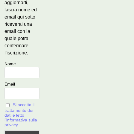
aggiornarti,
lascia nome ed
email qui sotto
riceverai una
email con la
quale potrai
confermare
l'iscrizione.
Nome
Email
Si accetta il
trattamento dei
dati e letto
l'informativa sulla
privacy.