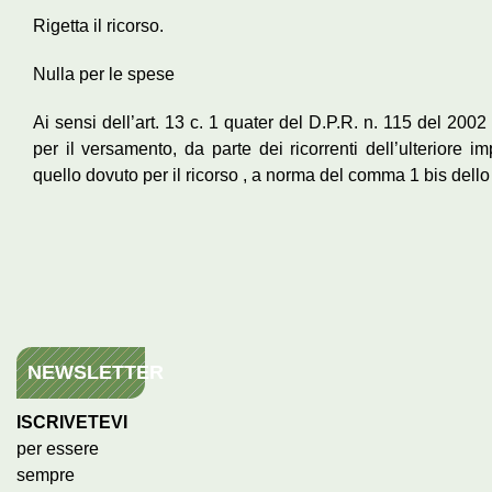
Rigetta il ricorso.
Nulla per le spese
Ai sensi dell’art. 13 c. 1 quater del D.P.R. n. 115 del 2002
per il versamento, da parte dei ricorrenti dell’ulteriore im
quello dovuto per il ricorso , a norma del comma 1 bis dello 
NEWSLETTER
ISCRIVETEVI
per essere
sempre