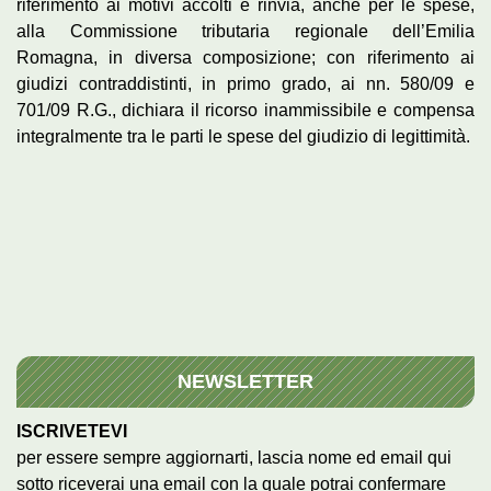
riferimento ai motivi accolti e rinvia, anche per le spese,
alla Commissione tributaria regionale dell’Emilia
Romagna, in diversa composizione; con riferimento ai
giudizi contraddistinti, in primo grado, ai nn. 580/09 e
701/09 R.G., dichiara il ricorso inammissibile e compensa
integralmente tra le parti le spese del giudizio di legittimità.
NEWSLETTER
ISCRIVETEVI
per essere sempre aggiornarti, lascia nome ed email qui
sotto riceverai una email con la quale potrai confermare