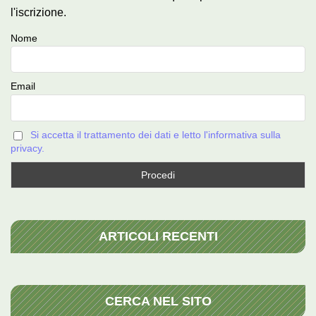
l'iscrizione.
Nome
Email
Si accetta il trattamento dei dati e letto l'informativa sulla
privacy.
ARTICOLI RECENTI
CERCA NEL SITO