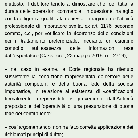
piuttosto, il debitore tenuto a dimostrare che, per tutta la
durata delle operazioni commerciali in questione, ha agito
con la diligenza qualificata richiesta, in ragione dell’attività
professionale di importatore svolta, ex art. 1176, secondo
comma, c.c., per verificare la ricorrenza delle condizioni
per il trattamento preferenziale, mediante un esigibile
controllo sull’esattezza delle informazioni rese
dall’esportatore (Cass., ord., 23 maggio 2018, n. 12719);
– nel caso in esame, la Corte regionale ha ritenuto
sussistente la condizione rappresentata dall’errore delle
autorità competenti e della buona fede della società
importatrice, in relazione all’esistenza di «certificazioni
formalmente irreprensibili e provenienti dall’Autorità
preposta» e dell’operatività di una presunzione di buona
fede del contribuente;
– così argomentando, non ha fatto corretta applicazione dei
richiamati principi di diritto;