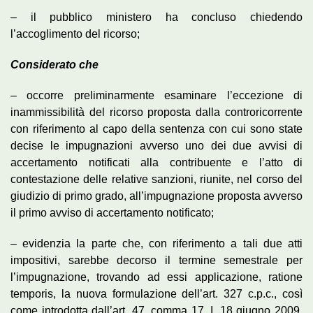
– il pubblico ministero ha concluso chiedendo
l’accoglimento del ricorso;
Considerato che
– occorre preliminarmente esaminare l’eccezione di
inammissibilità del ricorso proposta dalla controricorrente
con riferimento al capo della sentenza con cui sono state
decise le impugnazioni avverso uno dei due avvisi di
accertamento notificati alla contribuente e l’atto di
contestazione delle relative sanzioni, riunite, nel corso del
giudizio di primo grado, all’impugnazione proposta avverso
il primo avviso di accertamento notificato;
– evidenzia la parte che, con riferimento a tali due atti
impositivi, sarebbe decorso il termine semestrale per
l’impugnazione, trovando ad essi applicazione, ratione
temporis, la nuova formulazione dell’art. 327 c.p.c., così
come introdotta dall’art. 47, comma 17, I. 18 giugno 2009,