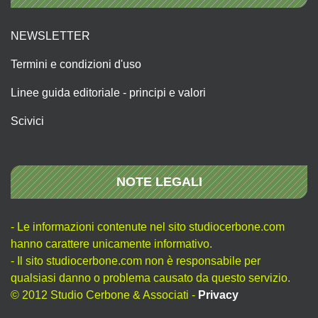
NEWSLETTER
Termini e condizioni d'uso
Linee guida editoriale - principi e valori
Scivici
NOTE LEGALI
- Le informazioni contenute nel sito studiocerbone.com
hanno carattere unicamente informativo.
- Il sito studiocerbone.com non è responsabile per
qualsiasi danno o problema causato da questo servizio.
© 2012 Studio Cerbone & Associati -
Privacy