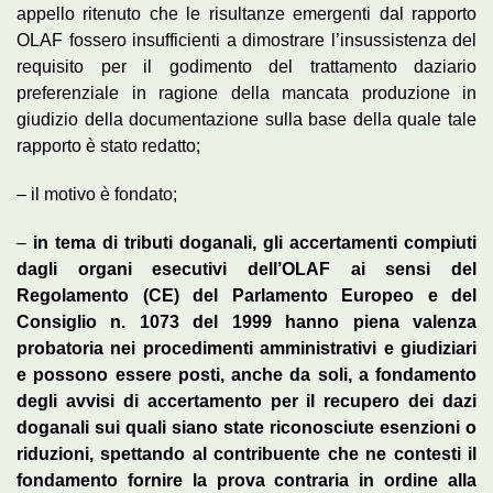
appello ritenuto che le risultanze emergenti dal rapporto
OLAF fossero insufficienti a dimostrare l’insussistenza del
requisito per il godimento del trattamento daziario
preferenziale in ragione della mancata produzione in
giudizio della documentazione sulla base della quale tale
rapporto è stato redatto;
– il motivo è fondato;
–
in tema di tributi doganali, gli accertamenti compiuti
dagli organi esecutivi dell’OLAF ai sensi del
Regolamento (CE) del Parlamento Europeo e del
Consiglio n. 1073 del 1999 hanno piena valenza
probatoria nei procedimenti amministrativi e giudiziari
e possono essere posti, anche da soli, a fondamento
degli avvisi di accertamento per il recupero dei dazi
doganali sui quali siano state riconosciute esenzioni o
riduzioni, spettando al contribuente che ne contesti il
fondamento fornire la prova contraria in ordine alla