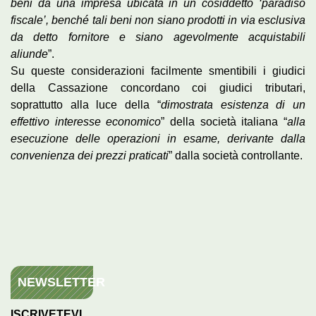
beni da una impresa ubicata in un cosiddetto ‘paradiso
fiscale’, benché tali beni non siano prodotti in via esclusiva
da detto fornitore e siano agevolmente acquistabili
aliunde
”.
Su queste considerazioni facilmente smentibili i giudici
della Cassazione concordano coi giudici tributari,
soprattutto alla luce della “
dimostrata esistenza di un
effettivo interesse economico
” della società italiana “
alla
esecuzione delle operazioni in esame, derivante dalla
convenienza dei prezzi praticati
” dalla società controllante.
NEWSLETTER
ISCRIVETEVI