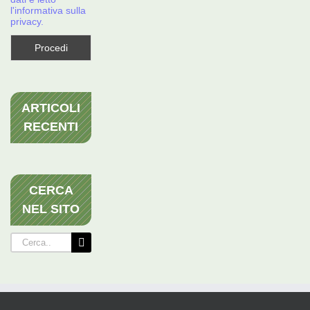
l'informativa sulla
privacy.
ARTICOLI
RECENTI
CERCA
NEL SITO
Cerca
per: