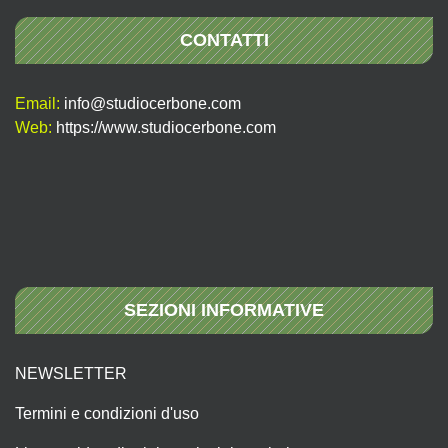
CONTATTI
Email:
info@studiocerbone.com
Web:
https://www.studiocerbone.com
SEZIONI INFORMATIVE
NEWSLETTER
Termini e condizioni d'uso