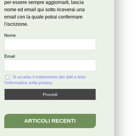
per essere sempre aggiornarti, lascia
nome ed email qui sotto riceverai una
email con la quale potrai confermare
l'iscrizione.
Nome
Email
Si accetta il trattamento dei dati e letto
l'informativa sulla privacy.
ARTICOLI RECENTI