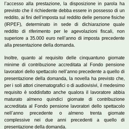
l’accesso alla prestazione, la disposizione in parola ha
previsto che il richiedente debba essere in possesso di un
reddito, ai fini dell’imposta sul reddito delle persone fisiche
(IRPEF), determinato in sede di dichiarazione quale
reddito di riferimento per le agevolazioni fiscali, non
superiore a 35.000 euro nell’anno di imposta precedente
alla presentazione della domanda.
Inoltre, quanto al requisito delle cinquantuno giornate
minime di contribuzione accreditata al Fondo pensione
lavoratori dello spettacolo nell’anno precedente a quello di
presentazione della domanda, la novella ha previsto che,
per i soli attori cinematografici o di audiovisivi, il medesimo
requisito è soddisfatto anche qualora il lavoratore abbia
maturato almeno quindici giornate di contribuzione
accreditata al Fondo pensione lavoratori dello spettacolo
nell’anno precedente o almeno trenta giornate
complessive nei due anni precedenti a quello di
presentazione della domanda.