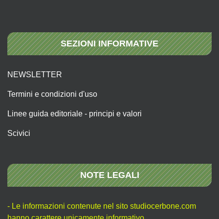
SEZIONI INFORMATIVE
NEWSLETTER
Termini e condizioni d'uso
Linee guida editoriale - principi e valori
Scivici
NOTE LEGALI
- Le informazioni contenute nel sito studiocerbone.com
hanno carattere unicamente informativo.