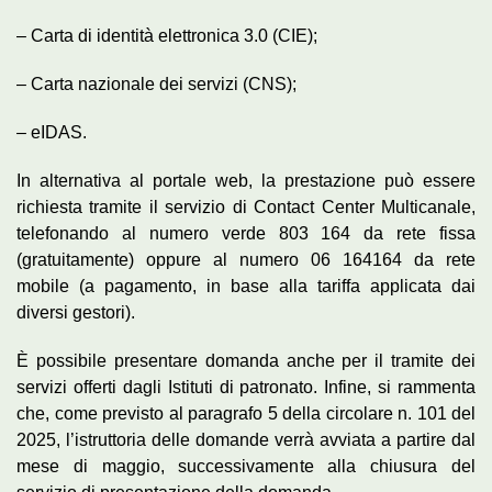
– Carta di identità elettronica 3.0 (CIE);
– Carta nazionale dei servizi (CNS);
– eIDAS.
In alternativa al portale web, la prestazione può essere
richiesta tramite il servizio di Contact Center Multicanale,
telefonando al numero verde 803 164 da rete fissa
(gratuitamente) oppure al numero 06 164164 da rete
mobile (a pagamento, in base alla tariffa applicata dai
diversi gestori).
È possibile presentare domanda anche per il tramite dei
servizi offerti dagli Istituti di patronato. Infine, si rammenta
che, come previsto al paragrafo 5 della circolare n. 101 del
2025, l’istruttoria delle domande verrà avviata a partire dal
mese di maggio, successivamente alla chiusura del