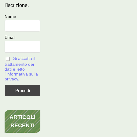
l'iscrizione.
Nome
Email
Si accetta il
trattamento dei
dati e letto
l'informativa sulla
privacy.
ARTICOLI
RECENTI