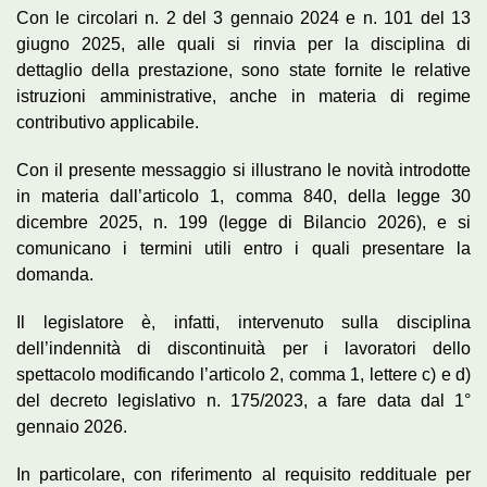
Con le circolari n. 2 del 3 gennaio 2024 e n. 101 del 13
giugno 2025, alle quali si rinvia per la disciplina di
dettaglio della prestazione, sono state fornite le relative
istruzioni amministrative, anche in materia di regime
contributivo applicabile.
Con il presente messaggio si illustrano le novità introdotte
in materia dall’articolo 1, comma 840, della legge 30
dicembre 2025, n. 199 (legge di Bilancio 2026), e si
comunicano i termini utili entro i quali presentare la
domanda.
Il legislatore è, infatti, intervenuto sulla disciplina
dell’indennità di discontinuità per i lavoratori dello
spettacolo modificando l’articolo 2, comma 1, lettere c) e d)
del decreto legislativo n. 175/2023, a fare data dal 1°
gennaio 2026.
In particolare, con riferimento al requisito reddituale per