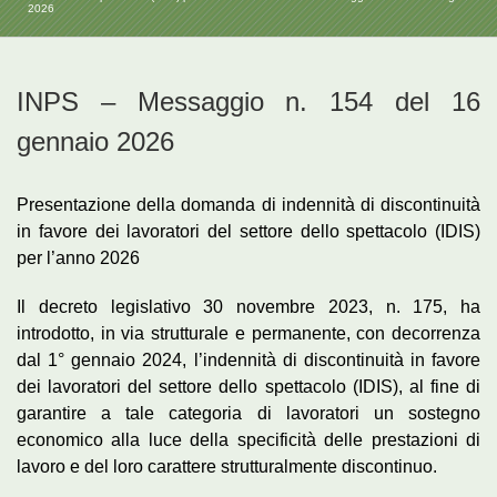
2026
INPS – Messaggio n. 154 del 16
gennaio 2026
Presentazione della domanda di indennità di discontinuità
in favore dei lavoratori del settore dello spettacolo (IDIS)
per l’anno 2026
Il decreto legislativo 30 novembre 2023, n. 175, ha
introdotto, in via strutturale e permanente, con decorrenza
dal 1° gennaio 2024, l’indennità di discontinuità in favore
dei lavoratori del settore dello spettacolo (IDIS), al fine di
garantire a tale categoria di lavoratori un sostegno
economico alla luce della specificità delle prestazioni di
lavoro e del loro carattere strutturalmente discontinuo.