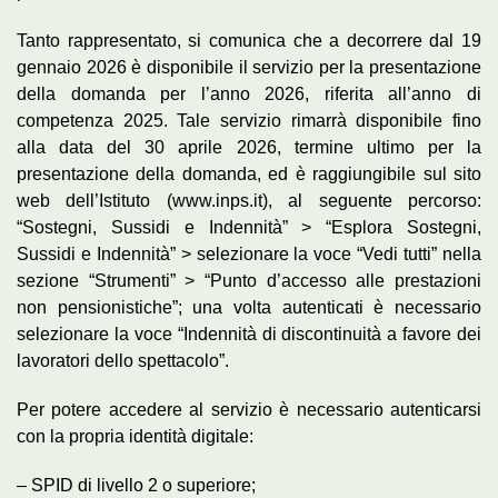
Tanto rappresentato, si comunica che a decorrere dal 19
gennaio 2026 è disponibile il servizio per la presentazione
della domanda per l’anno 2026, riferita all’anno di
competenza 2025. Tale servizio rimarrà disponibile fino
alla data del 30 aprile 2026, termine ultimo per la
presentazione della domanda, ed è raggiungibile sul sito
web dell’Istituto (www.inps.it), al seguente percorso:
“Sostegni, Sussidi e Indennità” > “Esplora Sostegni,
Sussidi e Indennità” > selezionare la voce “Vedi tutti” nella
sezione “Strumenti” > “Punto d’accesso alle prestazioni
non pensionistiche”; una volta autenticati è necessario
selezionare la voce “Indennità di discontinuità a favore dei
lavoratori dello spettacolo”.
Per potere accedere al servizio è necessario autenticarsi
con la propria identità digitale:
– SPID di livello 2 o superiore;