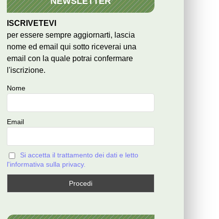
NEWSLETTER
ISCRIVETEVI
per essere sempre aggiornarti, lascia
nome ed email qui sotto riceverai una
email con la quale potrai confermare
l'iscrizione.
Nome
Email
Si accetta il trattamento dei dati e letto
l'informativa sulla privacy.