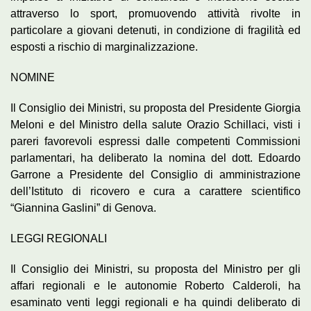
attraverso lo sport, promuovendo attività rivolte in
particolare a giovani detenuti, in condizione di fragilità ed
esposti a rischio di marginalizzazione.
NOMINE
Il Consiglio dei Ministri, su proposta del Presidente Giorgia
Meloni e del Ministro della salute Orazio Schillaci, visti i
pareri favorevoli espressi dalle competenti Commissioni
parlamentari, ha deliberato la nomina del dott. Edoardo
Garrone a Presidente del Consiglio di amministrazione
dell’Istituto di ricovero e cura a carattere scientifico
“Giannina Gaslini” di Genova.
LEGGI REGIONALI
Il Consiglio dei Ministri, su proposta del Ministro per gli
affari regionali e le autonomie Roberto Calderoli, ha
esaminato venti leggi regionali e ha quindi deliberato di