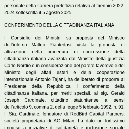
personale della carriera prefettizia relativo al triennio 2022-
2024 sottoscritta il 5 agosto 2025.
CONFERIMENTO DELLA CITTADINANZA ITALIANA
Il Consiglio dei Ministri, su proposta del Ministro
dell’interno Matteo Piantedosi, vista la proposta di
attivazione della procedura di concessione della
cittadinanza italiana avanzata dal Ministro della giustizia
Carlo Nordio e in considerazione del parere favorevole del
Ministro degli affari esteri e della cooperazione
internazionale Antonio Tajani, ha deliberato di proporre al
Presidente della Repubblica il conferimento della
cittadinanza italiana, per meriti speciali, al sig. Gerald
Joseph Cardinale, cittadino statunitense, ai sensi
dell’articolo 9, comma 2, della legge 5 febbraio 1992, n. 91.
Il Sig. Cardinale, fondatore di RedBird Capital Partners,
società proprietaria di AC Milan, ha dato un fortissimo
impulso a iniziative di solidarietà e inclusione sociale