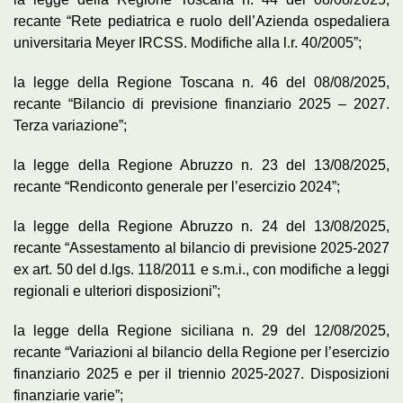
recante “Rete pediatrica e ruolo dell’Azienda ospedaliera
universitaria Meyer IRCSS. Modifiche alla l.r. 40/2005”;
la legge della Regione Toscana n. 46 del 08/08/2025,
recante “Bilancio di previsione finanziario 2025 – 2027.
Terza variazione”;
la legge della Regione Abruzzo n. 23 del 13/08/2025,
recante “Rendiconto generale per l’esercizio 2024”;
la legge della Regione Abruzzo n. 24 del 13/08/2025,
recante “Assestamento al bilancio di previsione 2025-2027
ex art. 50 del d.lgs. 118/2011 e s.m.i., con modifiche a leggi
regionali e ulteriori disposizioni”;
la legge della Regione siciliana n. 29 del 12/08/2025,
recante “Variazioni al bilancio della Regione per l’esercizio
finanziario 2025 e per il triennio 2025-2027. Disposizioni
finanziarie varie”;