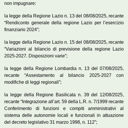
non impugnare:
la legge della Regione Lazio n. 13 del 08/08/2025, recante
“Rendiconto generale della regione Lazio per l’esercizio
finanziario 2024”;
la legge della Regione Lazio n. 15 del 08/08/2025, recante
“Variazioni al bilancio di previsione della regione Lazio
2025-2027. Disposizioni varie”;
la legge della Regione Lombardia n. 13 del 07/08/2025,
recante “Assestamento al bilancio 2025-2027 con
modifiche di leggi regionali”;
la legge della Regione Basilicata n. 39 del 12/08/2025,
recante “Integrazione all’art. 59 della L.R. n. 7/1999 recante
Conferimento di funzioni e compiti amministrativi al
sistema delle autonomie locali e funzionali in attuazione
del decreto legislativo 31 marzo 1998, n. 112”;