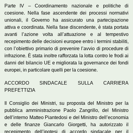
Parte IV – Coordinamento nazionale e politiche di
coesione. Nella fase ascendente dei processi normativi
unionali, il Governo ha assicurato una partecipazione
attiva e coordinata. Nella fase discendente, è stata portata
avanti l’azione volta all’attuazione e al tempestivo
recepimento delle decisioni europee entro i termini stabiliti,
con l’obiettivo primario di prevenire l’avvio di procedure di
infrazione. È stata inoltre rafforzata la lotta contro le frodi ai
danni del bilancio UE e migliorata la governance dei fondi
europei, in particolare quelli per la coesione.
ACCORDO SINDACALE SULLA CARRIERA
PREFETTIZIA
Il Consiglio dei Ministri, su proposta del Ministro per la
pubblica amministrazione Paolo Zangrillo, del Ministro
dell’interno Matteo Piantedosi e del Ministro dell’economia
e delle finanze Giancarlo Giorgetti, ha autorizzato il
recepimento dell’ipotesi di accordo sindacale per il