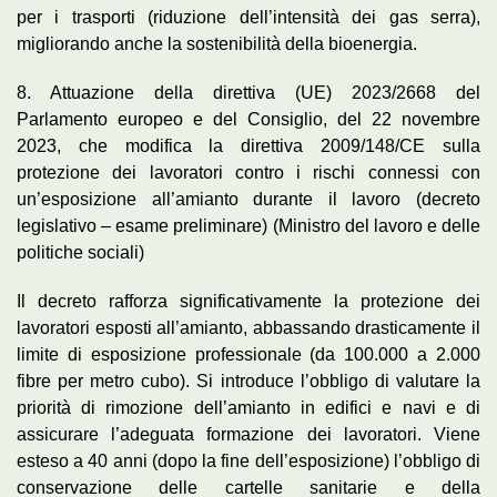
per i trasporti (riduzione dell’intensità dei gas serra),
migliorando anche la sostenibilità della bioenergia.
8. Attuazione della direttiva (UE) 2023/2668 del
Parlamento europeo e del Consiglio, del 22 novembre
2023, che modifica la direttiva 2009/148/CE sulla
protezione dei lavoratori contro i rischi connessi con
un’esposizione all’amianto durante il lavoro (decreto
legislativo – esame preliminare) (Ministro del lavoro e delle
politiche sociali)
Il decreto rafforza significativamente la protezione dei
lavoratori esposti all’amianto, abbassando drasticamente il
limite di esposizione professionale (da 100.000 a 2.000
fibre per metro cubo). Si introduce l’obbligo di valutare la
priorità di rimozione dell’amianto in edifici e navi e di
assicurare l’adeguata formazione dei lavoratori. Viene
esteso a 40 anni (dopo la fine dell’esposizione) l’obbligo di
conservazione delle cartelle sanitarie e della