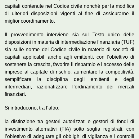
capitali contenute nel Codice civile nonché per la modifica
di ulteriori disposizioni vigenti al fine di assicurarne il
miglior coordinamento.
Il provvedimento interviene sia sul Testo unico delle
disposizioni in materia di intermediazione finanziaria (TUF)
sia sulle norme del Codice civile in materia di società di
capitali applicabili anche agli emittenti, con l’obiettivo di
sostenere la crescita, favorire il risparmio e l’accesso delle
imprese al capitale di rischio, aumentare la competitività,
semplificare la disciplina degli emittenti e degli
intermediari, razionalizzare l’ordinamento dei mercati
finanziari.
Si introducono, tra l’altro:
la distinzione tra gestori autorizzati e gestori di fondi di
investimento alternativi (FIA) sotto soglia registrati, con
l’obiettivo di adeguare gli obblighi di vigilanza e i controlli