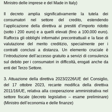
Ministro delle imprese e del Made in Italy)
Il decreto amplia significativamente la tutela dei
consumatori nel settore del credito, estendendo
l’applicazione della direttiva ai prestiti d’importo ridotto
(sotto i 200 euro) e a quelli elevati (fino a 100.000 euro).
Rafforza gli obblighi informativi precontrattuali e la fase di
valutazione del merito creditizio, specialmente per i
contratti conclusi a distanza. Un elemento cruciale è
l’introduzione dell’accesso gratuito a servizi di consulenza
sul debito per i consumatori in difficoltà, erogati anche da
enti del Terzo Settore.
3. Attuazione della direttiva 2023/2226/UE del Consiglio,
del 17 ottobre 2023, recante modifica della direttiva
2011/16/UE, relativa alla cooperazione amministrativa nel
settore fiscale (decreto legislativo – esame preliminare)
(Ministro dell’economia e delle finanze)