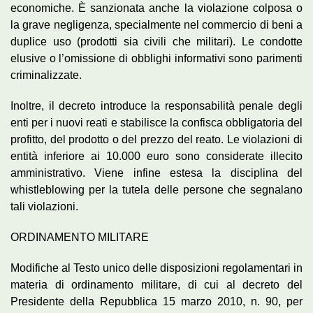
economiche. È sanzionata anche la violazione colposa o
la grave negligenza, specialmente nel commercio di beni a
duplice uso (prodotti sia civili che militari). Le condotte
elusive o l’omissione di obblighi informativi sono parimenti
criminalizzate.
Inoltre, il decreto introduce la responsabilità penale degli
enti per i nuovi reati e stabilisce la confisca obbligatoria del
profitto, del prodotto o del prezzo del reato. Le violazioni di
entità inferiore ai 10.000 euro sono considerate illecito
amministrativo. Viene infine estesa la disciplina del
whistleblowing per la tutela delle persone che segnalano
tali violazioni.
ORDINAMENTO MILITARE
Modifiche al Testo unico delle disposizioni regolamentari in
materia di ordinamento militare, di cui al decreto del
Presidente della Repubblica 15 marzo 2010, n. 90, per