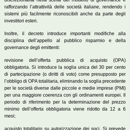
rafforzando l’attrattività delle società italiane, rendendo i
sistemi più facilmente riconoscibili anche da parte degli
investitori esteri.
Inoltre, il decreto introduce importanti modifiche alla
disciplina dell’appello al pubblico risparmio e della
governance degli emittenti:
revisione dell’offerta pubblica di acquisto (OPA)
obbligatoria. Si introduce la soglia unica del 30 per cento
di partecipazione (o diritti di voto) come presupposto per
l’obbligo di OPA totalitaria, eliminando la soglia precedente
per le società diverse dalle piccole e medie imprese (PMI)
per una maggiore coerenza con gli ordinamenti europei. Il
periodo di riferimento per la determinazione del prezzo
minimo dell’offerta obbligatoria viene ridotto da 12 a 6
mesi;
acquisto totalitario su autorizzazione dei soci. Si prevede