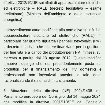
direttiva 2012/19/UE sui rifiuti di apparecchiature elettriche
ed elettroniche – RAEE (decreto legislativo – esame
preliminare) (Ministro dell’ambiente e della sicurezza
energetica)
Il provvedimento attua modifiche alla normativa sui rifiuti di
apparecchiature elettriche ed elettroniche (RAEE), in
particolare per quanto riguarda i pannelli fotovoltaici (PV).
Il decreto chiarisce che l’onere finanziario per la gestione
del fine vita è a carico dei produttori per i PV immessi sul
mercato a partire dal 13 agosto 2012. Questa modifica
rimuove l’obbligo che era precedentemente posto sui
produttori per il finanziamento dei PV domestici e
professionali non incentivati anteriori a tale data,
razionalizzando il sistema di finanziamento.
6. Attuazione della direttiva (UE) 2024/1438 del
Parlamento europeo e del Consiglio, del 14 maggio 2024,
che modifica la direttiva 2001/110/CE del Consiglio