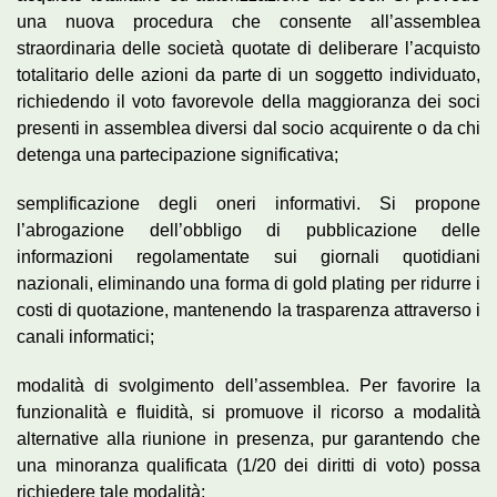
una nuova procedura che consente all’assemblea
straordinaria delle società quotate di deliberare l’acquisto
totalitario delle azioni da parte di un soggetto individuato,
richiedendo il voto favorevole della maggioranza dei soci
presenti in assemblea diversi dal socio acquirente o da chi
detenga una partecipazione significativa;
semplificazione degli oneri informativi. Si propone
l’abrogazione dell’obbligo di pubblicazione delle
informazioni regolamentate sui giornali quotidiani
nazionali, eliminando una forma di gold plating per ridurre i
costi di quotazione, mantenendo la trasparenza attraverso i
canali informatici;
modalità di svolgimento dell’assemblea. Per favorire la
funzionalità e fluidità, si promuove il ricorso a modalità
alternative alla riunione in presenza, pur garantendo che
una minoranza qualificata (1/20 dei diritti di voto) possa
richiedere tale modalità;