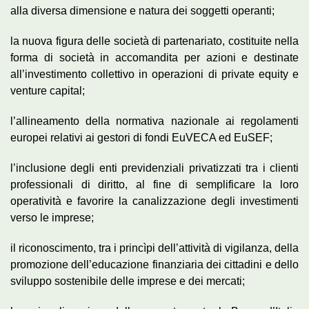
alla diversa dimensione e natura dei soggetti operanti;
la nuova figura delle società di partenariato, costituite nella
forma di società in accomandita per azioni e destinate
all’investimento collettivo in operazioni di private equity e
venture capital;
l’allineamento della normativa nazionale ai regolamenti
europei relativi ai gestori di fondi EuVECA ed EuSEF;
l’inclusione degli enti previdenziali privatizzati tra i clienti
professionali di diritto, al fine di semplificare la loro
operatività e favorire la canalizzazione degli investimenti
verso le imprese;
il riconoscimento, tra i princìpi dell’attività di vigilanza, della
promozione dell’educazione finanziaria dei cittadini e dello
sviluppo sostenibile delle imprese e dei mercati;