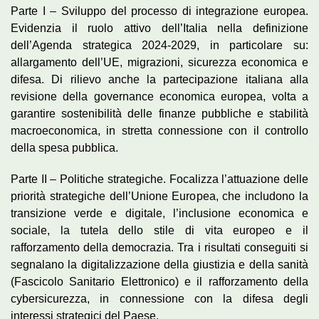
Parte I – Sviluppo del processo di integrazione europea.
Evidenzia il ruolo attivo dell’Italia nella definizione
dell’Agenda strategica 2024-2029, in particolare su:
allargamento dell’UE, migrazioni, sicurezza economica e
difesa. Di rilievo anche la partecipazione italiana alla
revisione della governance economica europea, volta a
garantire sostenibilità delle finanze pubbliche e stabilità
macroeconomica, in stretta connessione con il controllo
della spesa pubblica.
Parte II – Politiche strategiche. Focalizza l’attuazione delle
priorità strategiche dell’Unione Europea, che includono la
transizione verde e digitale, l’inclusione economica e
sociale, la tutela dello stile di vita europeo e il
rafforzamento della democrazia. Tra i risultati conseguiti si
segnalano la digitalizzazione della giustizia e della sanità
(Fascicolo Sanitario Elettronico) e il rafforzamento della
cybersicurezza, in connessione con la difesa degli
interessi strategici del Paese.