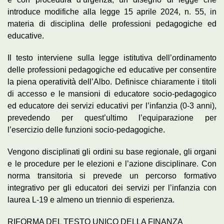
introduce modifiche alla legge 15 aprile 2024, n. 55, in
materia di disciplina delle professioni pedagogiche ed
educative.
Il testo interviene sulla legge istitutiva dell’ordinamento
delle professioni pedagogiche ed educative per consentire
la piena operatività dell’Albo. Definisce chiaramente i titoli
di accesso e le mansioni di educatore socio-pedagogico
ed educatore dei servizi educativi per l’infanzia (0-3 anni),
prevedendo per quest’ultimo l’equiparazione per
l’esercizio delle funzioni socio-pedagogiche.
Vengono disciplinati gli ordini su base regionale, gli organi
e le procedure per le elezioni e l’azione disciplinare. Con
norma transitoria si prevede un percorso formativo
integrativo per gli educatori dei servizi per l’infanzia con
laurea L-19 e almeno un triennio di esperienza.
RIFORMA DEL TESTO UNICO DELLA FINANZA