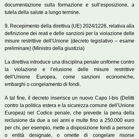
documentazione sulla formazione e sull’esposizione, a
tutela della salute a lungo termine.
9. Recepimento della direttiva (UE) 2024/1226, relativa alla
definizione dei reati e delle sanzioni per la violazione delle
misure restrittive dell’Unione (decreto legislativo – esame
preliminare) (Ministro della giustizia)
La direttiva introduce una disciplina penale uniforme contro
la violazione e l’elusione delle misure restrittive
dell’Unione Europea, come sanzioni economiche,
embarghi o congelamento di fondi.
A tal fine, il decreto inserisce un nuovo Capo I-bis (Delitti
contro la politica estera e la sicurezza comune dell’Unione
Europea) nel Codice penale, che prevede la pena della
reclusione da due a sei anni e multe fino a 250.000 euro
per chi, per esempio, mette a disposizione fondi a persone
o entità designate, o omette di congelare risorse