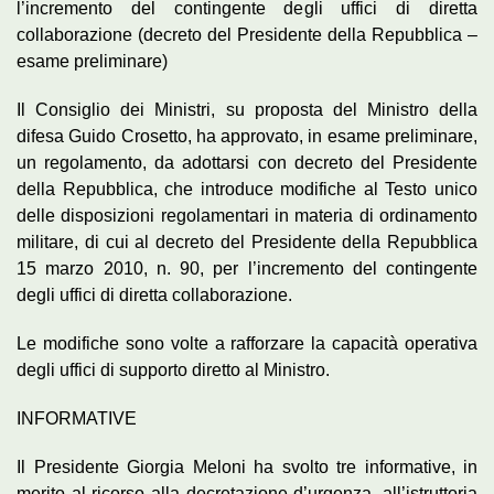
l’incremento del contingente degli uffici di diretta
collaborazione (decreto del Presidente della Repubblica –
esame preliminare)
Il Consiglio dei Ministri, su proposta del Ministro della
difesa Guido Crosetto, ha approvato, in esame preliminare,
un regolamento, da adottarsi con decreto del Presidente
della Repubblica, che introduce modifiche al Testo unico
delle disposizioni regolamentari in materia di ordinamento
militare, di cui al decreto del Presidente della Repubblica
15 marzo 2010, n. 90, per l’incremento del contingente
degli uffici di diretta collaborazione.
Le modifiche sono volte a rafforzare la capacità operativa
degli uffici di supporto diretto al Ministro.
INFORMATIVE
Il Presidente Giorgia Meloni ha svolto tre informative, in
merito al ricorso alla decretazione d’urgenza, all’istruttoria