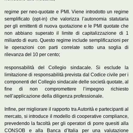
regime per neo-quotate e PMI. Viene introdotto un regime
semplificato (opt-in) che valorizza l’autonomia statutaria
per gli emittenti di nuova quotazione e le PMI quotate che
non abbiano superato il limite di capitalizzazione di 1
miliardo di euro. Questo regime include semplificazioni per
le operazioni con parti correlate sotto una soglia di
rilevanza del 10 per cento;
responsabilità del Collegio sindacale. Si esclude la
limitazione di responsabilità prevista dal Codice civile per i
componenti del Collegio sindacale delle società quotate, al
fine di non compromettere l’impegno richiesto
nell’applicazione della diligenza professionale.
Infine, per migliorare il rapporto tra Autorità e partecipanti al
mercato, si introduce il modello di cooperative compliance,
prevedendo la facoltà per gli operatori di porre quesiti alla
CONSOB e alla Banca d’Italia per una valutazione