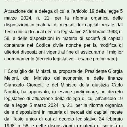
Attuazione della delega di cui all’articolo 19 della legge 5
marzo 2024, n. 21, per la riforma organica delle
disposizioni in materia di mercati dei capitali recate dal
Testo unico di cui al decreto legislativo 24 febbraio 1998, n.
58, e delle disposizioni in materia di società di capitali
contenute nel Codice civile nonché per la modifica di
ulteriori disposizioni vigenti al fine di assicurarne il miglior
coordinamento (decreto legislativo – esame preliminare)
Il Consiglio dei Ministri, su proposta del Presidente Giorgia
Meloni, del Ministro dell’economia e delle finanze
Giancarlo Giorgetti e del Ministro della giustizia Carlo
Nordio, ha approvato, in esame preliminare, un decreto
legislativo di attuazione della delega di cui all’articolo 19
della legge 5 marzo 2024, n. 21, per la riforma organica
delle disposizioni in materia di mercati dei capitali recate
dal Testo unico di cui al decreto legislativo 24 febbraio
1998, n. 58, e delle disposizioni in materia di società di