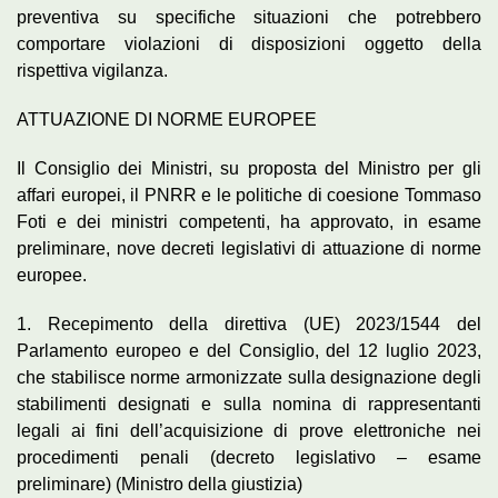
preventiva su specifiche situazioni che potrebbero
comportare violazioni di disposizioni oggetto della
rispettiva vigilanza.
ATTUAZIONE DI NORME EUROPEE
Il Consiglio dei Ministri, su proposta del Ministro per gli
affari europei, il PNRR e le politiche di coesione Tommaso
Foti e dei ministri competenti, ha approvato, in esame
preliminare, nove decreti legislativi di attuazione di norme
europee.
1. Recepimento della direttiva (UE) 2023/1544 del
Parlamento europeo e del Consiglio, del 12 luglio 2023,
che stabilisce norme armonizzate sulla designazione degli
stabilimenti designati e sulla nomina di rappresentanti
legali ai fini dell’acquisizione di prove elettroniche nei
procedimenti penali (decreto legislativo – esame
preliminare) (Ministro della giustizia)