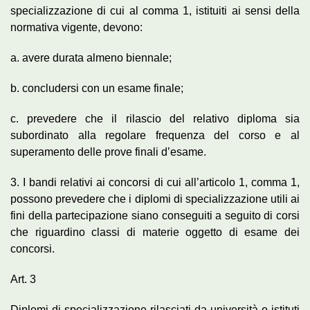
specializzazione di cui al comma 1, istituiti ai sensi della
normativa vigente, devono:
a. avere durata almeno biennale;
b. concludersi con un esame finale;
c. prevedere che il rilascio del relativo diploma sia
subordinato alla regolare frequenza del corso e al
superamento delle prove finali d’esame.
3. I bandi relativi ai concorsi di cui all’articolo 1, comma 1,
possono prevedere che i diplomi di specializzazione utili ai
fini della partecipazione siano conseguiti a seguito di corsi
che riguardino classi di materie oggetto di esame dei
concorsi.
Art. 3
Diplomi di specializzazione rilasciati da università o istituti