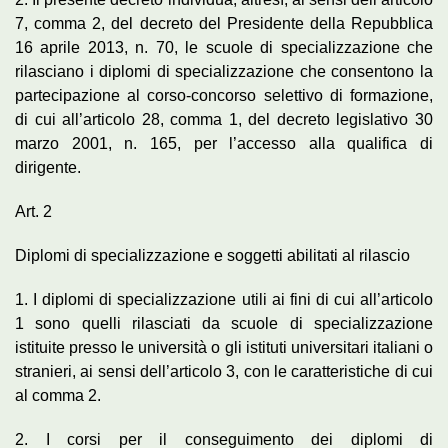
7, comma 2, del decreto del Presidente della Repubblica
16 aprile 2013, n. 70, le scuole di specializzazione che
rilasciano i diplomi di specializzazione che consentono la
partecipazione al corso-concorso selettivo di formazione,
di cui all’articolo 28, comma 1, del decreto legislativo 30
marzo 2001, n. 165, per l’accesso alla qualifica di
dirigente.
Art. 2
Diplomi di specializzazione e soggetti abilitati al rilascio
1. I diplomi di specializzazione utili ai fini di cui all’articolo
1 sono quelli rilasciati da scuole di specializzazione
istituite presso le università o gli istituti universitari italiani o
stranieri, ai sensi dell’articolo 3, con le caratteristiche di cui
al comma 2.
2. I corsi per il conseguimento dei diplomi di