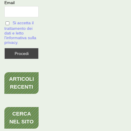
Email
Si accetta il
trattamento dei
dati e letto
l'informativa sulla
privacy.
ARTICOLI
RECENTI
CERCA
NEL SITO