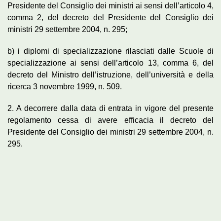
Presidente del Consiglio dei ministri ai sensi dell’articolo 4,
comma 2, del decreto del Presidente del Consiglio dei
ministri 29 settembre 2004, n. 295;
b) i diplomi di specializzazione rilasciati dalle Scuole di
specializzazione ai sensi dell’articolo 13, comma 6, del
decreto del Ministro dell’istruzione, dell’università e della
ricerca 3 novembre 1999, n. 509.
2. A decorrere dalla data di entrata in vigore del presente
regolamento cessa di avere efficacia il decreto del
Presidente del Consiglio dei ministri 29 settembre 2004, n.
295.