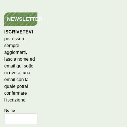
NEWSLETTER
ISCRIVETEVI
per essere
sempre
aggiornarti,
lascia nome ed
email qui sotto
riceverai una
email con la
quale potrai
confermare
l'iscrizione.
Nome