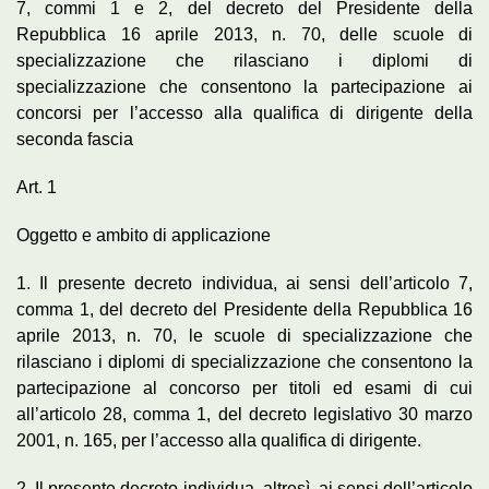
7, commi 1 e 2, del decreto del Presidente della
Repubblica 16 aprile 2013, n. 70, delle scuole di
specializzazione che rilasciano i diplomi di
specializzazione che consentono la partecipazione ai
concorsi per l’accesso alla qualifica di dirigente della
seconda fascia
Art. 1
Oggetto e ambito di applicazione
1. Il presente decreto individua, ai sensi dell’articolo 7,
comma 1, del decreto del Presidente della Repubblica 16
aprile 2013, n. 70, le scuole di specializzazione che
rilasciano i diplomi di specializzazione che consentono la
partecipazione al concorso per titoli ed esami di cui
all’articolo 28, comma 1, del decreto legislativo 30 marzo
2001, n. 165, per l’accesso alla qualifica di dirigente.
2. Il presente decreto individua, altresì, ai sensi dell’articolo