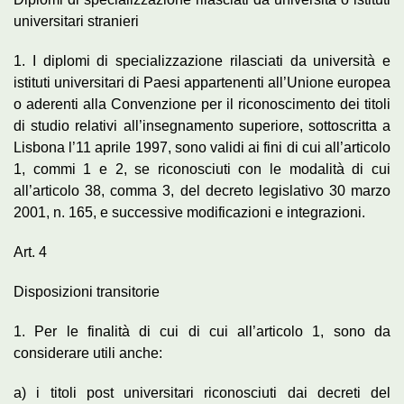
universitari stranieri
1. I diplomi di specializzazione rilasciati da università e
istituti universitari di Paesi appartenenti all’Unione europea
o aderenti alla Convenzione per il riconoscimento dei titoli
di studio relativi all’insegnamento superiore, sottoscritta a
Lisbona l’11 aprile 1997, sono validi ai fini di cui all’articolo
1, commi 1 e 2, se riconosciuti con le modalità di cui
all’articolo 38, comma 3, del decreto legislativo 30 marzo
2001, n. 165, e successive modificazioni e integrazioni.
Art. 4
Disposizioni transitorie
1. Per le finalità di cui di cui all’articolo 1, sono da
considerare utili anche:
a) i titoli post universitari riconosciuti dai decreti del