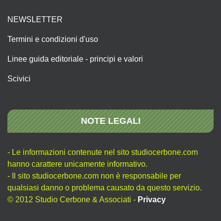
NEWSLETTER
Termini e condizioni d'uso
Linee guida editoriale - principi e valori
Scivici
NOTE LEGALI
- Le informazioni contenute nel sito studiocerbone.com
hanno carattere unicamente informativo.
- Il sito studiocerbone.com non è responsabile per
qualsiasi danno o problema causato da questo servizio.
© 2012 Studio Cerbone & Associati -
Privacy