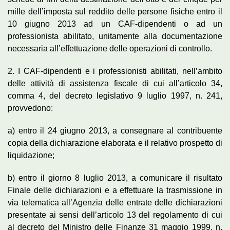
mille dell’imposta sul reddito delle persone fisiche entro il
10 giugno 2013 ad un CAF-dipendenti o ad un
professionista abilitato, unitamente alla documentazione
necessaria all’effettuazione delle operazioni di controllo.
2. I CAF-dipendenti e i professionisti abilitati, nell’ambito
delle attività di assistenza fiscale di cui all’articolo 34,
comma 4, del decreto legislativo 9 luglio 1997, n. 241,
provvedono:
a) entro il 24 giugno 2013, a consegnare al contribuente
copia della dichiarazione elaborata e il relativo prospetto di
liquidazione;
b) entro il giorno 8 luglio 2013, a comunicare il risultato
Finale delle dichiarazioni e a effettuare la trasmissione in
via telematica all’Agenzia delle entrate delle dichiarazioni
presentate ai sensi dell’articolo 13 del regolamento di cui
al decreto del Ministro delle Finanze 31 maggio 1999, n.