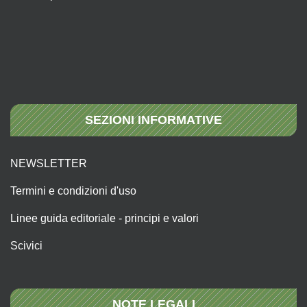
SEZIONI INFORMATIVE
NEWSLETTER
Termini e condizioni d'uso
Linee guida editoriale - principi e valori
Scivici
NOTE LEGALI