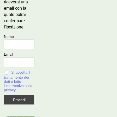
riceverai una
email con la
quale potrai
confermare
l'iscrizione.
Nome
Email
Si accetta il
trattamento dei
dati e letto
l'informativa sulla
privacy.