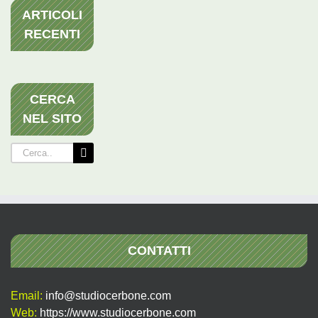
ARTICOLI
RECENTI
CERCA
NEL SITO
Cerca
per:
CONTATTI
Email:
info@studiocerbone.com
Web:
https://www.studiocerbone.com