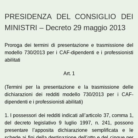
PRESIDENZA DEL CONSIGLIO DEI
MINISTRI – Decreto 29 maggio 2013
Proroga dei termini di presentazione e trasmissione del
modello 730/2013 per i CAF-dipendenti e i professionisti
abilitati
Art. 1
(Termini per la presentazione e la trasmissione delle
dichiarazioni dei redditi modello 730/2013 per i CAF-
dipendenti e i professionisti abilitati)
1. I possessori dei redditi indicati all’articolo 37, comma 1,
del decreto legislativo 9 luglio 1997, n. 241, possono
presentare l’apposita dichiarazione semplificata e le
schede ai fini della destinazione dell’otto e del cinque per