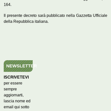
164.
Il presente decreto sarà pubblicato nella Gazzetta Ufficiale
della Repubblica italiana.
NEWSLETTER
ISCRIVETEVI
per essere
sempre
aggiornarti,
lascia nome ed
email qui sotto