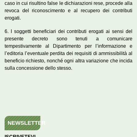
caso in cui risultino false le dichiarazioni rese, procede alla
revoca del riconoscimento e al recupero dei contributi
erogati.
6. I soggetti beneficiari dei contributi erogati ai sensi del
presente decreto sono tenuti a comunicare
tempestivamente al Dipartimento per l’informazione e
l’editoria l’eventuale perdita dei requisiti di ammissibilità al
beneficio richiesto, nonché ogni altra variazione che incida
sulla concessione dello stesso.
NEWSLETTER
ISCRIVETEVI