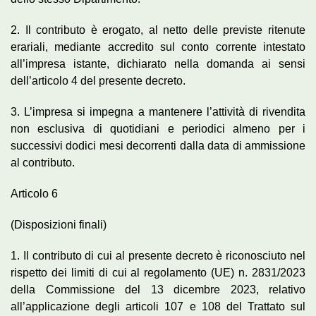
2. Il contributo è erogato, al netto delle previste ritenute
erariali, mediante accredito sul conto corrente intestato
all’impresa istante, dichiarato nella domanda ai sensi
dell’articolo 4 del presente decreto.
3. L’impresa si impegna a mantenere l’attività di rivendita
non esclusiva di quotidiani e periodici almeno per i
successivi dodici mesi decorrenti dalla data di ammissione
al contributo.
Articolo 6
(Disposizioni finali)
1. Il contributo di cui al presente decreto è riconosciuto nel
rispetto dei limiti di cui al regolamento (UE) n. 2831/2023
della Commissione del 13 dicembre 2023, relativo
all’applicazione degli articoli 107 e 108 del Trattato sul