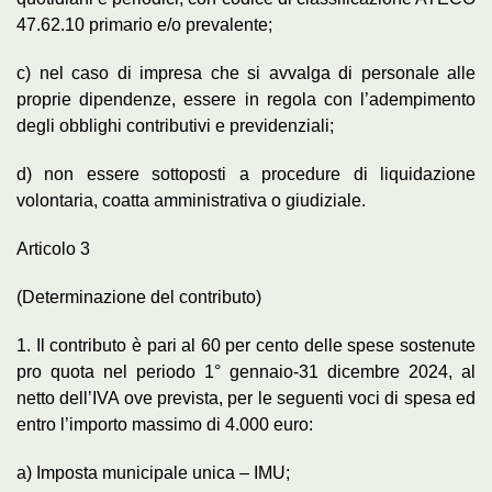
47.62.10 primario e/o prevalente;
c) nel caso di impresa che si avvalga di personale alle
proprie dipendenze, essere in regola con l’adempimento
degli obblighi contributivi e previdenziali;
d) non essere sottoposti a procedure di liquidazione
volontaria, coatta amministrativa o giudiziale.
Articolo 3
(Determinazione del contributo)
1. Il contributo è pari al 60 per cento delle spese sostenute
pro quota nel periodo 1° gennaio-31 dicembre 2024, al
netto dell’IVA ove prevista, per le seguenti voci di spesa ed
entro l’importo massimo di 4.000 euro:
a) Imposta municipale unica – IMU;