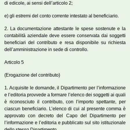
di edicole, ai sensi dell’articolo 2;
e) gli estremi del conto corrente intestato al beneficiario.
2. La documentazione attestante le spese sostenute e la
contabilità aziendale deve essere conservata dai soggetti
beneficiari del contributo e resa disponibile su richiesta
dell’amministrazione in sede di controllo.
Articolo 5
(Erogazione del contributo)
1. Acquisite le domande, il Dipartimento per l’informazione
e l’editoria provvede a formare l’elenco dei soggetti ai quali
è riconosciuto il contributo, con l’importo spettante, per
ciascun beneficiario. L’elenco di cui al presente comma è
approvato con decreto del Capo del Dipartimento per
l’informazione e l’editoria e pubblicato sul sito istituzionale
dello stesso Dipartimento.