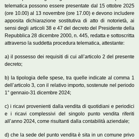
telematica possono essere presentate dal 15 ottobre 2025
(ore 10.00) al 13 novembre (ore 17.00) e devono includere
apposita dichiarazione sostitutiva di atto di notorietà, ai
sensi degli articoli 38 e 47 del decreto del Presidente della
Repubblica 28 dicembre 2000, n. 445, redatta e sottoscritta
attraverso la suddetta procedura telematica, attestante:
a) il possesso dei requisiti di cui all’articolo 2 del presente
decreto;
b) la tipologia delle spese, tra quelle indicate al comma 1
dell’articolo 3, con il relativo importo, sostenute nel periodo
1° gennaio-31 dicembre 2024;
c) i ricavi provenienti dalla vendita di quotidiani e periodici
e i ricavi complessivi del singolo punto vendita riferiti
all’anno 2024, come risultanti dalla contabilità aziendale;
d) che la sede del punto vendita è sita in un comune privo