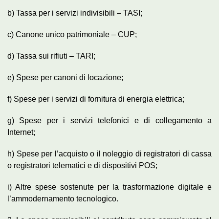
b) Tassa per i servizi indivisibili – TASI;
c) Canone unico patrimoniale – CUP;
d) Tassa sui rifiuti – TARI;
e) Spese per canoni di locazione;
f) Spese per i servizi di fornitura di energia elettrica;
g) Spese per i servizi telefonici e di collegamento a
Internet;
h) Spese per l’acquisto o il noleggio di registratori di cassa
o registratori telematici e di dispositivi POS;
i) Altre spese sostenute per la trasformazione digitale e
l’ammodernamento tecnologico.