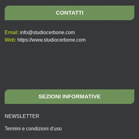
CONTATTI
Email:
info@studiocerbone.com
Web:
https://www.studiocerbone.com
SEZIONI INFORMATIVE
NEWSLETTER
Termini e condizioni d'uso