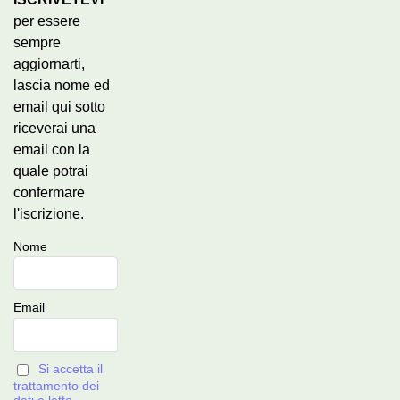
per essere
sempre
aggiornarti,
lascia nome ed
email qui sotto
riceverai una
email con la
quale potrai
confermare
l'iscrizione.
Nome
Email
Si accetta il
trattamento dei