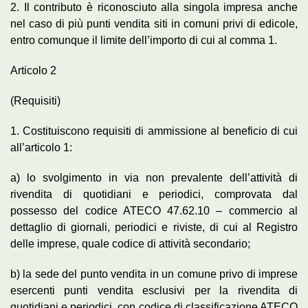
2. Il contributo è riconosciuto alla singola impresa anche
nel caso di più punti vendita siti in comuni privi di edicole,
entro comunque il limite dell’importo di cui al comma 1.
Articolo 2
(Requisiti)
1. Costituiscono requisiti di ammissione al beneficio di cui
all’articolo 1:
a) lo svolgimento in via non prevalente dell’attività di
rivendita di quotidiani e periodici, comprovata dal
possesso del codice ATECO 47.62.10 – commercio al
dettaglio di giornali, periodici e riviste, di cui al Registro
delle imprese, quale codice di attività secondario;
b) la sede del punto vendita in un comune privo di imprese
esercenti punti vendita esclusivi per la rivendita di
quotidiani e periodici, con codice di classificazione ATECO