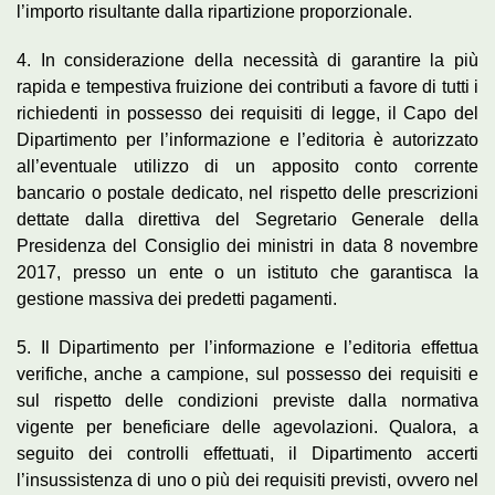
l’importo risultante dalla ripartizione proporzionale.
4. In considerazione della necessità di garantire la più
rapida e tempestiva fruizione dei contributi a favore di tutti i
richiedenti in possesso dei requisiti di legge, il Capo del
Dipartimento per l’informazione e l’editoria è autorizzato
all’eventuale utilizzo di un apposito conto corrente
bancario o postale dedicato, nel rispetto delle prescrizioni
dettate dalla direttiva del Segretario Generale della
Presidenza del Consiglio dei ministri in data 8 novembre
2017, presso un ente o un istituto che garantisca la
gestione massiva dei predetti pagamenti.
5. Il Dipartimento per l’informazione e l’editoria effettua
verifiche, anche a campione, sul possesso dei requisiti e
sul rispetto delle condizioni previste dalla normativa
vigente per beneficiare delle agevolazioni. Qualora, a
seguito dei controlli effettuati, il Dipartimento accerti
l’insussistenza di uno o più dei requisiti previsti, ovvero nel