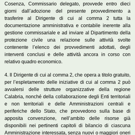
Cosenza, Commissario delegato, provvede entro dieci
giorni dall’adozione del presente provvedimento a
trasferire al Dirigente di cui al comma 2 tutta la
documentazione amministrativa e contabile inerente alla
gestione commissariale e ad inviare al Dipartimento della
protezione civile una relazione sulle attività svolte
contenente l’elenco dei provvedimenti adottati, degli
interventi conclusi e delle attività ancora in corso con
relativo quadro economico.
4. Il Dirigente di cui al comma 2, che opera a titolo gratuito,
per l’espletamento delle iniziative di cui al comma 2 può
avvalersi delle strutture organizzative della regione
Calabria, nonché della collaborazione degli Enti territoriali
e non territoriali e delle Amministrazioni centrali e
periferiche dello Stato, che provvedono sulla base di
apposita convenzione, nell’ambito delle risorse già
disponibili nei pertinenti capitoli di bilancio di ciascuna
Amministrazione interessata, senza nuovi o maggiori oneri