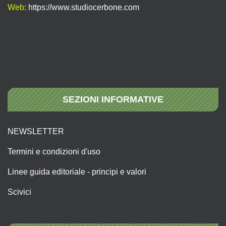
Web:
https://www.studiocerbone.com
SEZIONI INFORMATIVE
NEWSLETTER
Termini e condizioni d'uso
Linee guida editoriale - principi e valori
Scivici