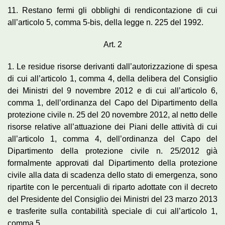
11. Restano fermi gli obblighi di rendicontazione di cui
all’articolo 5, comma 5-bis, della legge n. 225 del 1992.
Art. 2
1. Le residue risorse derivanti dall’autorizzazione di spesa
di cui all’articolo 1, comma 4, della delibera del Consiglio
dei Ministri del 9 novembre 2012 e di cui all’articolo 6,
comma 1, dell’ordinanza del Capo del Dipartimento della
protezione civile n. 25 del 20 novembre 2012, al netto delle
risorse relative all’attuazione dei Piani delle attività di cui
all’articolo 1, comma 4, dell’ordinanza del Capo del
Dipartimento della protezione civile n. 25/2012 già
formalmente approvati dal Dipartimento della protezione
civile alla data di scadenza dello stato di emergenza, sono
ripartite con le percentuali di riparto adottate con il decreto
del Presidente del Consiglio dei Ministri del 23 marzo 2013
e trasferite sulla contabilità speciale di cui all’articolo 1,
comma 5.