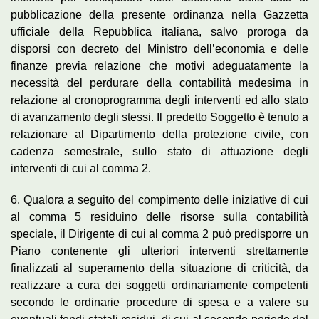
pubblicazione della presente ordinanza nella Gazzetta
ufficiale della Repubblica italiana, salvo proroga da
disporsi con decreto del Ministro dell’economia e delle
finanze previa relazione che motivi adeguatamente la
necessità del perdurare della contabilità medesima in
relazione al cronoprogramma degli interventi ed allo stato
di avanzamento degli stessi. Il predetto Soggetto è tenuto a
relazionare al Dipartimento della protezione civile, con
cadenza semestrale, sullo stato di attuazione degli
interventi di cui al comma 2.
6. Qualora a seguito del compimento delle iniziative di cui
al comma 5 residuino delle risorse sulla contabilità
speciale, il Dirigente di cui al comma 2 può predisporre un
Piano contenente gli ulteriori interventi strettamente
finalizzati al superamento della situazione di criticità, da
realizzare a cura dei soggetti ordinariamente competenti
secondo le ordinarie procedure di spesa e a valere su