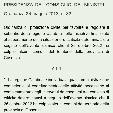
PRESIDENZA DEL CONSIGLIO DEI MINISTRI –
Ordinanza 24 maggio 2013, n. 82
Ordinanza di protezione civile per favorire e regolare il
subentro della regione Calabria nelle iniziative finalizzate
al superamento della situazione di criticità determinatasi a
seguito dell’evento sismico che il 26 ottobre 2012 ha
colpito alcuni comuni del territorio della provincia di
Cosenza
Art. 1
1. La regione Calabria è individuata quale amministrazione
competente al coordinamento delle attività necessarie al
completamento degli interventi da eseguirsi nel contesto di
criticità determinatasi a seguito dell’evento sismico che il
26 ottobre 2012 ha colpito alcuni comuni del territorio della
provincia di Cosenza.