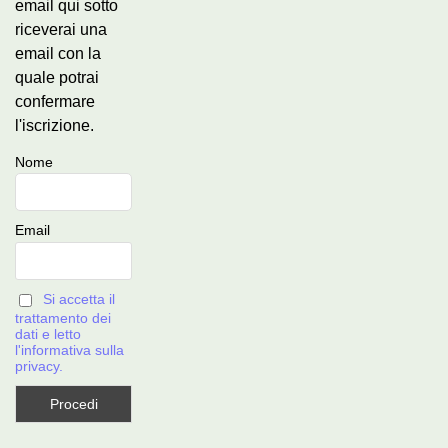
email qui sotto
riceverai una
email con la
quale potrai
confermare
l'iscrizione.
Nome
Email
Si accetta il
trattamento dei
dati e letto
l'informativa sulla
privacy.