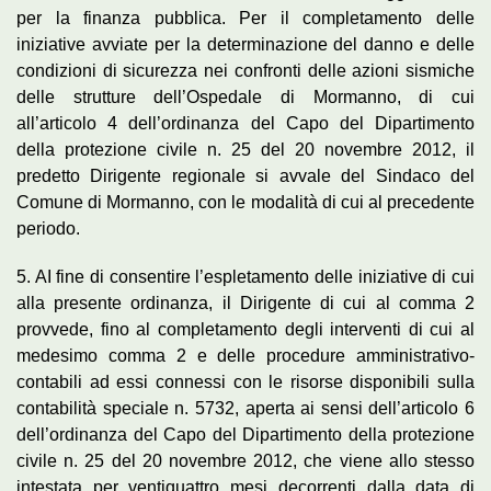
per la finanza pubblica. Per il completamento delle
iniziative avviate per la determinazione del danno e delle
condizioni di sicurezza nei confronti delle azioni sismiche
delle strutture dell’Ospedale di Mormanno, di cui
all’articolo 4 dell’ordinanza del Capo del Dipartimento
della protezione civile n. 25 del 20 novembre 2012, il
predetto Dirigente regionale si avvale del Sindaco del
Comune di Mormanno, con le modalità di cui al precedente
periodo.
5. AI fine di consentire l’espletamento delle iniziative di cui
alla presente ordinanza, il Dirigente di cui al comma 2
provvede, fino al completamento degli interventi di cui al
medesimo comma 2 e delle procedure amministrativo-
contabili ad essi connessi con le risorse disponibili sulla
contabilità speciale n. 5732, aperta ai sensi dell’articolo 6
dell’ordinanza del Capo del Dipartimento della protezione
civile n. 25 del 20 novembre 2012, che viene allo stesso
intestata per ventiquattro mesi decorrenti dalla data di