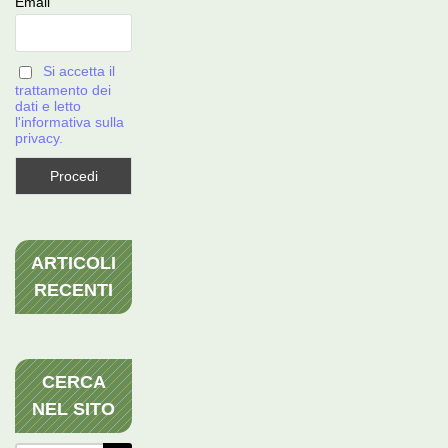
Email
Si accetta il
trattamento dei
dati e letto
l'informativa sulla
privacy.
ARTICOLI
RECENTI
CERCA
NEL SITO