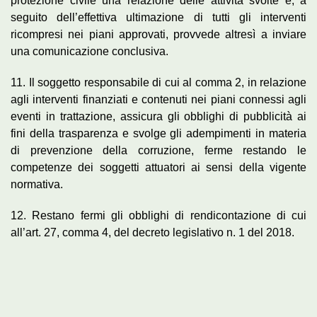
protezione civile una relazione delle attività svolte e, a
seguito dell’effettiva ultimazione di tutti gli interventi
ricompresi nei piani approvati, provvede altresì a inviare
una comunicazione conclusiva.
11. Il soggetto responsabile di cui al comma 2, in relazione
agli interventi finanziati e contenuti nei piani connessi agli
eventi in trattazione, assicura gli obblighi di pubblicità ai
fini della trasparenza e svolge gli adempimenti in materia
di prevenzione della corruzione, ferme restando le
competenze dei soggetti attuatori ai sensi della vigente
normativa.
12. Restano fermi gli obblighi di rendicontazione di cui
all’art. 27, comma 4, del decreto legislativo n. 1 del 2018.