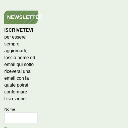
NEWSLETTER
ISCRIVETEVI
per essere
sempre
aggiornarti,
lascia nome ed
email qui sotto
riceverai una
email con la
quale potrai
confermare
l'iscrizione.
Nome