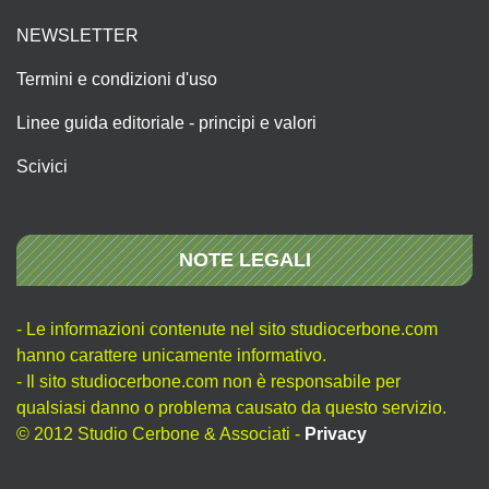
NEWSLETTER
Termini e condizioni d'uso
Linee guida editoriale - principi e valori
Scivici
NOTE LEGALI
- Le informazioni contenute nel sito studiocerbone.com
hanno carattere unicamente informativo.
- Il sito studiocerbone.com non è responsabile per
qualsiasi danno o problema causato da questo servizio.
© 2012 Studio Cerbone & Associati -
Privacy