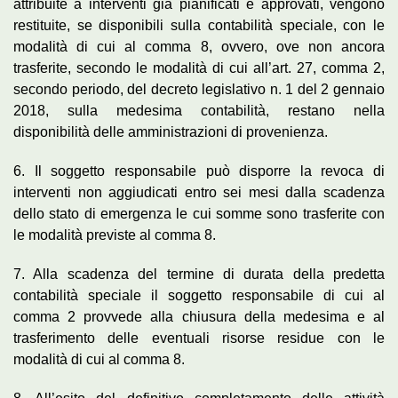
attribuite a interventi già pianificati e approvati, vengono
restituite, se disponibili sulla contabilità speciale, con le
modalità di cui al comma 8, ovvero, ove non ancora
trasferite, secondo le modalità di cui all’art. 27, comma 2,
secondo periodo, del decreto legislativo n. 1 del 2 gennaio
2018, sulla medesima contabilità, restano nella
disponibilità delle amministrazioni di provenienza.
6. Il soggetto responsabile può disporre la revoca di
interventi non aggiudicati entro sei mesi dalla scadenza
dello stato di emergenza le cui somme sono trasferite con
le modalità previste al comma 8.
7. Alla scadenza del termine di durata della predetta
contabilità speciale il soggetto responsabile di cui al
comma 2 provvede alla chiusura della medesima e al
trasferimento delle eventuali risorse residue con le
modalità di cui al comma 8.