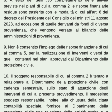
8. All’esito del definitivo completamento delle attività
previste nei piani di cui al comma 2 le risorse finanziarie
residue sono trasferite con le modalità di cui all’art. 6 del
decreto del Presidente del Consiglio dei ministri 11 agosto
2023, ad eccezione di quelle derivanti da fondi di diversa
provenienza, che vengono versate al bilancio delle
amministrazioni di provenienza.
9. Non è consentito l’impiego delle risorse finanziarie di cui
al comma 5, per la realizzazione di interventi diversi da
quelli contenuti nei piani approvati dal Dipartimento della
protezione civile.
10. Il soggetto responsabile di cui al comma 2 è tenuto a
relazionare al Dipartimento della protezione civile, con
cadenza semestrale, sullo stato di attuazione degli
interventi di cui al presente provvedimento. Il medesimo
soggetto responsabile, inoltre, alla chiusura della citata
contabilità speciale, fornisce al Dipartimento della