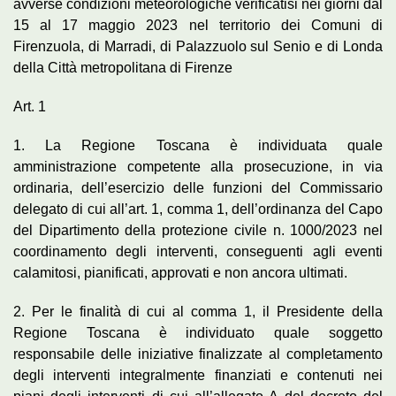
avverse condizioni meteorologiche verificatisi nei giorni dal
15 al 17 maggio 2023 nel territorio dei Comuni di
Firenzuola, di Marradi, di Palazzuolo sul Senio e di Londa
della Città metropolitana di Firenze
Art. 1
1. La Regione Toscana è individuata quale
amministrazione competente alla prosecuzione, in via
ordinaria, dell’esercizio delle funzioni del Commissario
delegato di cui all’art. 1, comma 1, dell’ordinanza del Capo
del Dipartimento della protezione civile n. 1000/2023 nel
coordinamento degli interventi, conseguenti agli eventi
calamitosi, pianificati, approvati e non ancora ultimati.
2. Per le finalità di cui al comma 1, il Presidente della
Regione Toscana è individuato quale soggetto
responsabile delle iniziative finalizzate al completamento
degli interventi integralmente finanziati e contenuti nei