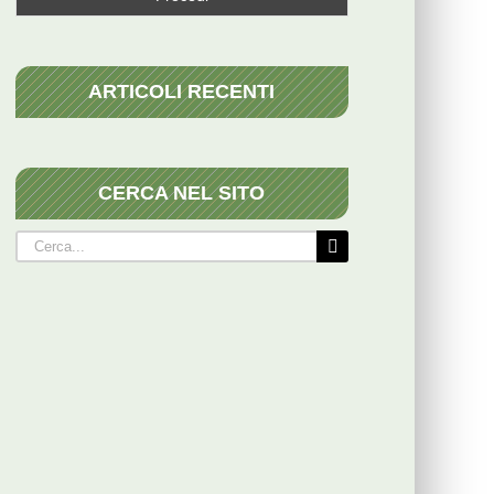
ARTICOLI RECENTI
CERCA NEL SITO
Cerca
per: