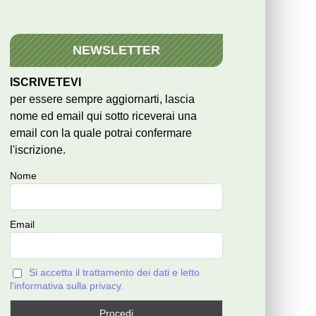
NEWSLETTER
ISCRIVETEVI
per essere sempre aggiornarti, lascia
nome ed email qui sotto riceverai una
email con la quale potrai confermare
l'iscrizione.
Nome
Email
Si accetta il trattamento dei dati e letto
l'informativa sulla privacy.