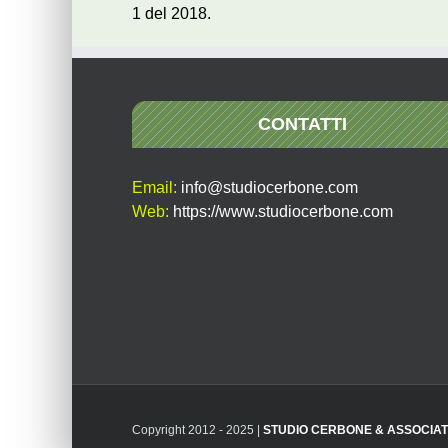
1 del 2018.
CONTATTI
Email:
info@studiocerbone.com
Web:
https://www.studiocerbone.com
Copyright 2012 - 2025 |
STUDIO CERBONE & ASSOCIAT