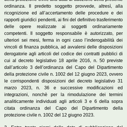
ordinanza. Il predetto soggetto provvede, altresì, alla
ricognizione ed all’accertamento delle procedure e dei
rapporti giuridici pendenti, ai fini del definitivo trasferimento
delle opere realizzate ai soggetti ordinariamente
competenti. Il soggetto responsabile è autorizzato, per
ulteriori sei mesi, ferma in ogni caso l’inderogabilità dei
vincoli di finanza pubblica, ad avvalersi delle disposizioni
derogatorie agli articoli del codice dei contratti pubblici di
cui al decreto legislativo 18 aprile 2016, n. 50 previste
dall’articolo 3 dell’ordinanza del Capo del Dipartimento
della protezione civile n. 1002 del 12 giugno 2023, ovvero
le corrispondenti disposizioni del decreto legislativo 31
marzo 2023, n. 36 e successive modificazioni ed
integrazioni, nonchè per la rimodulazione dei termini
analiticamente individuati agli articoli 3 e 6 della sopra
citata ordinanza del Capo del Dipartimento della
protezione civile n. 1002 del 12 giugno 2023.