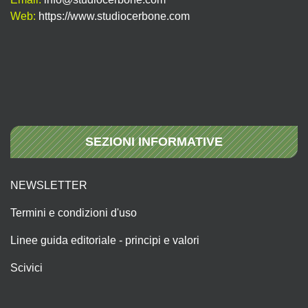
Web:
https://www.studiocerbone.com
SEZIONI INFORMATIVE
NEWSLETTER
Termini e condizioni d'uso
Linee guida editoriale - principi e valori
Scivici