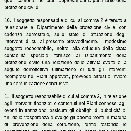
quelli contenuti nei piani approvati dal Dipartimento della
protezione civile.
10. Il soggetto responsabile di cui al comma 2 è tenuto a
relazionare al Dipartimento della protezione civile, con
cadenza semestrale, sullo stato di attuazione degli
interventi di cui al presente provvedimento. Il medesimo
soggetto responsabile, inoltre, alla chiusura della citata
contabilità speciale, fornisce al Dipartimento della
protezione civile una relazione delle attività svolte e, a
seguito dell’effettiva ultimazione di tutti gli interventi
ricompresi nei Piani approvati, provvede altresì a inviare
una comunicazione conclusiva.
11. Il soggetto responsabile di cui al comma 2, in relazione
agli interventi finanziati e contenuti nei Piani connessi agli
eventi in trattazione, assicura gli obblighi di pubblicità ai
fini della trasparenza e svolge gli adempimenti in materia
di prevenzione della corruzione, ferme restando le