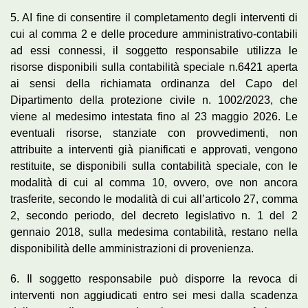
5. AI fine di consentire il completamento degli interventi di
cui al comma 2 e delle procedure amministrativo-contabili
ad essi connessi, il soggetto responsabile utilizza le
risorse disponibili sulla contabilità speciale n.6421 aperta
ai sensi della richiamata ordinanza del Capo del
Dipartimento della protezione civile n. 1002/2023, che
viene al medesimo intestata fino al 23 maggio 2026. Le
eventuali risorse, stanziate con provvedimenti, non
attribuite a interventi già pianificati e approvati, vengono
restituite, se disponibili sulla contabilità speciale, con le
modalità di cui al comma 10, ovvero, ove non ancora
trasferite, secondo le modalità di cui all’articolo 27, comma
2, secondo periodo, del decreto legislativo n. 1 del 2
gennaio 2018, sulla medesima contabilità, restano nella
disponibilità delle amministrazioni di provenienza.
6. Il soggetto responsabile può disporre la revoca di
interventi non aggiudicati entro sei mesi dalla scadenza