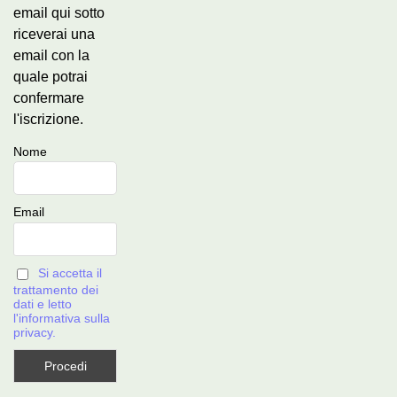
email qui sotto
riceverai una
email con la
quale potrai
confermare
l'iscrizione.
Nome
Email
Si accetta il
trattamento dei
dati e letto
l'informativa sulla
privacy.