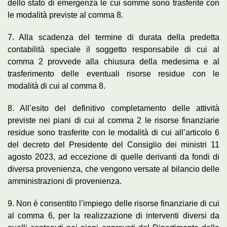
dello stato di emergenza le cui somme sono trasferite con
le modalità previste al comma 8.
7. Alla scadenza del termine di durata della predetta
contabilità speciale il soggetto responsabile di cui al
comma 2 provvede alla chiusura della medesima e al
trasferimento delle eventuali risorse residue con le
modalità di cui al comma 8.
8. All’esito del definitivo completamento delle attività
previste nei piani di cui al comma 2 le risorse finanziarie
residue sono trasferite con le modalità di cui all’articolo 6
del decreto del Presidente del Consiglio dei ministri 11
agosto 2023, ad eccezione di quelle derivanti da fondi di
diversa provenienza, che vengono versate al bilancio delle
amministrazioni di provenienza.
9. Non è consentito l’impiego delle risorse finanziarie di cui
al comma 6, per la realizzazione di interventi diversi da