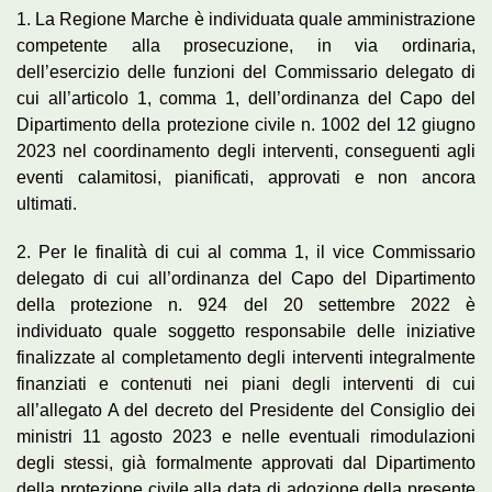
1. La Regione Marche è individuata quale amministrazione
competente alla prosecuzione, in via ordinaria,
dell’esercizio delle funzioni del Commissario delegato di
cui all’articolo 1, comma 1, dell’ordinanza del Capo del
Dipartimento della protezione civile n. 1002 del 12 giugno
2023 nel coordinamento degli interventi, conseguenti agli
eventi calamitosi, pianificati, approvati e non ancora
ultimati.
2. Per le finalità di cui al comma 1, il vice Commissario
delegato di cui all’ordinanza del Capo del Dipartimento
della protezione n. 924 del 20 settembre 2022 è
individuato quale soggetto responsabile delle iniziative
finalizzate al completamento degli interventi integralmente
finanziati e contenuti nei piani degli interventi di cui
all’allegato A del decreto del Presidente del Consiglio dei
ministri 11 agosto 2023 e nelle eventuali rimodulazioni
degli stessi, già formalmente approvati dal Dipartimento
della protezione civile alla data di adozione della presente